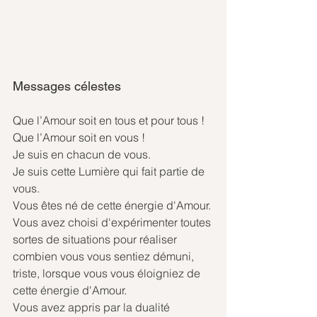
Messages célestes
Que l’Amour soit en tous et pour tous !
Que l’Amour soit en vous !
Je suis en chacun de vous.
Je suis cette Lumière qui fait partie de 
vous.
Vous êtes né de cette énergie d'Amour.
Vous avez choisi d'expérimenter toutes 
sortes de situations pour réaliser 
combien vous vous sentiez démuni, 
triste, lorsque vous vous éloigniez de 
cette énergie d'Amour.
Vous avez appris par la dualité 