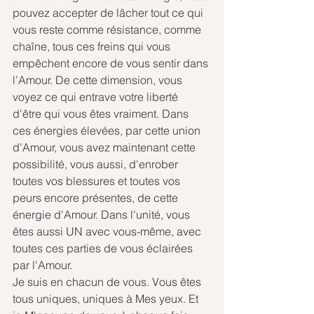
pouvez accepter de lâcher tout ce qui 
vous reste comme résistance, comme 
chaîne, tous ces freins qui vous 
empêchent encore de vous sentir dans 
l’Amour. De cette dimension, vous 
voyez ce qui entrave votre liberté 
d'être qui vous êtes vraiment. Dans 
ces énergies élevées, par cette union 
d'Amour, vous avez maintenant cette 
possibilité, vous aussi, d'enrober 
toutes vos blessures et toutes vos 
peurs encore présentes, de cette 
énergie d'Amour. Dans l'unité, vous 
êtes aussi UN avec vous-même, avec 
toutes ces parties de vous éclairées 
par l'Amour.
Je suis en chacun de vous. Vous êtes 
tous uniques, uniques à Mes yeux. Et 