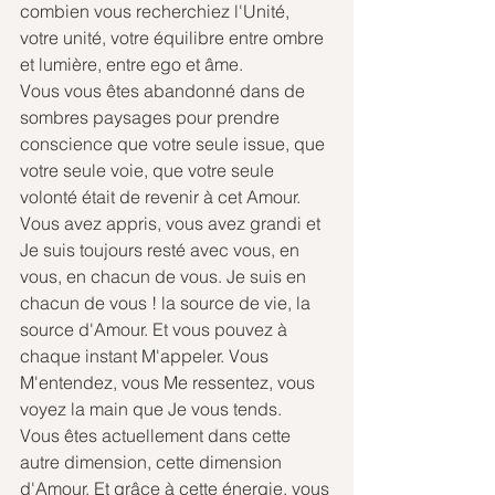
combien vous recherchiez l'Unité, 
votre unité, votre équilibre entre ombre 
et lumière, entre ego et âme.
Vous vous êtes abandonné dans de 
sombres paysages pour prendre 
conscience que votre seule issue, que 
votre seule voie, que votre seule 
volonté était de revenir à cet Amour. 
Vous avez appris, vous avez grandi et 
Je suis toujours resté avec vous, en 
vous, en chacun de vous. Je suis en 
chacun de vous ! la source de vie, la 
source d'Amour. Et vous pouvez à 
chaque instant M'appeler. Vous 
M'entendez, vous Me ressentez, vous 
voyez la main que Je vous tends.
Vous êtes actuellement dans cette 
autre dimension, cette dimension 
d'Amour. Et grâce à cette énergie, vous 