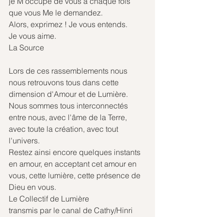
je M'occupe de vous à chaque fois 
que vous Me le demandez.
Alors, exprimez ! Je vous entends.
Je vous aime.
La Source
Lors de ces rassemblements nous 
nous retrouvons tous dans cette 
dimension d'Amour et de Lumière. 
Nous sommes tous interconnectés 
entre nous, avec l'âme de la Terre, 
avec toute la création, avec tout 
l'univers.
Restez ainsi encore quelques instants 
en amour, en acceptant cet amour en 
vous, cette lumière, cette présence de 
Dieu en vous.
Le Collectif de Lumière
transmis par le canal de Cathy/Hinri