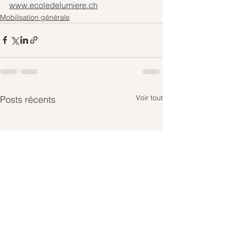
www.ecoledelumiere.ch
Mobilisation générale
Voir tout
Posts récents