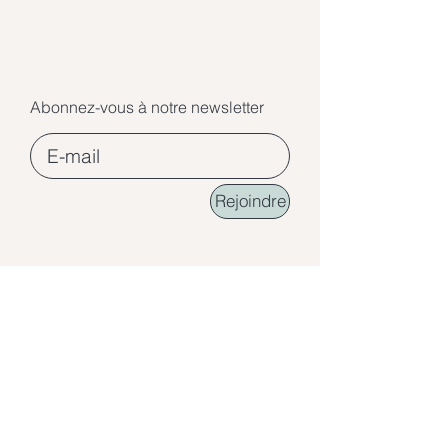
Abonnez-vous à notre newsletter
Rejoindre
©2026 Ecole de Lumière