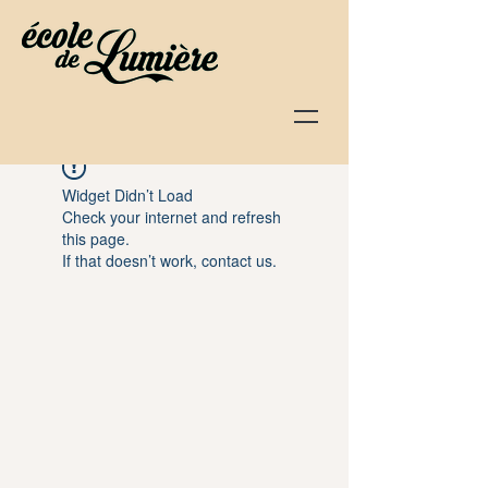
Widget Didn’t Load
Check your internet and refresh
this page.
If that doesn’t work, contact us.