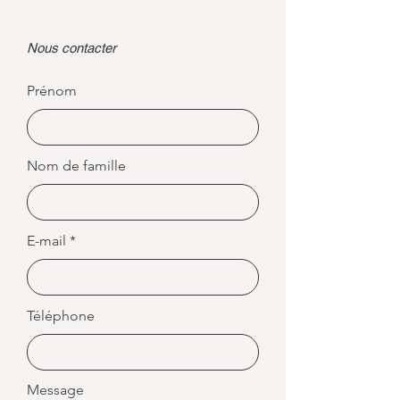
Nous contacter
Prénom
Nom de famille
E-mail
Téléphone
Message