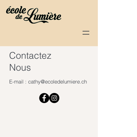
Contactez
Nous
E-mail :
cathy@ecoledelumiere.ch