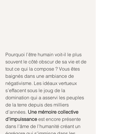
Pourquoi l’être humain voit-il le plus 
souvent le côté obscur de sa vie et de 
tout ce qui la compose ? Vous êtes 
baignés dans une ambiance de 
négativisme. Les idéaux vertueux 
s’effacent sous le joug de la 
domination qui a asservi les peuples 
de la terre depuis des milliers 
d’années. 
Une mémoire collective 
d’impuissance 
est encore présente 
dans l’âme de l’humanité créant un 
égrégore qui s’immisce dans les 