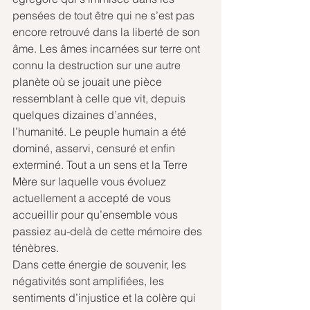
pensées de tout être qui ne s’est pas 
encore retrouvé dans la liberté de son 
âme. Les âmes incarnées sur terre ont 
connu la destruction sur une autre 
planète où se jouait une pièce 
ressemblant à celle que vit, depuis 
quelques dizaines d’années, 
l’humanité. Le peuple humain a été 
dominé, asservi, censuré et enfin 
exterminé. Tout a un sens et la Terre 
Mère sur laquelle vous évoluez 
actuellement a accepté de vous 
accueillir pour qu’ensemble vous 
passiez au-delà de cette mémoire des 
ténèbres.
Dans cette énergie de souvenir, les 
négativités sont amplifiées, les 
sentiments d’injustice et la colère qui 