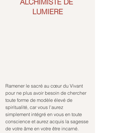
ALCHIMISTE DE 
LUMIER
E
Ramener le sacré au cœur du Vivant 
pour ne plus avoir besoin de chercher 
toute forme de modèle élevé de 
spiritualité, car vous l'aurez 
simplement intégré en vous en toute 
conscience et aurez acquis la sagesse 
de votre âme en votre être incarné.