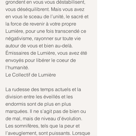
grondent en vous vous déstabilisent, 
vous déséquilibrent. Mais vous avez 
en vous le sceau de l’unité, le sacré et 
la force de revenir à votre propre 
Lumière, pour une fois transcendé ce 
négativisme, rayonner sur toute vie 
autour de vous et bien au-delà.
Émissaires de Lumière, vous avez été 
envoyés pour libérer le coeur de 
l'humanité.
Le Collectif de Lumière
La rudesse des temps actuels et la 
division entre les éveillés et les 
endormis sont de plus en plus 
marquées.
 Il
 ne s’agit pas de bien ou 
de mal, mais de niveau d’évolution. 
Les somnifères, tels que la peur et 
l’aveuglement, sont puissants. Lorsque 