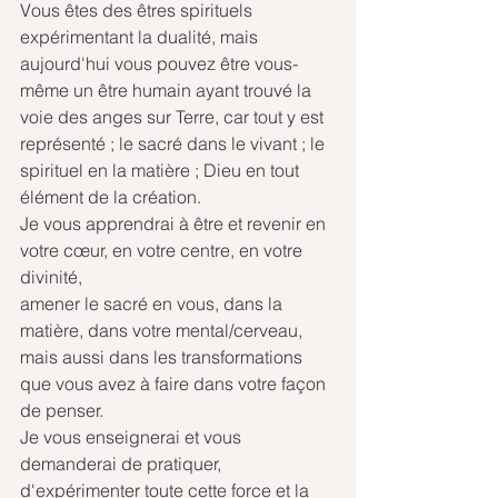
Vous êtes des êtres spirituels 
expérimentant la dualité, mais 
aujourd'hui vous pouvez être vous-
même un être humain ayant trouvé la 
voie des anges sur Terre, car tout y est 
représenté ; le sacré dans le vivant ; le 
spirituel en la matière ; Dieu en tout 
élément de la création.
Je vous apprendrai à être et revenir en 
votre cœur, en votre centre, en votre 
divinité,
amener le sacré en vous, dans la 
matière, dans votre mental/cerveau, 
mais aussi dans les transformations 
que vous avez à faire dans votre façon 
de penser. 
Je vous enseignerai et vous 
demanderai de pratiquer, 
d'expérimenter toute cette force et la 