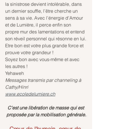
la sinistrose devient intolérable, dans 
un dernier souffle, l’être cherche un 
sens à sa vie. Avec l’énergie d’Amour 
et de Lumière, il perce enfin son 
propre mur des lamentations et entend 
son réveil personnel qui résonne en lui.
Etre bon est votre plus grande force et 
prouve votre grandeur !
Soyez bon avec vous-même et avec 
les autres !
Yehaweh
Messages transmis par channeling à 
Cathy/Hinri
www.ecoledelumiere.ch
C’est une libération de masse qui est 
proposée par la mobilisation générale.
Cœur de l’humain, cœur de 