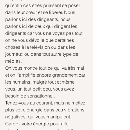
qu’enfin ces êtres puissent se poser 
dans leur cœur et se libérer. Nous 
parlons ici des dirigeants, nous 
parlons ici de ceux qui dirigent les 
dirigeants car vous ne voyez pas tout, 
on ne vous dévoile que certaines 
choses à la télévision ou dans les 
journaux ou dans tout autre type de 
médias.
On vous montre tout ce qui va très mal 
et on l’amplifie encore grandement car 
les humains, malgré tout et même 
vous, un tout petit peu, vous avez 
besoin de sensationnel.
Tenez-vous au courant, mais ne mettez 
plus votre énergie dans ces vibrations 
négatives, qui vous manipulent. 
Gardez votre énergie pour aller 