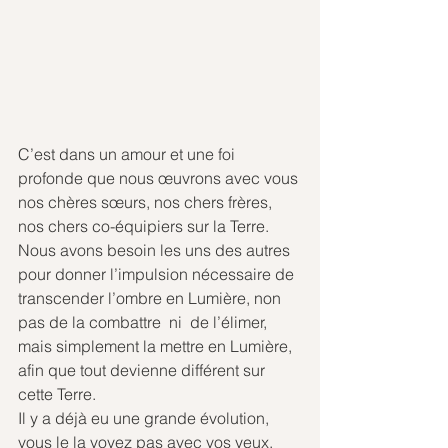
C’est dans un amour et une foi 
profonde que nous œuvrons avec vous 
nos chères sœurs, nos chers frères, 
nos chers co-équipiers sur la Terre.
Nous avons besoin les uns des autres 
pour donner l’impulsion nécessaire de 
transcender l’ombre en Lumière, non 
pas de la combattre  ni  de l’élimer, 
mais simplement la mettre en Lumière, 
afin que tout devienne différent sur 
cette Terre.
Il y a déjà eu une grande évolution, 
vous le la voyez pas avec vos yeux. 