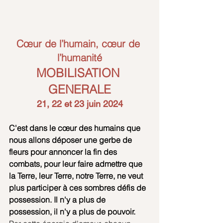
Cœur de l’humain, cœur de 
l’humanité
MOBILISATION 
GENERALE
21, 22 et 23 juin 2024
C'est dans le cœur des humains que 
nous allons déposer une gerbe de 
fleurs pour annoncer la fin des 
combats, pour leur faire admettre que 
la Terre, leur Terre, notre Terre, ne veut 
plus participer à ces sombres défis de 
possession. Il n'y a plus de 
possession, il n'y a plus de pouvoir.