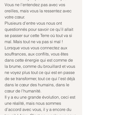
Vous ne l’entendez pas avec vos 
oreilles, mais vous la ressentez avec 
votre cœur.
Plusieurs d’entre vous nous ont 
questionnés pour savoir ce qu’il allait 
se passer sur cette Terre où tout va si 
mal. Mais tout ne va pas si mal ! 
Lorsque vous vous connectez aux 
souffrances, aux conflits, vous êtes 
dans cette énergie qui est comme de 
la brume, comme du brouillard et vous 
ne voyez plus tout ce qui est en passe 
de se transformer, tout ce qui l’est déjà 
dans le cœur des humains, dans le 
cœur de l’humanité.
Il y a eu une grande évolution, ceci est 
une réalité, mais nous sommes 
d’accord avec vous, il y a encore du 