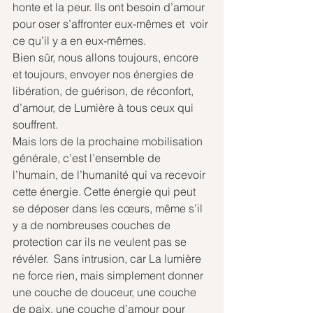
honte et la peur. Ils ont besoin d’amour 
pour oser s’affronter eux-mêmes et  voir 
ce qu’il y a en eux-mêmes.
Bien sûr, nous allons toujours, encore 
et toujours, envoyer nos énergies de 
libération, de guérison, de réconfort, 
d’amour, de Lumière à tous ceux qui 
souffrent.
Mais lors de la prochaine mobilisation 
générale, c’est l’ensemble de 
l’humain, de l’humanité qui va recevoir 
cette énergie. Cette énergie qui peut 
se déposer dans les cœurs, même s’il 
y a de nombreuses couches de 
protection car ils ne veulent pas se 
révéler.  Sans intrusion, car La lumière 
ne force rien, mais simplement donner 
une couche de douceur, une couche 
de paix, une couche d’amour pour 