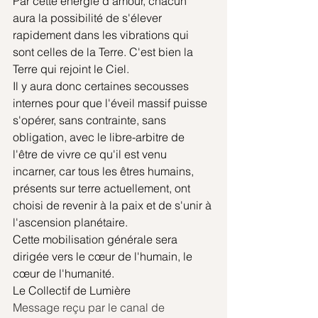
Par cette énergie d'amour, chacun 
aura la possibilité de s'élever 
rapidement dans les vibrations qui 
sont celles de la Terre. C'est bien la 
Terre qui rejoint le Ciel.
Il y aura donc certaines secousses 
internes pour que l'éveil massif puisse 
s'opérer, sans contrainte, sans 
obligation, avec le libre-arbitre de 
l'être de vivre ce qu'il est venu 
incarner, car tous les êtres humains, 
présents sur terre actuellement, ont 
choisi de revenir à la paix et de s'unir à 
l'ascension planétaire.
Cette mobilisation générale sera 
dirigée vers le cœur de l'humain, le 
cœur de l'humanité.
Le Collectif de Lumière
Message reçu par le canal de 