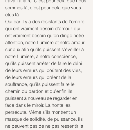
travail à faire. C’est pour cela que nous 
sommes là, c’est pour cela que vous 
êtes là.
Oui car il y a des résistants de l’ombre 
qui ont vraiment besoin d’amour, qui 
ont vraiment besoin qu’on dirige notre 
attention, notre Lumière et notre amour 
sur eux afin qu’ils puissent s’éveiller à 
notre Lumière, à notre conscience, 
qu’ils puissent arrêter de faire le déni 
de leurs erreurs qui coûtent des vies, 
de leurs erreurs qui créent de la 
souffrance, qu’ils puissent faire le 
chemin du pardon et qu’enfin ils 
puissent à nouveau se regarder en 
face dans le miroir. La honte les 
persécute. Même s’ils montrent un 
masque de solidité, de puissance, ils 
ne peuvent pas de ne pas ressentir la 