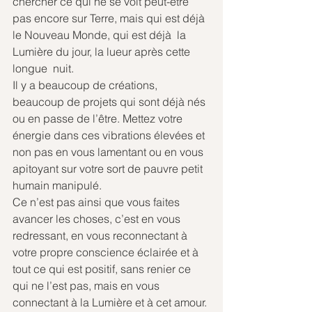
chercher ce qui ne se voit peut-être 
pas encore sur Terre, mais qui est déjà 
le Nouveau Monde, qui est déjà  la 
Lumière du jour, la lueur après cette 
longue  nuit.
Il y a beaucoup de créations, 
beaucoup de projets qui sont déjà nés 
ou en passe de l’être. Mettez votre 
énergie dans ces vibrations élevées et 
non pas en vous lamentant ou en vous 
apitoyant sur votre sort de pauvre petit 
humain manipulé.
Ce n’est pas ainsi que vous faites 
avancer les choses, c’est en vous 
redressant, en vous reconnectant à 
votre propre conscience éclairée et à 
tout ce qui est positif, sans renier ce 
qui ne l’est pas, mais en vous 
connectant à la Lumière et à cet amour.