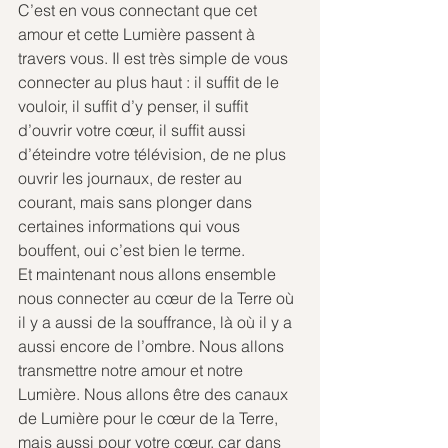
C’est en vous connectant que cet 
amour et cette Lumière passent à 
travers vous. Il est très simple de vous 
connecter au plus haut : il suffit de le 
vouloir, il suffit d’y penser, il suffit 
d’ouvrir votre cœur, il suffit aussi 
d’éteindre votre télévision, de ne plus 
ouvrir les journaux, de rester au 
courant, mais sans plonger dans 
certaines informations qui vous 
bouffent, oui c’est bien le terme.
Et maintenant nous allons ensemble 
nous connecter au cœur de la Terre où 
il y a aussi de la souffrance, là où il y a 
aussi encore de l’ombre. Nous allons 
transmettre notre amour et notre 
Lumière. Nous allons être des canaux 
de Lumière pour le cœur de la Terre, 
mais aussi pour votre cœur, car dans 