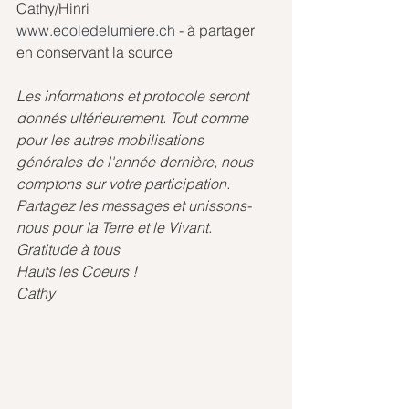
Cathy/Hinri
www.ecoledelumiere.ch
 - à partager 
en conservant la source
Les informations et protocole seront 
donnés ultérieurement. Tout comme 
pour les autres mobilisations 
générales de l'année dernière, nous 
comptons sur votre participation. 
Partagez les messages et unissons-
nous pour la Terre et le Vivant.
Gratitude à tous
Hauts les Coeurs !
Cathy