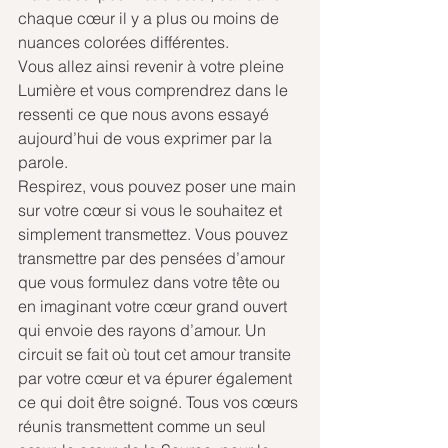
chaque cœur il y a plus ou moins de 
nuances colorées différentes.
Vous allez ainsi revenir à votre pleine 
Lumière et vous comprendrez dans le 
ressenti ce que nous avons essayé 
aujourd’hui de vous exprimer par la 
parole.
Respirez, vous pouvez poser une main 
sur votre cœur si vous le souhaitez et 
simplement transmettez. Vous pouvez 
transmettre par des pensées d’amour 
que vous formulez dans votre tête ou 
en imaginant votre cœur grand ouvert 
qui envoie des rayons d’amour. Un 
circuit se fait où tout cet amour transite 
par votre cœur et va épurer également 
ce qui doit être soigné. Tous vos cœurs 
réunis transmettent comme un seul 