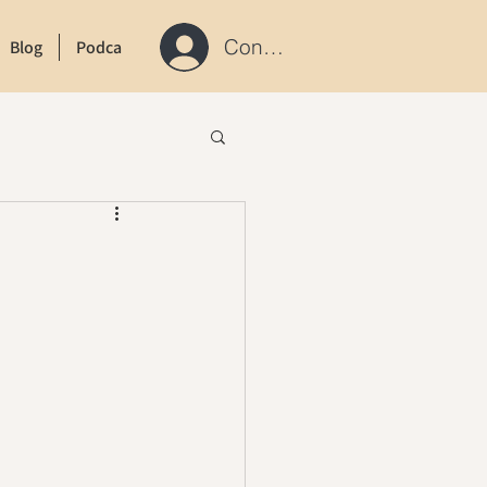
Connexion / S'inscrire
Blog
Podcast
Contact