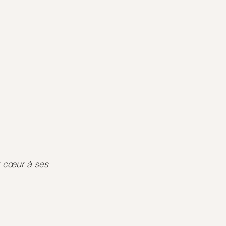
r cœur à ses 