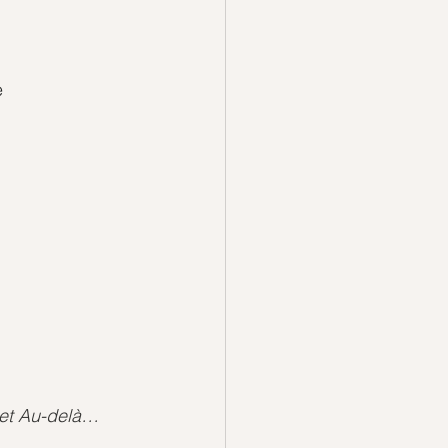
 
 et Au-delà…