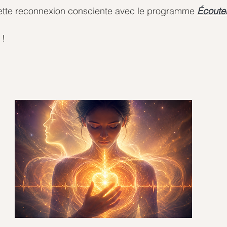
ette reconnexion consciente avec le programme 
Écoute
 !