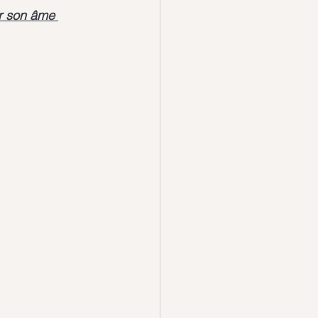
r son âme