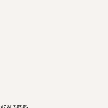
avec sa maman, 