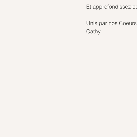
Et approfondissez c
Unis par nos Coeurs
Cathy