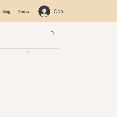
Connexion / S'inscrire
Blog
Podcast
Contact