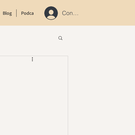
Connexion / S'inscrire
Blog
Podcast
Contact