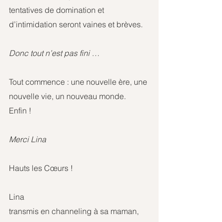
tentatives de domination et 
d’intimidation seront vaines et brèves. 
Donc tout n’est pas fini …
Tout commence : une nouvelle ère, une 
nouvelle vie, un nouveau monde.
Enfin ! 
Merci Lina
Hauts les Cœurs !
Lina
transmis en channeling à sa maman, 