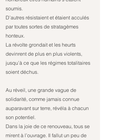
soumis.
D’autres résistaient et étaient acculés 
par toutes sortes de stratagèmes 
honteux. 
La révolte grondait et les heurts 
devinrent de plus en plus violents, 
jusqu’à ce que les régimes totalitaires 
soient déchus.
Au réveil, une grande vague de 
solidarité, comme jamais connue 
auparavant sur terre, révéla à chacun 
son potentiel.
Dans la joie de ce renouveau, tous se 
mirent à l’ouvrage. Il fallut un peu de 