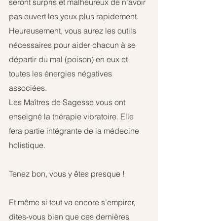
seront surpris et malheureux de n’avoir 
pas ouvert les yeux plus rapidement.
Heureusement, vous aurez les outils 
nécessaires pour aider chacun à se 
départir du mal (poison) en eux et 
toutes les énergies négatives 
associées.
Les Maîtres de Sagesse vous ont 
enseigné la thérapie vibratoire. Elle 
fera partie intégrante de la médecine 
holistique.
Tenez bon, vous y êtes presque !
Et même si tout va encore s’empirer, 
dites-vous bien que ces dernières 