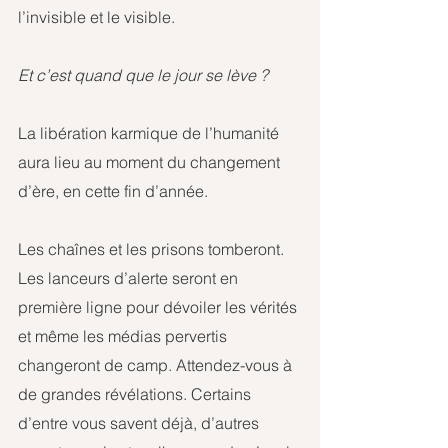
l’invisible et le visible.
Et c’est quand que le jour se lève ?
La libération karmique de l’humanité 
aura lieu au moment du changement 
d’ère, en cette fin d’année.
Les chaînes et les prisons tomberont. 
Les lanceurs d’alerte seront en 
première ligne pour dévoiler les vérités 
et même les médias pervertis 
changeront de camp. Attendez-vous à 
de grandes révélations. Certains 
d’entre vous savent déjà, d’autres 