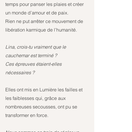
temps pour panser les plaies et créer 
un monde d’amour et de paix.
Rien ne put arrêter ce mouvement de 
libération karmique de l’humanité.
Lina, crois-tu vraiment que le 
cauchemar est terminé ? 
Ces épreuves étaient-elles 
nécessaires ?
Elles ont mis en Lumière les failles et 
les faiblesses qui, grâce aux 
nombreuses secousses, ont pu se 
transformer en force.