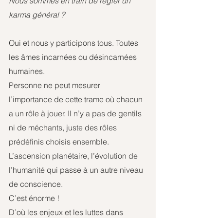
Nous sommes en train de régler un 
karma général ?
Oui et nous y participons tous. Toutes 
les âmes incarnées ou désincarnées 
humaines.
Personne ne peut mesurer 
l’importance de cette trame où chacun 
a un rôle à jouer. Il n’y a pas de gentils 
ni de méchants, juste des rôles 
prédéfinis choisis ensemble.
L’ascension planétaire, l’évolution de 
l’humanité qui passe à un autre niveau 
de conscience.
C’est énorme !
D’où les enjeux et les luttes dans 