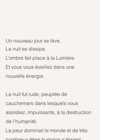
Un nouveau jour se lève.
La nuit se dissipe.
L’ombre fait place à la Lumière.
Et vous vous éveillez dans une 
nouvelle énergie.
La nuit fut rude, peuplée de 
cauchemars dans lesquels vous 
assistiez, impuissants, à la destruction 
de l’humanité.
La peur dominait le monde et de très 
nombreux êtres humains s’étaient 