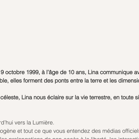
9
octobre 1999,
à
l’âge de 10 ans, Lina communique a
le, elles forment des ponts entre la terre et les dimensi
éleste, Lina nous éclaire sur la vie terrestre, en toute si
d’hui vers la Lumière.
iogène et tout ce que vous entendez des médias officiels