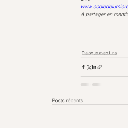
www.ecoledelumiere
A partager en menti
Dialogue avec Lina
Posts récents