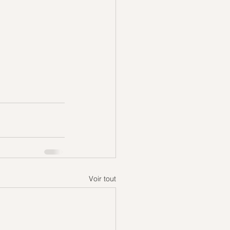
Voir tout