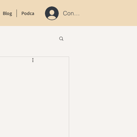
Connexion / S'inscrire
Blog
Podcast
Contact