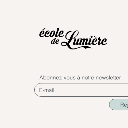
Abonnez-vous à notre newsletter
Re