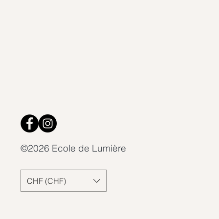
©2026 Ecole de Lumière
CHF (CHF)