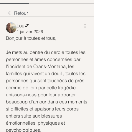
Retour
Lou💕
1 janvier 2026
Bonjour à toutes et tous,
Je mets au centre du cercle toutes les 
personnes et âmes concernées par 
l'incident de Crans-Montana, les 
familles qui vivent un deuil , toutes les 
personnes qui sont touchées de prés 
comme de loin par cette tragédie.
unissons-nous pour leur apporter 
beaucoup d'amour dans ces moments 
si difficiles et apaisons leurs corps 
entiers suite aux blessures 
émotionnelles, physiques et 
psychologiques.