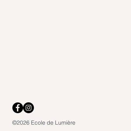
©2026 Ecole de Lumière