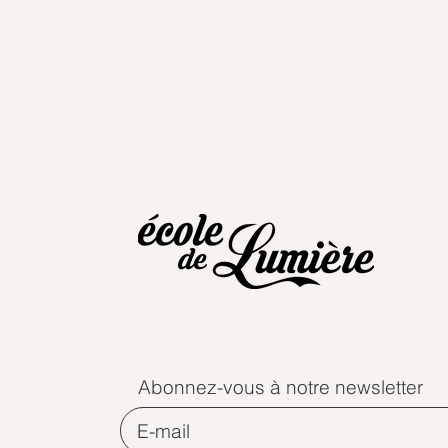
Abonnez-vous à notre newsletter