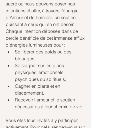
sacré où nous pouvons poser nos 
intentions et offrir, à travers l’énergie 
d’Amour et de Lumière, un soutien 
puissant à ceux qui en ont besoin.
Chaque intention déposée dans ce 
cercle bénéficie de cet immense afflux 
d’énergies lumineuses pour :
Se libérer des poids ou des 
blocages,
Se soigner sur les plans 
physiques, émotionnels, 
psychiques ou spirituels,
Gagner en clarté et en 
discernement,
Recevoir l’amour et le soutien 
nécessaires à leur chemin de vie.
Vous êtes tous invités à y participer 
activement. Pour cela, rendez-vous sur 