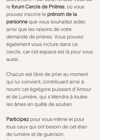
le 
forum Cercle de Prières
, où vous 
pouvez inscrire le 
prénom de la 
personne
 que vous souhaitez aider, 
ainsi que les raisons de votre 
demande de prières. Vous pouvez 
également vous inclure dans ce 
cercle, car cet espace est là pour vous 
aussi.
Chacun est libre de prier au moment 
qui lui convient, contribuant ainsi à 
nourrir cet égrégore puissant d’Amour 
et de Lumière, qui s’étendra à toutes 
les âmes en quête de soutien.
Participez
 pour vous-même et pour 
tous ceux qui ont besoin de cet élan 
de lumière et de guérison.