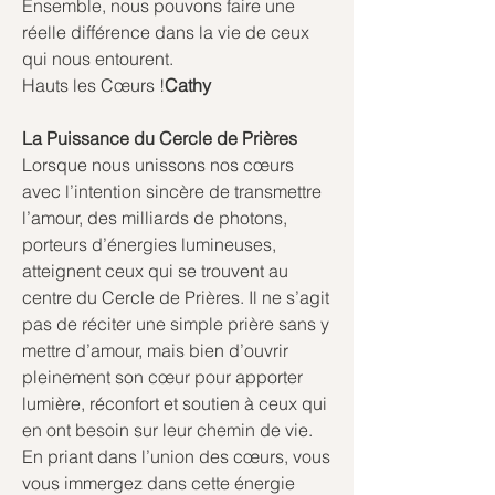
Ensemble, nous pouvons faire une 
réelle différence dans la vie de ceux 
qui nous entourent.
Hauts les Cœurs !
Cathy
La Puissance du Cercle de Prières
Lorsque nous unissons nos cœurs 
avec l’intention sincère de transmettre 
l’amour, des milliards de photons, 
porteurs d’énergies lumineuses, 
atteignent ceux qui se trouvent au 
centre du Cercle de Prières. Il ne s’agit 
pas de réciter une simple prière sans y 
mettre d’amour, mais bien d’ouvrir 
pleinement son cœur pour apporter 
lumière, réconfort et soutien à ceux qui 
en ont besoin sur leur chemin de vie.
En priant dans l’union des cœurs, vous 
vous immergez dans cette énergie 