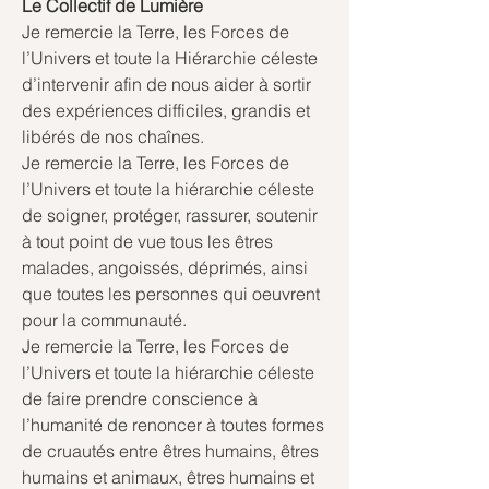
Le Collectif de Lumière
Je remercie la Terre, les Forces de 
l’Univers et toute la Hiérarchie céleste 
d’intervenir afin de nous aider à sortir 
des expériences difficiles, grandis et 
libérés de nos chaînes.
Je remercie la Terre, les Forces de 
l’Univers et toute la hiérarchie céleste 
de soigner, protéger, rassurer, soutenir 
à tout point de vue tous les êtres 
malades, angoissés, déprimés, ainsi 
que toutes les personnes qui oeuvrent 
pour la communauté.
Je remercie la Terre, les Forces de 
l’Univers et toute la hiérarchie céleste 
de faire prendre conscience à 
l’humanité de renoncer à toutes formes 
de cruautés entre êtres humains, êtres 
humains et animaux, êtres humains et 