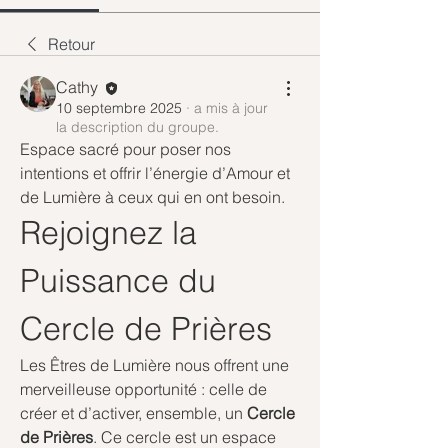
Retour
Cathy
10 septembre 2025
·
a mis à jour
la description du groupe.
Espace sacré pour poser nos 
intentions et offrir l’énergie d’Amour et 
de Lumière à ceux qui en ont besoin.
Rejoignez la 
Puissance du 
Cercle de Prières
Les Êtres de Lumière nous offrent une 
merveilleuse opportunité : celle de 
créer et d’activer, ensemble, un 
Cercle 
de Prières
. Ce cercle est un espace 