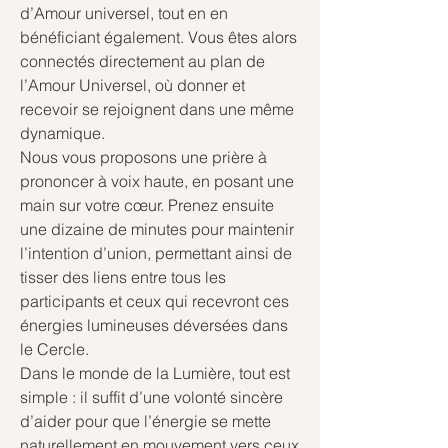
d’Amour universel, tout en en 
bénéficiant également. Vous êtes alors 
connectés directement au plan de 
l’Amour Universel, où donner et 
recevoir se rejoignent dans une même 
dynamique.
Nous vous proposons une prière à 
prononcer à voix haute, en posant une 
main sur votre cœur. Prenez ensuite 
une dizaine de minutes pour maintenir 
l’intention d’union, permettant ainsi de 
tisser des liens entre tous les 
participants et ceux qui recevront ces 
énergies lumineuses déversées dans 
le Cercle.
Dans le monde de la Lumière, tout est 
simple : il suffit d’une volonté sincère 
d’aider pour que l’énergie se mette 
naturellement en mouvement vers ceux 