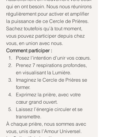
qui en ont besoin. Nous nous réunirons 
régulièrement pour activer et amplifier 
la puissance de ce Cercle de Prières. 
Sachez toutefois qu’à tout moment, 
vous pouvez participer depuis chez 
vous, en union avec nous.
Comment participer :
Posez l’intention d’unir vos cœurs.
Prenez 7 respirations profondes, 
en visualisant la Lumière.
Imaginez le Cercle de Prières se 
former.
Exprimez la prière, avec votre 
cœur grand ouvert.
Laissez l’énergie circuler et se 
transmettre.
À chaque prière, nous sommes avec 
vous, unis dans l’Amour Universel.