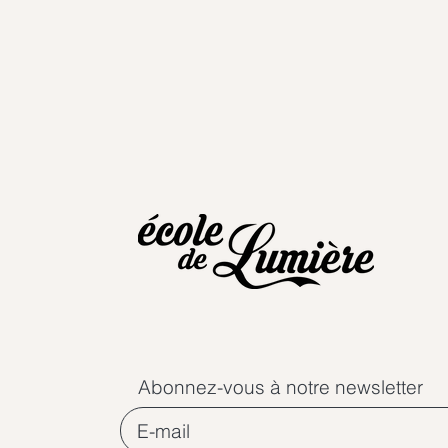
Abonnez-vous à notre newsletter