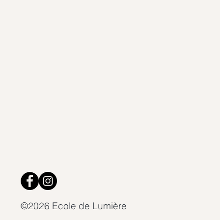
©2026 Ecole de Lumière