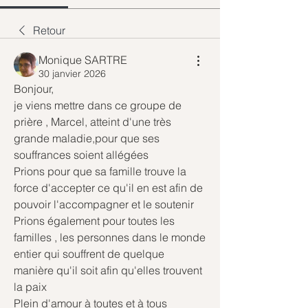
Retour
Monique SARTRE
30 janvier 2026
Bonjour,
je viens mettre dans ce groupe de 
prière , Marcel, atteint d'une très 
grande maladie,pour que ses 
souffrances soient allégées
Prions pour que sa famille trouve la 
force d'accepter ce qu'il en est afin de 
pouvoir l'accompagner et le soutenir
Prions également pour toutes les 
familles , les personnes dans le monde 
entier qui souffrent de quelque 
manière qu'il soit afin qu'elles trouvent 
la paix
Plein d'amour à toutes et à tous