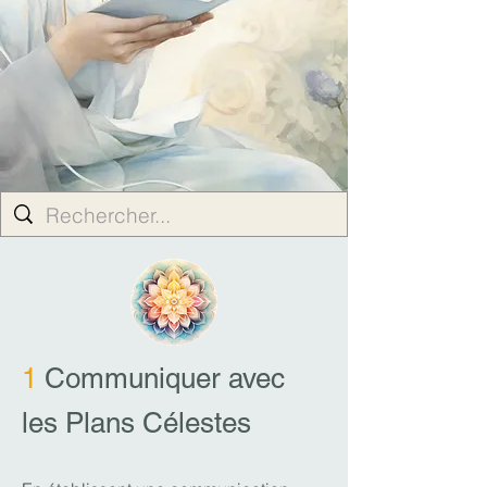
1
Communiquer avec
les Plans Célestes