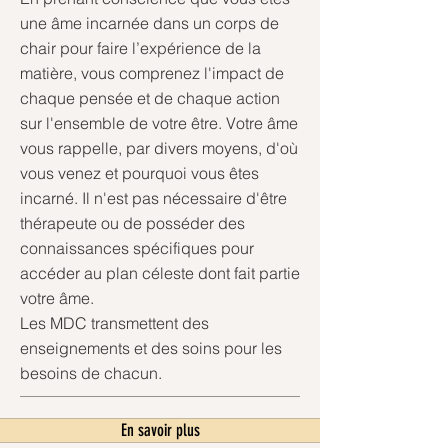
une âme incarnée dans un corps de
chair pour faire l’expérience de la
matière, vous comprenez l'impact de
chaque pensée et de chaque action
sur l'ensemble de votre être. Votre âme
vous rappelle, par divers moyens, d'où
vous venez et pourquoi vous êtes
incarné. Il n'est pas nécessaire d'être
thérapeute ou de posséder des
connaissances spécifiques pour
accéder au plan céleste dont fait partie
votre âme.
Les MDC transmettent des
enseignements et des soins pour les
besoins de chacun.
En savoir plus