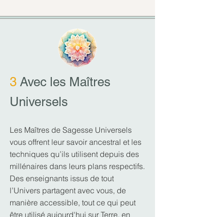
3
Avec les Maîtres
Universels
Les Maîtres de Sagesse Universels
vous offrent leur savoir ancestral et les
techniques qu’ils utilisent depuis des
millénaires dans leurs plans respectifs.
Des enseignants issus de tout
l’Univers partagent avec vous, de
manière accessible, tout ce qui peut
être utilisé aujourd'hui sur Terre, en