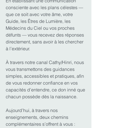
En établissant une communication
consciente avec les plans célestes —
que ce soit avec votre âme, votre
Guide, les Êtres de Lumière, les
Médecins du Ciel ou vos proches
défunts — vous recevez des réponses
directement, sans avoir à les chercher
à l’extérieur.
À travers notre canal Cathy/Hinri, nous
vous transmettons des guidances
simples, accessibles et pratiques, afin
de vous redonner confiance en vos
capacités d’entendre, ce don inné que
chacun possède dès la naissance.
Aujourd’hui, à travers nos
enseignements, deux chemins
complémentaires s’offrent à vous :