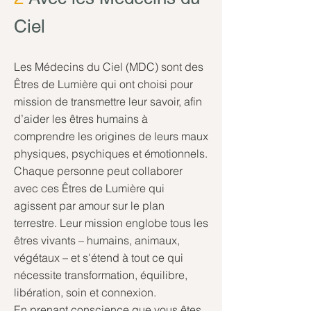
Ciel
Les Médecins du Ciel (MDC) sont des
Êtres de Lumière qui ont choisi pour
mission de transmettre leur savoir, afin
d’aider les êtres humains à
comprendre les origines de leurs maux
physiques, psychiques et émotionnels.
Chaque personne peut collaborer
avec ces Êtres de Lumière qui
agissent par amour sur le plan
terrestre. Leur mission englobe tous les
êtres vivants – humains, animaux,
végétaux – et s'étend à tout ce qui
nécessite transformation, équilibre,
libération, soin et connexion.
En prenant conscience que vous êtes