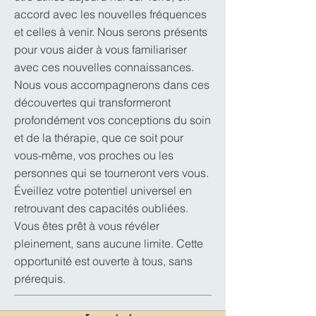
accord avec les nouvelles fréquences
et celles à venir. Nous serons présents
pour vous aider à vous familiariser
avec ces nouvelles connaissances.
Nous vous accompagnerons dans ces
découvertes qui transformeront
profondément vos conceptions du soin
et de la thérapie, que ce soit pour
vous-même, vos proches ou les
personnes qui se tourneront vers vous.
Éveillez votre potentiel universel en
retrouvant des capacités oubliées.
Vous êtes prêt à vous révéler
pleinement, sans aucune limite. Cette
opportunité est ouverte à tous, sans
prérequis.