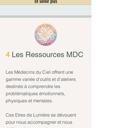
En savoir plus
4
Les Ressources MDC
Les Médecins du Ciel offrent une
gamme variée d’outils et d’ateliers
destinés à comprendre les
problématiques émotionnels,
physiques et mentales.
Ces Etres de Lumière se dévouent
pour nous accompagner et nous