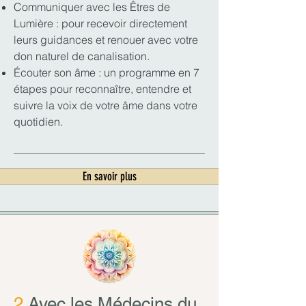
Communiquer avec les Êtres de
Lumière : pour recevoir directement
leurs guidances et renouer avec votre
don naturel de canalisation.
Écouter son âme : un programme en 7
étapes pour reconnaître, entendre et
suivre la voix de votre âme dans votre
quotidien.
En savoir plus
​2
Avec les Médecins du