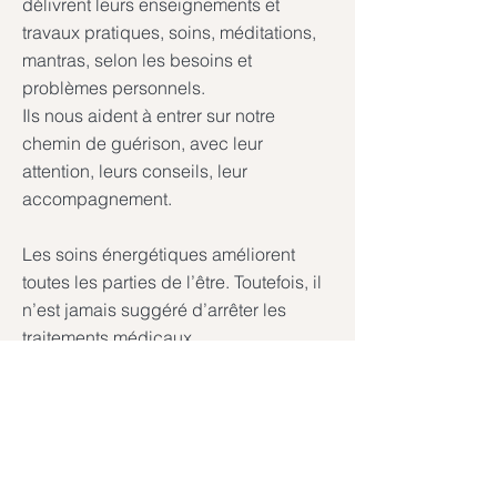
délivrent leurs enseignements et
travaux pratiques, soins, méditations,
mantras, selon les besoins et
problèmes personnels.
Ils nous aident à entrer sur notre
chemin de guérison, avec leur
attention, leurs conseils, leur
accompagnement.
Les soins énergétiques améliorent
toutes les parties de l’être. Toutefois, il
n’est jamais suggéré d’arrêter les
traitements médicaux.
En savoir plus