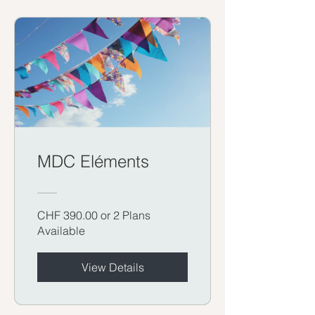
MDC Eléments
CHF 390.00 or 2 Plans
Available
View Details