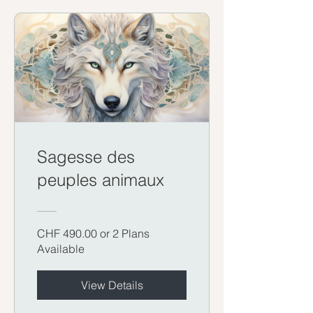
Sagesse des
peuples animaux
CHF 490.00 or 2 Plans
Available
View Details