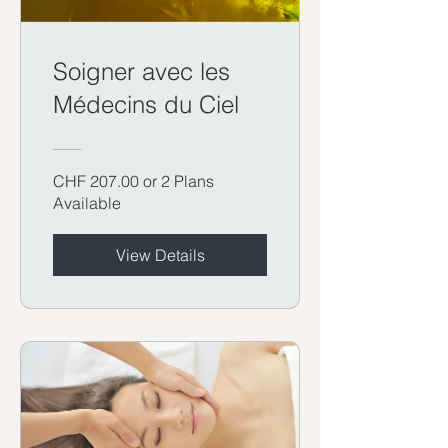
Soigner avec les
Médecins du Ciel
CHF 207.00 or 2 Plans
Available
View Details