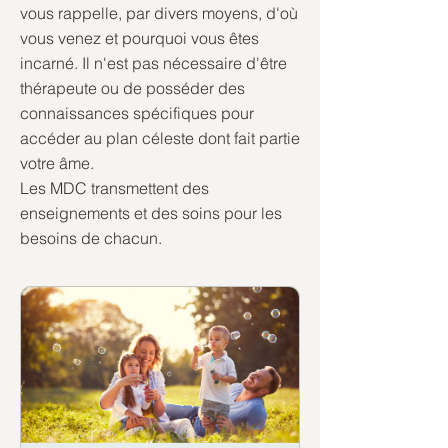
vous rappelle, par divers moyens, d'où
vous venez et pourquoi vous êtes
incarné. Il n'est pas nécessaire d'être
thérapeute ou de posséder des
connaissances spécifiques pour
accéder au plan céleste dont fait partie
votre âme.
Les MDC transmettent des
enseignements et des soins pour les
besoins de chacun.