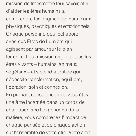
mission de transmettre leur savoir, afin
d’aider les êtres humains à
comprendre les origines de leurs maux
physiques, psychiques et émotionnels.
Chaque personne peut collaborer
avec ces Êtres de Lumière qui
agissent par amour sur le plan
terrestre. Leur mission englobe tous les
êtres vivants – humains, animaux,
végétaux – et s'étend à tout ce qui
nécessite transformation, équilibre,
libération, soin et connexion.
En prenant conscience que vous êtes
une âme incarnée dans un corps de
chair pour faire l’expérience de la
matière, vous comprenez l'impact de
chaque pensée et de chaque action
sur l'ensemble de votre être. Votre âme