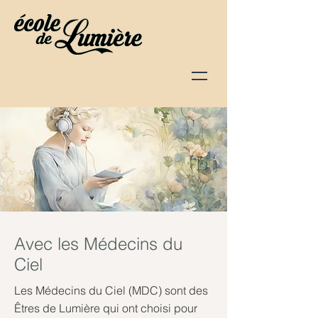
Avec les Médecins du
Ciel
Les Médecins du Ciel (MDC) sont des
Êtres de Lumière qui ont choisi pour