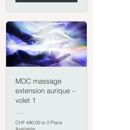
MDC massage
extension aurique –
volet 1
CHF 490.00 or 2 Plans
Available