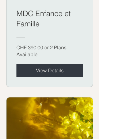
MDC Enfance et
Famille
CHF 390.00 or 2 Plans
Available
View Details