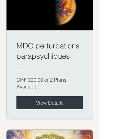
MDC perturbations
parapsychiques
CHF 390.00 or 2 Plans
Available
View Details