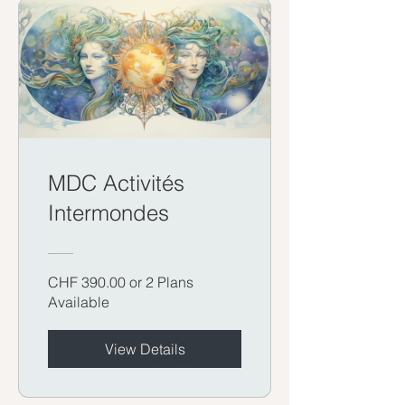
MDC Activités
Intermondes
CHF 390.00 or 2 Plans
Available
View Details