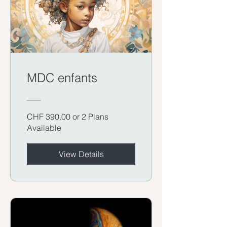
MDC enfants
CHF 390.00 or 2 Plans
Available
View Details