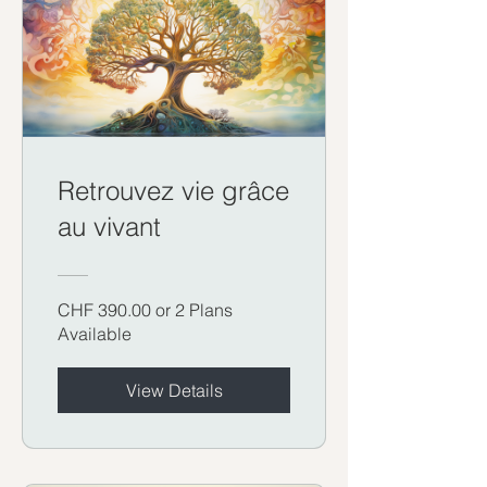
Retrouvez vie grâce
au vivant
CHF 390.00 or 2 Plans
Available
View Details