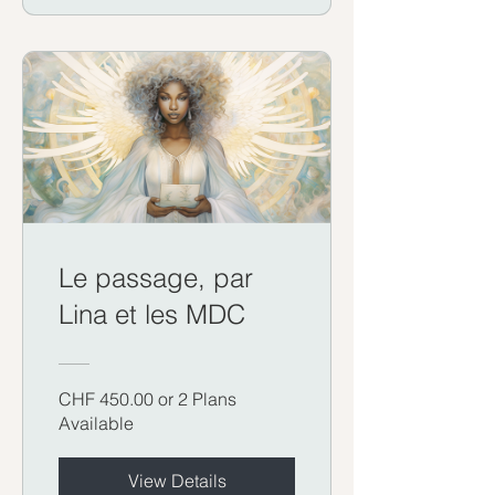
Le passage, par
Lina et les MDC
CHF 450.00 or 2 Plans
Available
View Details