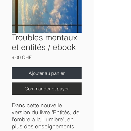
Troubles mentaux
et entités / ebook
Prix
9,00 CHF
Ajouter au panier
Commander et payer
Dans cette nouvelle
version du livre "Entités, de
l'ombre à la Lumière", en
plus des enseignements