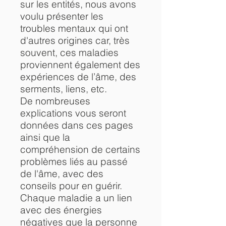
sur les entités, nous avons
voulu présenter les
troubles mentaux qui ont
d'autres origines car, très
souvent, ces maladies
proviennent également des
expériences de l’âme, des
serments, liens, etc.
De nombreuses
explications vous seront
données dans ces pages
ainsi que la
compréhension de certains
problèmes liés au passé
de l'âme, avec des
conseils pour en guérir.
Chaque maladie a un lien
avec des énergies
négatives que la personne