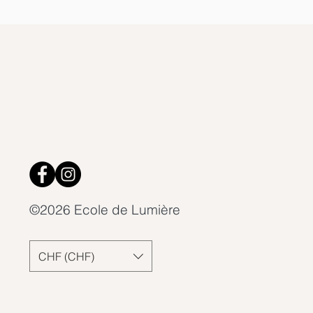
©2026 Ecole de Lumière
CHF (CHF)