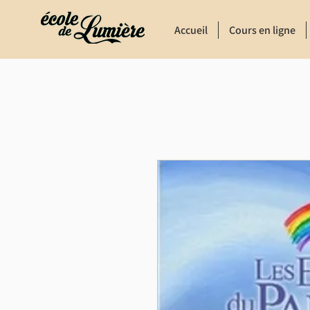
Accueil
Cours en ligne