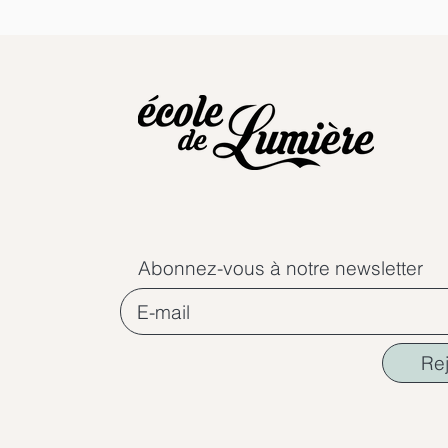
Abonnez-vous à notre newsletter
Re