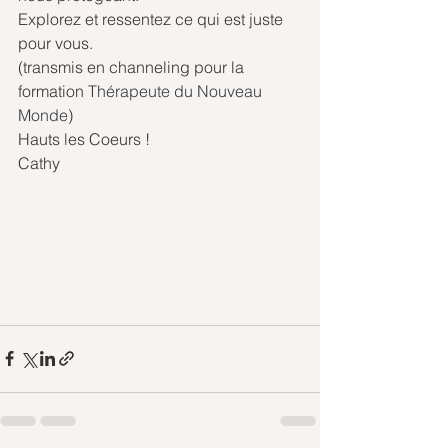
Explorez et ressentez ce qui est juste 
pour vous.
(transmis en channeling pour la 
formation 
Thérapeute du Nouveau 
Monde
)
Hauts les Coeurs !
Cathy