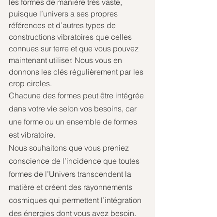
les formes de manière très vaste, 
puisque l’univers a ses propres 
références et d’autres types de 
constructions vibratoires que celles 
connues sur terre et que vous pouvez 
maintenant utiliser. Nous vous en 
donnons les clés régulièrement par les 
crop circles. 
Chacune des formes peut être intégrée 
dans votre vie selon vos besoins, car 
une forme ou un ensemble de formes 
est vibratoire. 
Nous souhaitons que vous preniez 
conscience de l’incidence que toutes 
formes de l’Univers transcendent la 
matière et créent des rayonnements 
cosmiques qui permettent l’intégration 
des énergies dont vous avez besoin.