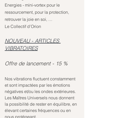
Energies - mini-vortex pour le 
ressourcement, pour la protection, 
retrouver la joie en soi, …
Le Collectif d’Orion
NOUVEAU - ARTICLES 
VIBRATOIRES
Offre de lancement - 15 %
Nos vibrations fluctuent constamment 
et sont impactées par les émotions 
négatives et/ou les ondes extérieures. 
Les Maîtres Universels nous donnent 
la possibilité de rester en équilibre, en 
élevant certaines fréquences ou en 
nous protégeant. 