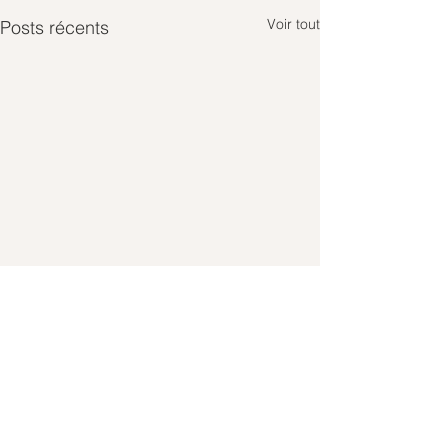
Voir tout
Posts récents
Commentaires