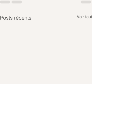
Voir tout
Posts récents