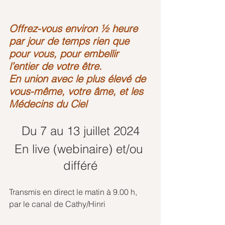
Offrez-vous environ ½ heure 
par jour de temps rien que 
pour vous, pour embellir 
l’entier de votre être. 
En union avec le plus élevé de 
vous-même, votre âme, et les 
Médecins du Ciel
Du 7 au 13 juillet 2024
En live (webinaire) et/ou 
différé
Transmis en direct le matin à 9.00 h, 
par le canal de Cathy/Hinri