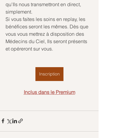
qu'Ils nous transmettront en direct, 
simplement.
Si vous faites les soins en replay, les 
bénéfices seront les mêmes. Dès que 
vous vous mettrez à disposition des 
Médecins du Ciel, Ils seront présents 
et opéreront sur vous.
Inscription
Inclus dans le Premium