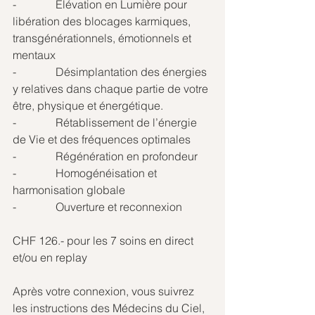
-              Elévation en Lumière pour 
libération des blocages karmiques, 
transgénérationnels, émotionnels et 
mentaux 
-              Désimplantation des énergies 
y relatives dans chaque partie de votre 
être, physique et énergétique.
-              Rétablissement de l’énergie 
de Vie et des fréquences optimales
-              Régénération en profondeur
-              Homogénéisation et 
harmonisation globale
-              Ouverture et reconnexion
CHF 126.- pour les 7 soins en direct 
et/ou en replay
Après votre connexion, vous suivrez 
les instructions des Médecins du Ciel, 