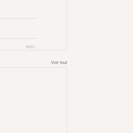
Voir tout