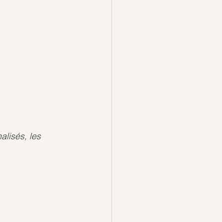
lisés, les 