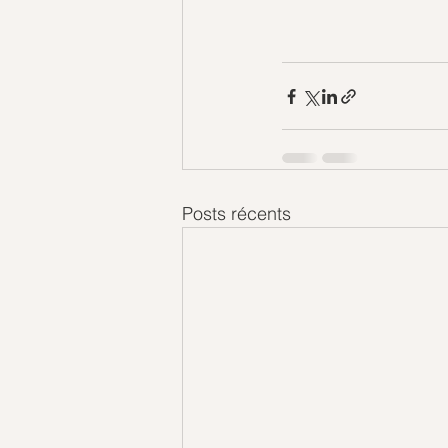
Posts récents