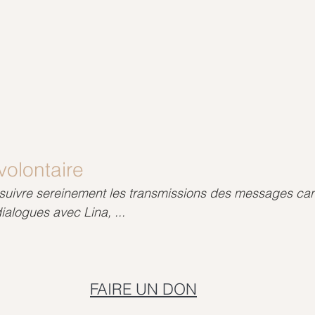
volontaire
suivre sereinement les transmissions des messages cana
alogues avec Lina, ...
FAIRE UN DON