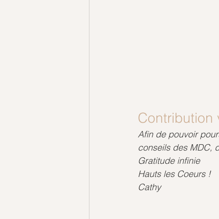
Contribution 
Afin de pouvoir pour
conseils des MDC, di
Gratitude infinie
Hauts les Coeurs !
Cathy