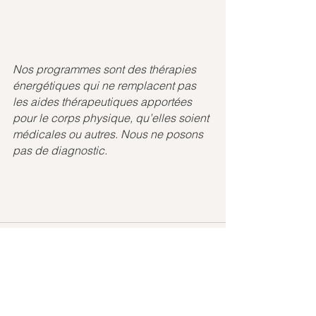
Nos programmes sont des thérapies 
énergétiques qui ne remplacent pas 
les aides thérapeutiques apportées 
pour le corps physique, qu’elles soient 
médicales ou autres. Nous ne posons 
pas de diagnostic.