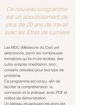
Ce nouveau programme 
est un aboutissement de 
plus de 20 ans de travail 
avec les Etres de Lumière.
Les MDC (Médecins du Ciel) ont 
sélectionné, parmi les nombreuses 
formations qu’Ils m’ont dictées, des 
outils simples (méditation, soin, 
conseils célestes) pour tout type de 
problème. 
Ce programme est conçu, afin de 
faciliter la compréhension, la 
connexion et la pratique, avec PDF et 
vidéos de démonstration.
Un tableau récapitulant les soins est 