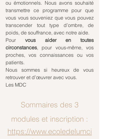
ou émotionnels. Nous avons souhaité 
transmettre ce programme pour que 
vous vous souveniez que vous pouvez 
transcender tout type d’ombre, de 
poids, de souffrance, avec notre aide. 
Pour 
vous aider en toutes 
circonstances
, pour vous-même, vos 
proches, vos connaissances ou vos 
patients. 
Nous sommes si heureux de vous 
retrouver et d’œuvrer avec vous.
Les MDC
Sommaires des 3 
modules et inscription :
https://www.ecoledelumci