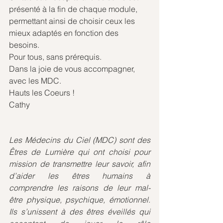
présenté à la fin de chaque module, 
permettant ainsi de choisir ceux les 
mieux adaptés en fonction des 
besoins.
Pour tous, sans prérequis.
Dans la joie de vous accompagner, 
avec les MDC.
Hauts les Coeurs !
Cathy
Les Médecins du Ciel (MDC) sont des 
Êtres de Lumière qui ont choisi pour 
mission de transmettre leur savoir, afin 
d’aider les êtres humains à 
comprendre les raisons de leur mal-
être physique, psychique, émotionnel. 
Ils s’unissent à des êtres éveillés qui 