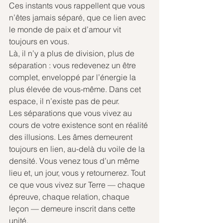
Ces instants vous rappellent que vous 
n’êtes jamais séparé, que ce lien avec 
le monde de paix et d’amour vit 
toujours en vous.
Là, il n’y a plus de division, plus de 
séparation : vous redevenez un être 
complet, enveloppé par l’énergie la 
plus élevée de vous-même. Dans cet 
espace, il n’existe pas de peur.
Les séparations que vous vivez au 
cours de votre existence sont en réalité 
des illusions. Les âmes demeurent 
toujours en lien, au-delà du voile de la 
densité. Vous venez tous d’un même 
lieu et, un jour, vous y retournerez. Tout 
ce que vous vivez sur Terre — chaque 
épreuve, chaque relation, chaque 
leçon — demeure inscrit dans cette 
unité.