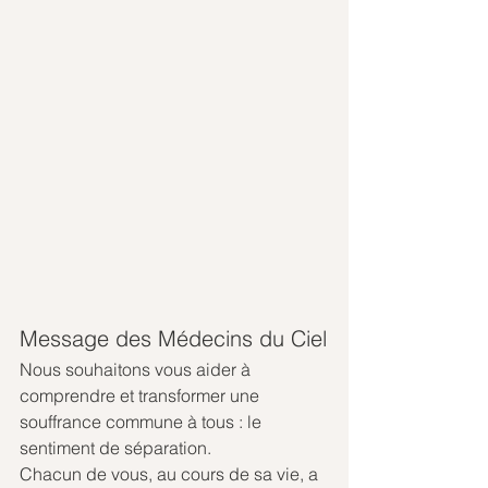
Message des Médecins du Ciel
Nous souhaitons vous aider à 
comprendre et transformer une 
souffrance commune à tous : le 
sentiment de séparation.
Chacun de vous, au cours de sa vie, a 