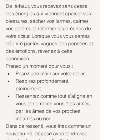
De là-haut, vous recevez sans cesse 
des énergies qui viennent apaiser vos 
blessures, sécher vos larmes, calmer 
vos colères et refermer les brèches de 
votre cœur. Lorsque vous vous sentez 
déchiré par les vagues des pensées et 
des émotions, revenez à cette 
connexion.
Prenez un moment pour vous :
Posez une main sur votre cœur.
Respirez profondément, 
pleinement.
Ressentez comme tout s’aligne en 
vous et combien vous êtes aimés 
par les âmes de vos proches 
incarnés ou non.
Dans ce ressenti, vous êtes comme un 
nouveau-né, déposé avec tendresse 