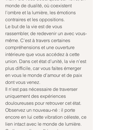
monde de dualité, où coexistent 
l’ombre et la lumière, les émotions 
contraires et les oppositions.
Le but de la vie est de vous 
rassembler, de redevenir un avec vous-
même. C’est à travers certaines 
compréhensions et une ouverture 
intérieure que vous accédez à cette 
union. Dans cet état d’unité, la vie n’est 
plus difficile, car vous faites émerger 
en vous le monde d’amour et de paix 
dont vous venez.
Il n’est pas nécessaire de traverser 
uniquement des expériences 
douloureuses pour retrouver cet état. 
Observez un nouveau-né : il porte 
encore en lui cette vibration céleste, ce 
lien intact avec le monde de lumière. 