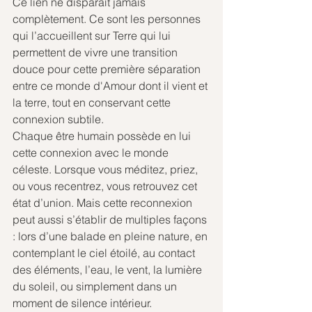
Ce lien ne disparaît jamais 
complètement. Ce sont les personnes 
qui l’accueillent sur Terre qui lui 
permettent de vivre une transition 
douce pour cette première séparation 
entre ce monde d'Amour dont il vient et 
la terre, tout en conservant cette 
connexion subtile.
Chaque être humain possède en lui 
cette connexion avec le monde 
céleste. Lorsque vous méditez, priez, 
ou vous recentrez, vous retrouvez cet 
état d’union. Mais cette reconnexion 
peut aussi s’établir de multiples façons 
: lors d’une balade en pleine nature, en 
contemplant le ciel étoilé, au contact 
des éléments, l’eau, le vent, la lumière 
du soleil, ou simplement dans un 
moment de silence intérieur.