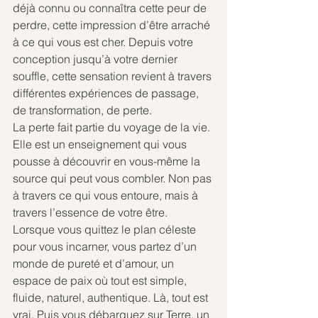
déjà connu ou connaîtra cette peur de 
perdre, cette impression d’être arraché 
à ce qui vous est cher. Depuis votre 
conception jusqu’à votre dernier 
souffle, cette sensation revient à travers 
différentes expériences de passage, 
de transformation, de perte.
La perte fait partie du voyage de la vie. 
Elle est un enseignement qui vous 
pousse à découvrir en vous-même la 
source qui peut vous combler. Non pas 
à travers ce qui vous entoure, mais à 
travers l’essence de votre être.
Lorsque vous quittez le plan céleste 
pour vous incarner, vous partez d’un 
monde de pureté et d’amour, un 
espace de paix où tout est simple, 
fluide, naturel, authentique. Là, tout est 
vrai. Puis vous débarquez sur Terre, un 