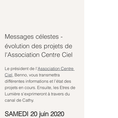
Messages célestes - 
évolution des projets de 
l'Association Centre Ciel 
Le président de l'
Association Centre 
Ciel
, Benno, vous transmettra 
différentes informations et l’état des 
projets en cours. Ensuite, les Etres de 
Lumière s'exprimeront à travers du 
canal de Cathy. 
SAMEDI 20 juin 2020 