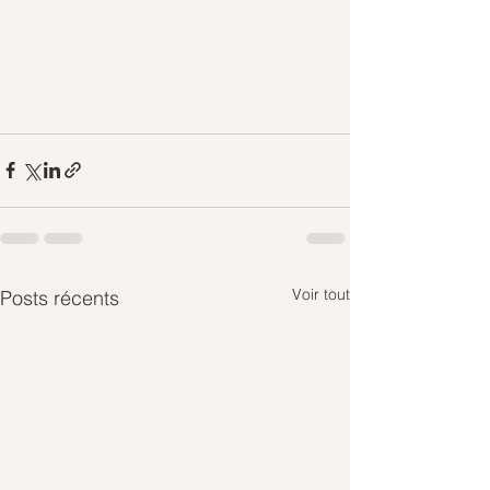
Voir tout
Posts récents