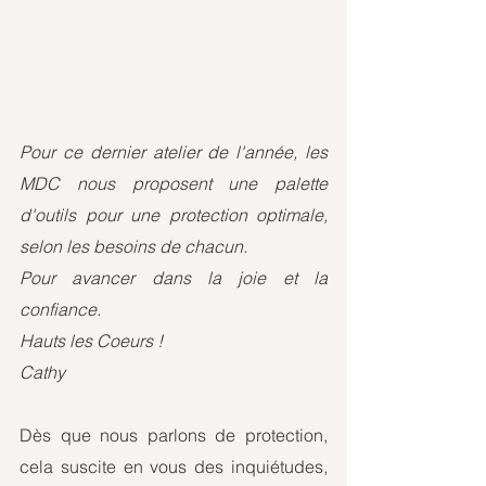
Pour ce dernier atelier de l'année, les 
MDC nous proposent une palette 
d'outils pour une protection optimale, 
selon les besoins de chacun.
Pour avancer dans la joie et la 
confiance.
Hauts les Coeurs !
Cathy
Dès que nous parlons de protection, 
cela suscite en vous des inquiétudes, 