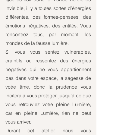
invisible, il y a toutes sortes d’énergies 
différentes, des formes-pensées, des 
émotions négatives, des entités. Vous 
rencontrez tous, par moment, les 
mondes de la fausse lumière. 
Si vous vous sentez vulnérables, 
craintifs ou ressentez des énergies 
négatives qui ne vous appartiennent 
pas dans votre espace, la sagesse de 
votre âme, donc la prudence vous 
incitera à vous protéger, jusqu’à ce que 
vous retrouviez votre pleine Lumière, 
car en pleine Lumière, rien ne peut 
vous arriver. 
Durant cet atelier, nous vous 