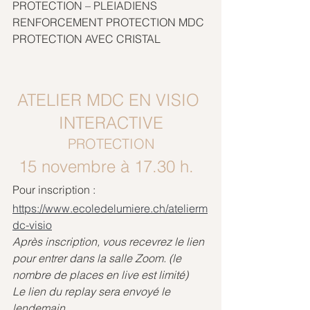
PROTECTION – PLEIADIENS
RENFORCEMENT PROTECTION MDC
PROTECTION AVEC CRISTAL
ATELIER MDC EN VISIO 
INTERACTIVE
PROTECTION
15 novembre à 17.30 h. 
Pour inscription :
https://www.ecoledelumiere.ch/atelierm
dc-visio
Après inscription, vous recevrez le lien 
pour entrer dans la salle Zoom. (le 
nombre de places en live est limité)
Le lien du replay sera envoyé le 
lendemain.