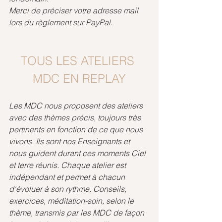
Merci de préciser votre adresse mail 
lors du règlement sur PayPal.
TOUS LES ATELIERS 
MDC EN REPLAY
Les MDC nous proposent des ateliers 
avec des thèmes précis, toujours très 
pertinents en fonction de ce que nous 
vivons. Ils sont nos Enseignants et 
nous guident durant ces moments Ciel 
et terre réunis. Chaque atelier est 
indépendant et permet à chacun 
d'évoluer à son rythme. Conseils, 
exercices, méditation-soin, selon le 
thème, transmis par les MDC de façon 