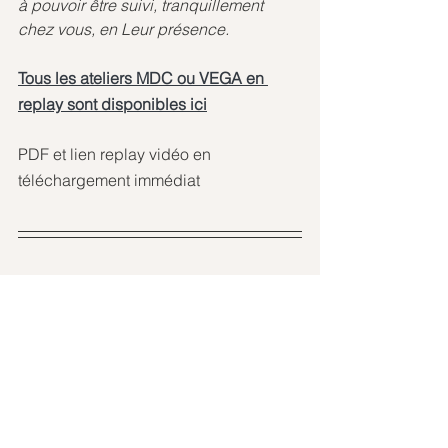
à pouvoir être suivi, tranquillement 
chez vous, en Leur présence.
Tous les ateliers MDC ou VEGA en 
replay sont disponibles ici
PDF et lien replay vidéo en 
téléchargement immédiat