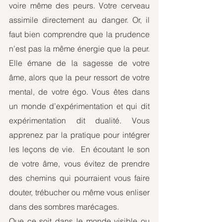
voire même des peurs. Votre cerveau 
assimile directement au danger. Or, il 
faut bien comprendre que la prudence 
n’est pas la même énergie que la peur. 
Elle émane de la sagesse de votre 
âme, alors que la peur ressort de votre 
mental, de votre égo. Vous êtes dans 
un monde d’expérimentation et qui dit 
expérimentation dit dualité. Vous 
apprenez par la pratique pour intégrer 
les leçons de vie.  En écoutant le son 
de votre âme, vous évitez de prendre 
des chemins qui pourraient vous faire 
douter, trébucher ou même vous enliser 
dans des sombres marécages. 
Que ce soit dans le monde visible ou 