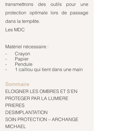
transmettrons des outils pour une 
protection optimale lors de passage 
dans la tempête.
Les MDC
Matériel nécessaire :
-       Crayon
-       Papier
-       Pendule
-       1 caillou qui tient dans une main
Sommaire 
ELOIGNER LES OMBRES ET S’EN 
PROTEGER PAR LA LUMIERE
PRIERES
DESIMPLANTATION
SOIN PROTECTION – ARCHANGE 
MICHAEL