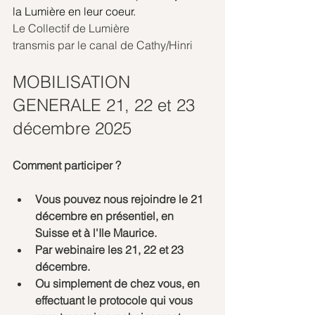
la Lumière en leur coeur.
Le Collectif de Lumière
transmis par le canal de Cathy/Hinri
MOBILISATION 
GENERALE 21, 22 et 23 
décembre 2025
Comment participer ?
Vous pouvez nous rejoindre le 21 
décembre en présentiel, en 
Suisse et à l'Ile Maurice.
Par webinaire les 21, 22 et 23 
décembre.
Ou simplement de chez vous, en 
effectuant le protocole qui vous 