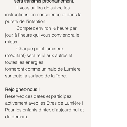
sera transmis prochainement.
	Il vous suffira de suivre les 
instructions, en conscience et dans la 
pureté de l’intention.
	Comptez environ ½ heure par 
jour, à l’heure qui vous conviendra le 
mieux.
	Chaque point lumineux 
(méditant) sera relié aux autres et 
toutes les énergies 			
formeront comme un halo de Lumière 
sur toute la surface de la Terre.
Rejoignez-nous !
Réservez ces dates et participez 
activement avec les Etres de Lumière !
Pour les enfants d'hier, d'aujourd'hui et 
de demain.