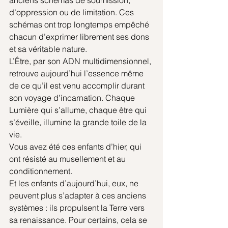
d’oppression ou de limitation. Ces 
schémas ont trop longtemps empêché 
chacun d’exprimer librement ses dons 
et sa véritable nature.
L’Être, par son ADN multidimensionnel, 
retrouve aujourd’hui l’essence même 
de ce qu’il est venu accomplir durant 
son voyage d’incarnation. Chaque 
Lumière qui s’allume, chaque être qui 
s’éveille, illumine la grande toile de la 
vie.
Vous avez été ces enfants d’hier, qui 
ont résisté au musellement et au 
conditionnement. 
Et les enfants d’aujourd’hui, eux, ne 
peuvent plus s’adapter à ces anciens 
systèmes : ils propulsent la Terre vers 
sa renaissance. Pour certains, cela se 