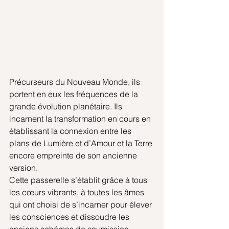
Précurseurs du Nouveau Monde, ils 
portent en eux les fréquences de la 
grande évolution planétaire. Ils 
incarnent la transformation en cours en 
établissant la connexion entre les 
plans de Lumière et d’Amour et la Terre 
encore empreinte de son ancienne 
version.
Cette passerelle s’établit grâce à tous 
les cœurs vibrants, à toutes les âmes 
qui ont choisi de s’incarner pour élever 
les consciences et dissoudre les 
anciens schémas de soumission, 