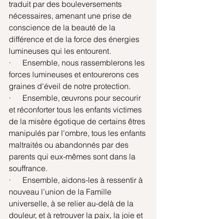
traduit par des bouleversements 
nécessaires, amenant une prise de 
conscience de la beauté de la 
différence et de la force des énergies 
lumineuses qui les entourent.
·      Ensemble, nous rassemblerons les 
forces lumineuses et entourerons ces 
graines d'éveil de notre protection.
·      Ensemble, œuvrons pour secourir 
et réconforter tous les enfants victimes 
de la misère égotique de certains êtres 
manipulés par l'ombre, tous les enfants 
maltraités ou abandonnés par des 
parents qui eux-mêmes sont dans la 
souffrance.
·      Ensemble, aidons-les à ressentir à 
nouveau l’union de la Famille 
universelle, à se relier au-delà de la 
douleur, et à retrouver la paix, la joie et 