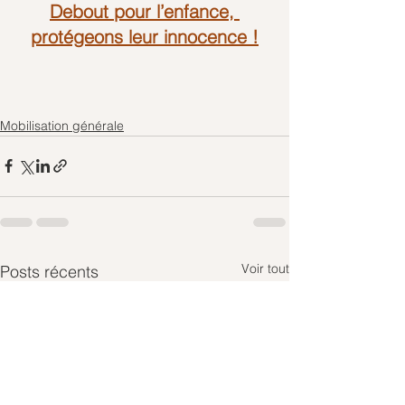
Debout pour l’enfance, 
protégeons leur innocence !
Mobilisation générale
Voir tout
Posts récents