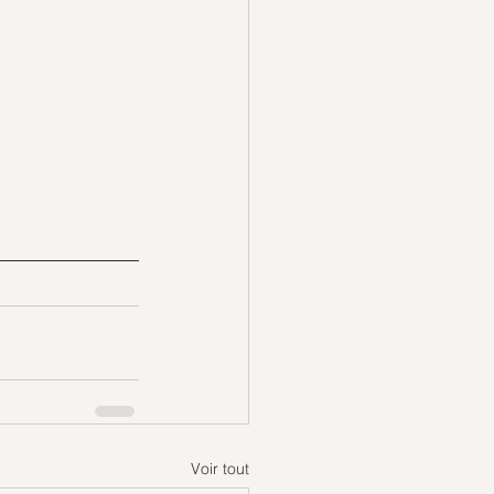
Voir tout