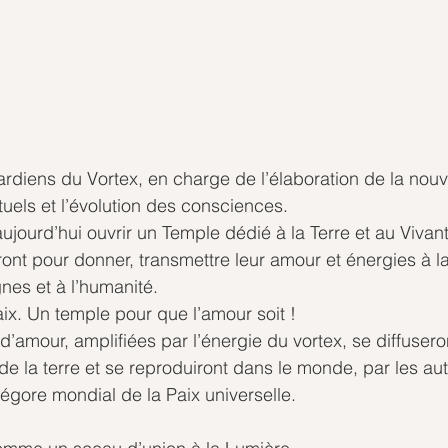
iens du Vortex, en charge de l’élaboration de la nouvel
tuels et l’évolution des consciences.
ujourd’hui ouvrir un Temple dédié à la Terre et au Vivant
ront pour donner, transmettre leur amour et énergies à la
gnes et à l’humanité.
ix. Un temple pour que l’amour soit !
d’amour, amplifiées par l’énergie du vortex, se diffusero
e la terre et se reproduiront dans le monde, par les aut
grégore mondial de la Paix universelle.