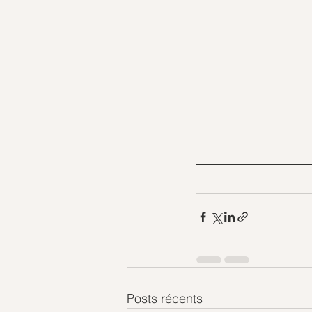
Posts récents