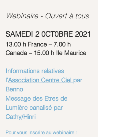
Webinaire - Ouvert à tous 
SAMEDI 2 0CT0BRE 2021
13.00 h France – 7.00 h 
Canada – 15.00 h Ile Maurice
Informations relatives 
l’
Association Centre Ciel 
par 
Benno
Message des Etres de 
Lumière canalisé par 
Cathy/Hinri
Pour vous inscrire au webinaire :