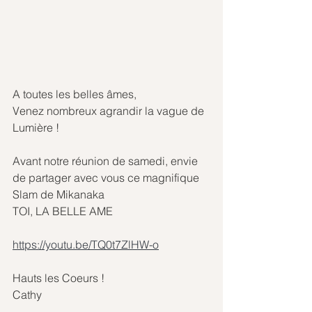
A toutes les belles âmes,
Venez nombreux agrandir la vague de 
Lumière !
Avant notre réunion de samedi, envie 
de partager avec vous ce magnifique 
Slam de Mikanaka
TOI, LA BELLE AME
https://youtu.be/TQ0t7ZlHW-o
Hauts les Coeurs !
Cathy