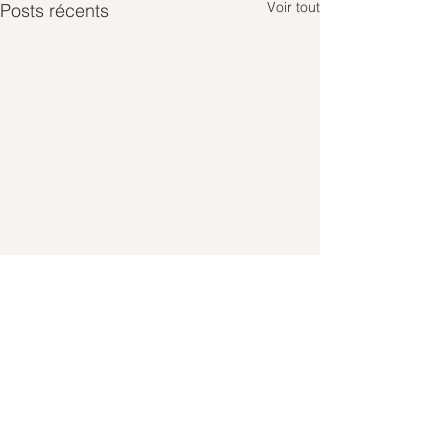
Voir tout
Posts récents
Commentaires