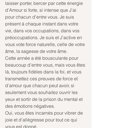
laisser porter, bercer par cette énergie 
d’Amour si forte, si intense que J’ai 
pour chacun d’entre vous. Je suis 
présent à chaque instant dans votre 
vie, dans vos occupations, dans vos 
préoccupations. Je suis et J’active en 
vous vote force naturelle, celle de votre 
âme, la sagesse de votre âme.
Cette année a été bousculante pour 
beaucoup d’entre vous, mais vous êtes 
là, toujours fidèles dans la foi, et vous 
transmettez ces preuves de force et 
d’amour que chacun peut avoir, si 
seulement vous souhaitez ouvrir les 
yeux et sortir de la prison du mental et 
des émotions négatives.
Oui, vous êtes incarnés pour vibrer de 
joie et d’allégresse pour tout ce qui 
vous est donné.