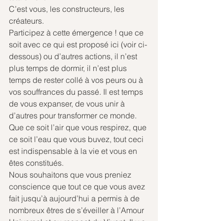
C’est vous, les constructeurs, les 
créateurs.
Participez à cette émergence ! que ce 
soit avec ce qui est proposé ici (voir ci-
dessous) ou d’autres actions, il n’est 
plus temps de dormir, il n’est plus 
temps de rester collé à vos peurs ou à 
vos souffrances du passé. Il est temps 
de vous expanser, de vous unir à 
d’autres pour transformer ce monde. 
Que ce soit l’air que vous respirez, que 
ce soit l’eau que vous buvez, tout ceci 
est indispensable à la vie et vous en 
êtes constitués.
Nous souhaitons que vous preniez 
conscience que tout ce que vous avez 
fait jusqu’à aujourd’hui a permis à de 
nombreux êtres de s’éveiller à l’Amour 