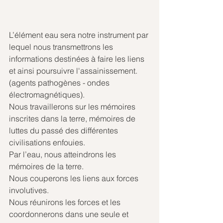
L’élément eau sera notre instrument par 
lequel nous transmettrons les 
informations destinées à faire les liens 
et ainsi poursuivre l'assainissement. 
(agents pathogènes - ondes 
électromagnétiques).
Nous travaillerons sur les mémoires 
inscrites dans la terre, mémoires de 
luttes du passé des différentes 
civilisations enfouies.
Par l’eau, nous atteindrons les 
mémoires de la terre.
Nous couperons les liens aux forces 
involutives.
Nous réunirons les forces et les 
coordonnerons dans une seule et 