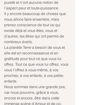
pureté et n’ont aucune notion de 
l’aspect peur et toute-puissance.
Il y encore beaucoup de choses que 
nous allons faire ensemble, mais 
prenez conscience de tout ce qui 
existe déjà et vous êtes, vous et 
d’autres, les êtres qui ont permis de 
nombreux éveils.
La planète Terre a besoin de vous et 
elle est en reconnaissance et en 
gratitude pour tout ce que vous lui 
offrez. Tout ce que vous lui offrez, vous 
vous l’offrez à vous-même, à vos 
proches, à vos enfants, à vos petits-
enfants. 
Nous sommes dans une grande joie, 
car nous pouvons, grâce à vous, 
encore et encore, être dans cette 
immense scène d’Amour et de co-