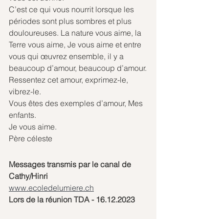
C’est ce qui vous nourrit lorsque les 
périodes sont plus sombres et plus 
douloureuses. La nature vous aime, la 
Terre vous aime, Je vous aime et entre 
vous qui œuvrez ensemble, il y a 
beaucoup d’amour, beaucoup d’amour.
Ressentez cet amour, exprimez-le, 
vibrez-le. 
Vous êtes des exemples d’amour, Mes 
enfants.
Je vous aime.
Père céleste
Messages transmis par le canal de 
Cathy/Hinri
www.ecoledelumiere.ch
Lors de la réunion TDA - 16.12.2023