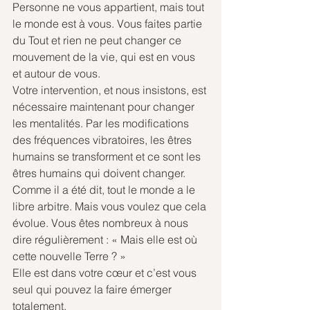
Personne ne vous appartient, mais tout 
le monde est à vous. Vous faites partie 
du Tout et rien ne peut changer ce 
mouvement de la vie, qui est en vous 
et autour de vous.
Votre intervention, et nous insistons, est 
nécessaire maintenant pour changer 
les mentalités. Par les modifications 
des fréquences vibratoires, les êtres 
humains se transforment et ce sont les 
êtres humains qui doivent changer.
Comme il a été dit, tout le monde a le 
libre arbitre. Mais vous voulez que cela 
évolue. Vous êtes nombreux à nous 
dire régulièrement : « Mais elle est où 
cette nouvelle Terre ? »
Elle est dans votre cœur et c’est vous 
seul qui pouvez la faire émerger 
totalement. 