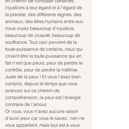
en chemin de constater certaines 
injustices à leur égard et à l’égard de 
la planète, des différents règnes, des 
animaux, des êtres humains entre eux. 
Vous voyez beaucoup d’injustice, 
beaucoup de cruauté, beaucoup de 
souffrance. Tout ceci provient de la 
toute-puissance de certains, ceux qui 
croient être la toute-puissance qui en 
fait n’est que peurs, peur de perdre le 
contrôle, peur de perdre la maîtrise. 
Juste de la peur ! Et vous l’avez bien 
compris, depuis le temps que vous 
avancez sur ce chemin de 
compréhension, la peur est l’énergie 
contraire de l’amour.
Or vous, vous n’avez aucune raison 
d’avoir peur car vous le savez : rien ne 
vous appartient, mais tout est à vous.  