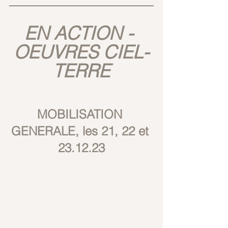
EN ACTION - 
OEUVRES CIEL-
TERRE
MOBILISATION 
GENERALE, les 21, 22 et 
23.12.23