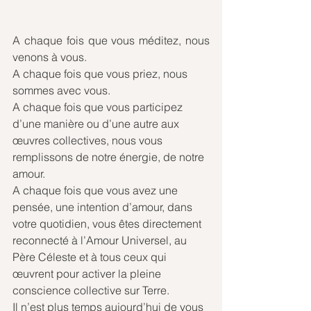
A chaque fois que vous méditez, nous 
venons à vous.
A chaque fois que vous priez, nous 
sommes avec vous.
A chaque fois que vous participez 
d’une manière ou d’une autre aux 
œuvres collectives, nous vous 
remplissons de notre énergie, de notre 
amour.
A chaque fois que vous avez une 
pensée, une intention d’amour, dans 
votre quotidien, vous êtes directement 
reconnecté à l’Amour Universel, au 
Père Céleste et à tous ceux qui 
œuvrent pour activer la pleine 
conscience collective sur Terre.
Il n’est plus temps aujourd’hui de vous 