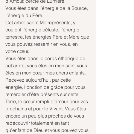
d’Amour, cercle de Lumière.
Vous êtes dans l’énergie de la Source, 
l’énergie du Père.
Cet arbre sacré Me représente, y 
coulent l’énergie céleste, l’énergie 
terrestre, les énergies Père et Mère que 
vous pouvez ressentir en vous, en 
votre cœur.
Vous êtes dans le corps éthérique de 
cet arbre, vous êtes en mon sein, vous 
êtes en mon cœur, mes chers enfants.
Recevez aujourd’hui, par cette 
énergie, l’onction de grâce pour vous 
remercier d’être présents sur cette 
Terre, le cœur rempli d’amour pour vos 
prochains et pour le Vivant. Vous êtes 
encore un peu plus proches de vous 
redécouvrir totalement en tant 
qu’enfant de Dieu et vous pouvez vous 