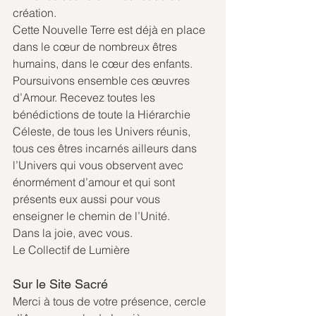
création.
Cette Nouvelle Terre est déjà en place 
dans le cœur de nombreux êtres 
humains, dans le cœur des enfants. 
Poursuivons ensemble ces œuvres 
d’Amour. Recevez toutes les 
bénédictions de toute la Hiérarchie 
Céleste, de tous les Univers réunis, 
tous ces êtres incarnés ailleurs dans 
l’Univers qui vous observent avec 
énormément d’amour et qui sont 
présents eux aussi pour vous 
enseigner le chemin de l’Unité. 
Dans la joie, avec vous. 
Le Collectif de Lumière
Sur le Site Sacré
Merci à tous de votre présence, cercle 