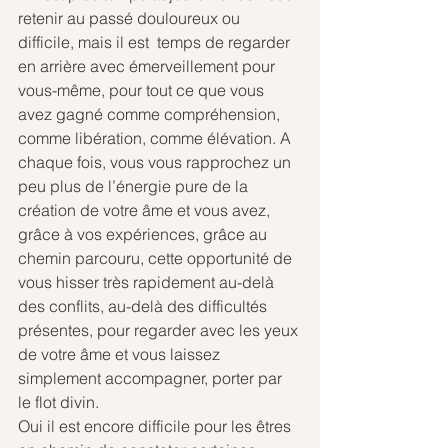
retenir au passé douloureux ou 
difficile, mais il est  temps de regarder 
en arrière avec émerveillement pour 
vous-même, pour tout ce que vous 
avez gagné comme compréhension, 
comme libération, comme élévation. A 
chaque fois, vous vous rapprochez un 
peu plus de l’énergie pure de la 
création de votre âme et vous avez, 
grâce à vos expériences, grâce au 
chemin parcouru, cette opportunité de 
vous hisser très rapidement au-delà 
des conflits, au-delà des difficultés 
présentes, pour regarder avec les yeux 
de votre âme et vous laissez 
simplement accompagner, porter par 
le flot divin.
Oui il est encore difficile pour les êtres 