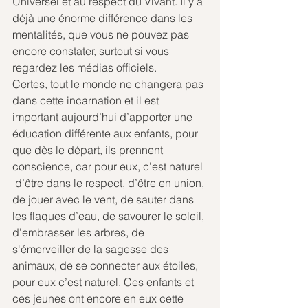
Universel et au respect du Vivant. Il y a 
déjà une énorme différence dans les 
mentalités, que vous ne pouvez pas 
encore constater, surtout si vous 
regardez les médias officiels. 
Certes, tout le monde ne changera pas 
dans cette incarnation et il est 
important aujourd’hui d’apporter une 
éducation différente aux enfants, pour 
que dès le départ, ils prennent 
conscience, car pour eux, c’est naturel 
 d’être dans le respect, d’être en union, 
de jouer avec le vent, de sauter dans 
les flaques d’eau, de savourer le soleil, 
d’embrasser les arbres, de 
s'émerveiller de la sagesse des 
animaux, de se connecter aux étoiles, 
pour eux c’est naturel. Ces enfants et 
ces jeunes ont encore en eux cette 