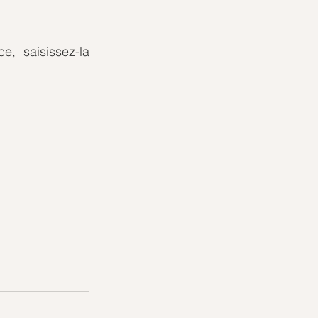
 saisissez-la 