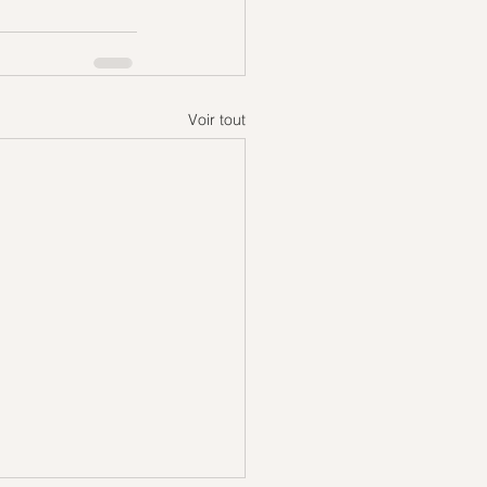
Voir tout