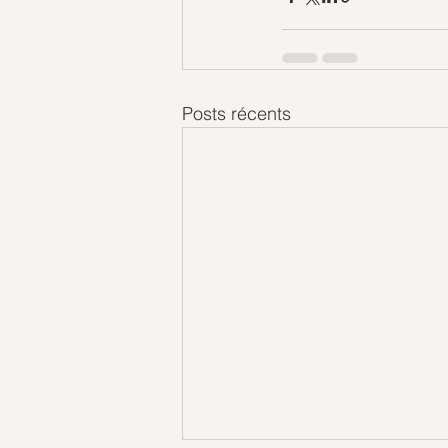
Posts récents