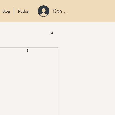
Connexion / S'inscrire
Blog
Podcast
Contact