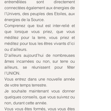
entremêlées sont directement 
connectées également aux énergies de 
l’Univers, des peuples des Etoiles, aux 
énergies de la Source.
Comprenez que tout est inter-relié et 
que lorsque vous priez, que vous 
méditez pour la terre, vous priez et 
méditez pour tous les êtres vivants d’ici 
ou d’ailleurs. 
D’ailleurs aujourd’hui de nombreuses 
âmes incarnées ou non, sur terre ou 
ailleurs, se réunissent pour fêter 
l’UNION.
Vous entrez dans une nouvelle année 
de votre temps terrestre.
Je souhaite maintenant vous donner 
quelques conseils, que vous suivrez ou 
non, durant cette année.
Vous vous êtes formés, vous vous êtes 