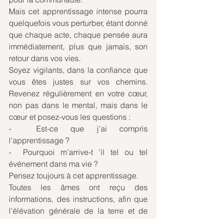
Mais cet apprentissage intense pourra 
quelquefois vous perturber, étant donné 
que chaque acte, chaque pensée aura 
immédiatement, plus que jamais, son 
retour dans vos vies.
Soyez vigilants, dans la confiance que 
vous êtes justes sur vos chemins. 
Revenez régulièrement en votre cœur, 
non pas dans le mental, mais dans le 
cœur et posez-vous les questions :
-  Est-ce que j’ai compris 
l’apprentissage ?
-  Pourquoi m’arrive-t ’il tel ou tel 
événement dans ma vie ?
Pensez toujours à cet apprentissage. 
Toutes les âmes ont reçu des 
informations, des instructions, afin que 
l’élévation générale de la terre et de 