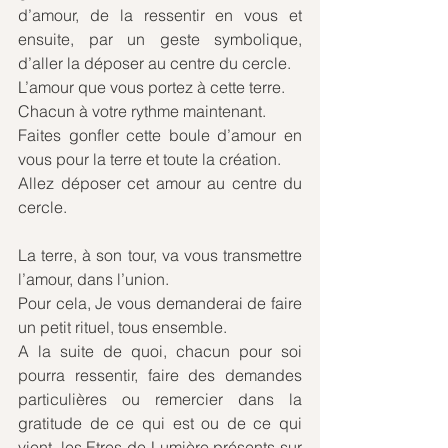
d’amour, de la ressentir en vous et 
ensuite, par un geste symbolique, 
d’aller la déposer au centre du cercle. 
L’amour que vous portez à cette terre.
Chacun à votre rythme maintenant.
Faites gonfler cette boule d’amour en 
vous pour la terre et toute la création.
Allez déposer cet amour au centre du 
cercle.
La terre, à son tour, va vous transmettre 
l’amour, dans l’union.
Pour cela, Je vous demanderai de faire 
un petit rituel, tous ensemble.
A la suite de quoi, chacun pour soi 
pourra ressentir, faire des demandes 
particulières ou remercier dans la 
gratitude de ce qui est ou de ce qui 
vient, les Etres de Lumière présents sur 