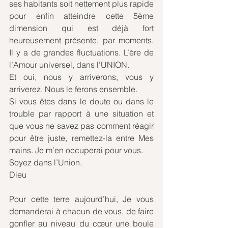
ses habitants soit nettement plus rapide 
pour enfin atteindre cette 5ème 
dimension qui est déjà fort 
heureusement présente, par moments. 
Il y a de grandes fluctuations. L’ère de 
l’Amour universel, dans l’UNION.
Et oui, nous y arriverons, vous y 
arriverez. Nous le ferons ensemble.
Si vous êtes dans le doute ou dans le 
trouble par rapport à une situation et 
que vous ne savez pas comment réagir 
pour être juste, remettez-la entre Mes 
mains. Je m’en occuperai pour vous.
Soyez dans l’Union.
Dieu
Pour cette terre aujourd’hui, Je vous 
demanderai à chacun de vous, de faire 
gonfler au niveau du cœur une boule 