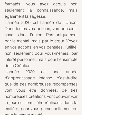
formatés, vous avez acquis non 
seulement la connaissance, mais 
également la sagesse. 
L’année 2020 est l’année de l’Union. 
Dans toutes vos actions, vos pensées, 
soyez dans l’union. Pas uniquement 
par le mental, mais par le cœur. Voyez 
en vos actions, en vos pensées, l’utilité, 
non seulement pour vous-mêmes, par 
intérêt personnel, mais pour l’ensemble 
de la Création.
L’année 2020 est une année 
d’apprentissage intense, c’est-à-dire 
que de très nombreuses récompenses 
vont vous être données, de très 
nombreuses créations vont pouvoir voir 
le jour sur terre, être réalisées dans la 
matière, pour vous personnellement ou 
pour la communauté.