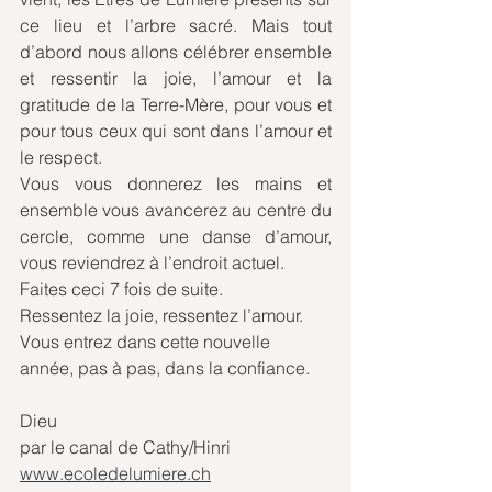
ce lieu et l’arbre sacré. Mais tout 
d’abord nous allons célébrer ensemble 
et ressentir la joie, l’amour et la 
gratitude de la Terre-Mère, pour vous et 
pour tous ceux qui sont dans l’amour et 
le respect.
Vous vous donnerez les mains et 
ensemble vous avancerez au centre du 
cercle, comme une danse d’amour, 
vous reviendrez à l’endroit actuel.
Faites ceci 7 fois de suite.
Ressentez la joie, ressentez l’amour. 
Vous entrez dans cette nouvelle 
année, pas à pas, dans la confiance.
Dieu
par le canal de Cathy/Hinri
www.ecoledelumiere.ch