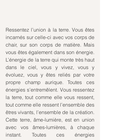
Ressentez l’union à la terre. Vous êtes 
incarnés sur celle-ci avec vos corps de 
chair, sur son corps de matière. Mais 
vous êtes également dans son énergie. 
L’énergie de la terre qui monte très haut 
dans le ciel, vous y vivez, vous y 
évoluez, vous y êtes reliés par votre 
propre champ aurique. Toutes ces 
énergies s’entremêlent. Vous ressentez 
la terre, tout comme elle vous ressent, 
tout comme elle ressent l’ensemble des 
êtres vivants, l’ensemble de la création. 
Cette terre, âme-lumière, est en union 
avec vos âmes-lumières, à chaque 
instant. Toutes ces énergies 