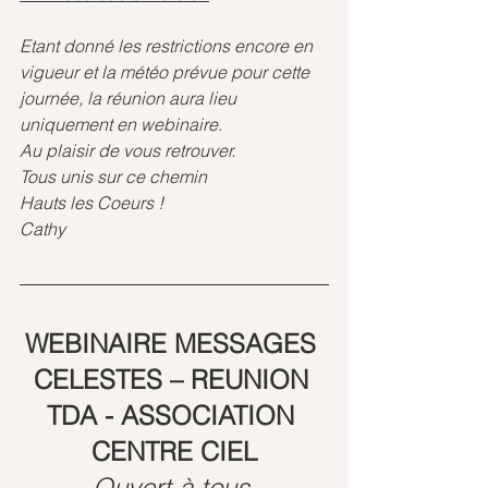
Etant donné les restrictions encore en 
vigueur et la météo prévue pour cette 
journée, la réunion aura lieu 
uniquement en webinaire.
Au plaisir de vous retrouver.
Tous unis sur ce chemin
Hauts les Coeurs !
Cathy
WEBINAIRE MESSAGES 
CELESTES – REUNION 
TDA - ASSOCIATION 
CENTRE CIEL
Ouvert à tous 