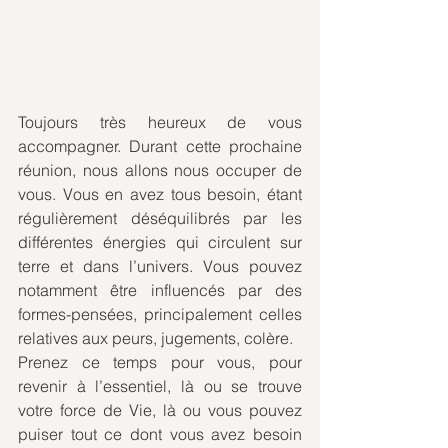
Toujours très heureux de vous 
accompagner. Durant cette prochaine 
réunion, nous allons nous occuper de 
vous. Vous en avez tous besoin, étant 
régulièrement déséquilibrés par les 
différentes énergies qui circulent sur 
terre et dans l’univers. Vous pouvez 
notamment être influencés par des 
formes-pensées, principalement celles 
relatives aux peurs, jugements, colère. 
Prenez ce temps pour vous, pour 
revenir à l’essentiel, là ou se trouve 
votre force de Vie, là ou vous pouvez 
puiser tout ce dont vous avez besoin 