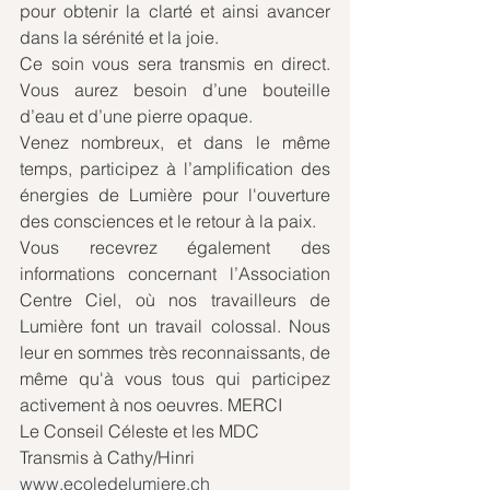
pour obtenir la clarté et ainsi avancer 
dans la sérénité et la joie.
Ce soin vous sera transmis en direct. 
Vous aurez besoin d’une bouteille 
d’eau et d’une pierre opaque.
Venez nombreux, et dans le même 
temps, participez à l’amplification des 
énergies de Lumière pour l'ouverture 
des consciences et le retour à la paix. 
Vous recevrez également des 
informations concernant l’Association 
Centre Ciel, où nos travailleurs de 
Lumière font un travail colossal. Nous 
leur en sommes très reconnaissants, de 
même qu'à vous tous qui participez 
activement à nos oeuvres. MERCI 
Le Conseil Céleste et les MDC
Transmis à Cathy/Hinri
www.ecoledelumiere.ch