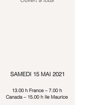
SAMEDI 15 MAI 2021
13.00 h France – 7.00 h 
Canada – 15.00 h Ile Maurice