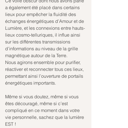
Ce voile obscur dont nous avons parlé 
a également été placé dans certains 
lieux pour empêcher la fluidité des 
échanges énergétiques d’Amour et de 
Lumière, et les connexions entre hauts-
lieux cosmo-telluriques, il influe ainsi 
sur les différentes transmissions 
d’informations au niveau de la grille 
magnétique autour de la Terre.
Nous agirons ensemble pour purifier, 
réactiver et reconnecter tous ces lieux, 
permettant ainsi l’ouverture de portails 
énergétiques importants.
Même si vous doutez, même si vous 
êtes découragé, même si c’est 
compliqué en ce moment dans votre 
vie personnelle, sachez que la lumière 
EST !