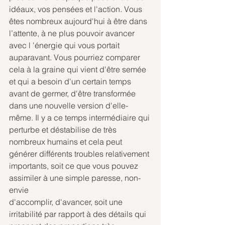
idéaux, vos pensées et l'action. Vous 
êtes nombreux aujourd'hui à être dans 
l’attente, à ne plus pouvoir avancer 
avec l 'énergie qui vous portait 
auparavant. Vous pourriez comparer 
cela à la graine qui vient d'être semée 
et qui a besoin d'un certain temps 
avant de germer, d'être transformée 
dans une nouvelle version d'elle-
même. Il y a ce temps intermédiaire qui 
perturbe et déstabilise de très 
nombreux humains et cela peut 
générer différents troubles relativement 
importants, soit ce que vous pouvez 
assimiler à une simple paresse, non-
envie
d'accomplir, d'avancer, soit une 
irritabilité par rapport à des détails qui 