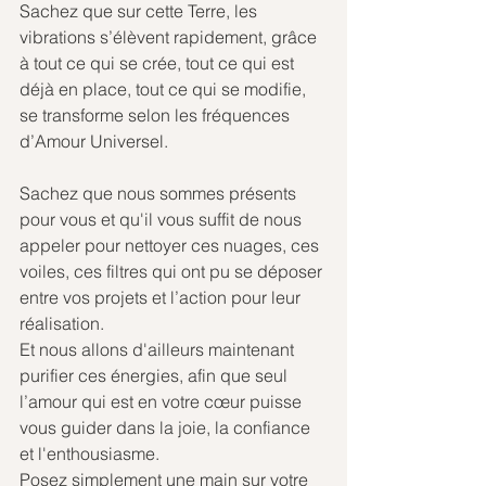
Sachez que sur cette Terre, les 
vibrations s’élèvent rapidement, grâce 
à tout ce qui se crée, tout ce qui est 
déjà en place, tout ce qui se modifie, 
se transforme selon les fréquences 
d’Amour Universel.
Sachez que nous sommes présents 
pour vous et qu'il vous suffit de nous 
appeler pour nettoyer ces nuages, ces 
voiles, ces filtres qui ont pu se déposer 
entre vos projets et l’action pour leur 
réalisation.
Et nous allons d'ailleurs maintenant 
purifier ces énergies, afin que seul 
l’amour qui est en votre cœur puisse 
vous guider dans la joie, la confiance 
et l'enthousiasme.
Posez simplement une main sur votre 