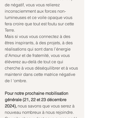
de négatif, vous vous relierez 
inconsciemment aux forces non-
lumineuses et ce voile opaque vous 
fera croire que tout est foutu sur cette 
Terre.
Mais si vous vous connectez à des 
êtres inspirants, à des projets, à des 
réalisations qui sont dans l’énergie 
d’Amour et de fraternité, vous vous 
élèverez au-delà de tout ce qui 
cherche à vous déséquilibrer et à vous 
maintenir dans cette matrice négative 
de l 'ombre.
Pour notre prochaine mobilisation 
générale (21, 22 et 23 décembre 
2024),
 nous savons que vous serez à 
nouveau nombreux à nous rejoindre.