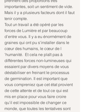
prennent des proportions très 
importantes, soit un sentiment de vide.
Mais il y a plusieurs facteurs dont il faut 
tenir compte.
Tout un travail a été opéré par les 
forces de Lumière et par beaucoup 
d'entre vous. Il y a eu énormément de 
graines qui ont pu s'installer dans le 
cœur des humains, le cœur de l 
'humanité.  Et cela ne plaît pas à 
différentes forces non-lumineuses qui 
essaient par divers moyens de vous 
déstabiliser en freinant le processus 
de germination. Il est important que 
vous compreniez que cet état provient 
de cette attente et de tout ce qui est 
mis en place pour vous faire croire 
qu'il est impossible de changer ce 
monde, que toutes les tentatives sont 