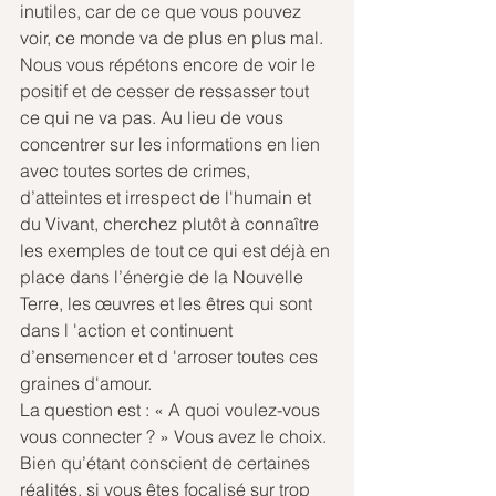
inutiles, car de ce que vous pouvez 
voir, ce monde va de plus en plus mal.
Nous vous répétons encore de voir le 
positif et de cesser de ressasser tout 
ce qui ne va pas. Au lieu de vous 
concentrer sur les informations en lien 
avec toutes sortes de crimes, 
d’atteintes et irrespect de l'humain et 
du Vivant, cherchez plutôt à connaître 
les exemples de tout ce qui est déjà en 
place dans l’énergie de la Nouvelle 
Terre, les œuvres et les êtres qui sont 
dans l 'action et continuent 
d’ensemencer et d 'arroser toutes ces 
graines d'amour.
La question est : « A quoi voulez-vous 
vous connecter ? » Vous avez le choix.
Bien qu’étant conscient de certaines 
réalités, si vous êtes focalisé sur trop 