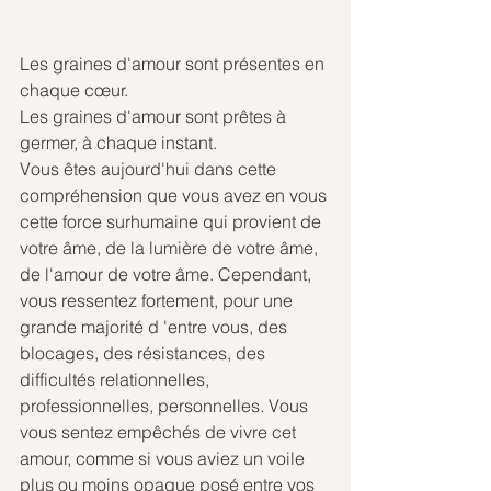
Les graines d'amour sont présentes en 
chaque cœur.
Les graines d'amour sont prêtes à 
germer, à chaque instant.
Vous êtes aujourd'hui dans cette 
compréhension que vous avez en vous 
cette force surhumaine qui provient de 
votre âme, de la lumière de votre âme, 
de l'amour de votre âme. Cependant, 
vous ressentez fortement, pour une 
grande majorité d 'entre vous, des 
blocages, des résistances, des 
difficultés relationnelles, 
professionnelles, personnelles. Vous 
vous sentez empêchés de vivre cet 
amour, comme si vous aviez un voile 
plus ou moins opaque posé entre vos 