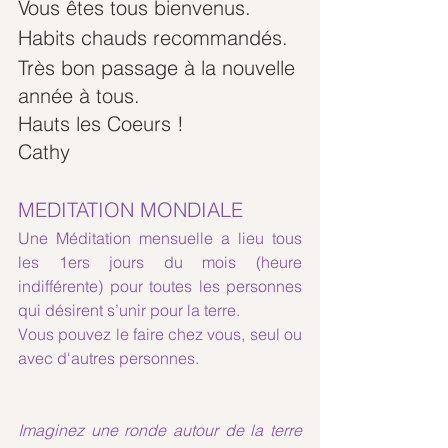
Vous êtes tous bienvenus. 
Habits chauds recommandés.
Très bon passage à la nouvelle 
année à tous.
Hauts les Coeurs !
Cathy
MEDITATION MONDIALE
Une Méditation mensuelle a lieu tous 
les 1ers jours du mois (heure 
indifférente) pour toutes les personnes 
qui désirent s’unir pour la terre. 
Vous pouvez le faire chez vous, seul ou 
avec d'autres personnes.
Imaginez une ronde autour de la terre 