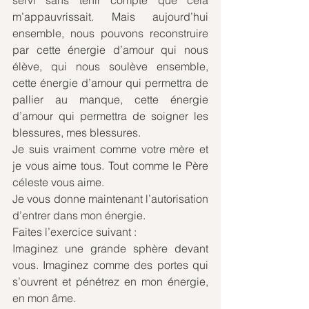
servi sans tenir compte que cela 
m’appauvrissait. Mais aujourd’hui 
ensemble, nous pouvons reconstruire 
par cette énergie d’amour qui nous 
élève, qui nous soulève ensemble, 
cette énergie d’amour qui permettra de 
pallier au manque, cette énergie 
d’amour qui permettra de soigner les 
blessures, mes blessures.
Je suis vraiment comme votre mère et 
je vous aime tous. Tout comme le Père 
céleste vous aime.
Je vous donne maintenant l’autorisation 
d’entrer dans mon énergie. 
Faites l’exercice suivant :
Imaginez une grande sphère devant 
vous. Imaginez comme des portes qui 
s’ouvrent et pénétrez en mon énergie, 
en mon âme.