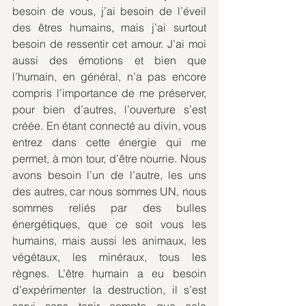
besoin de vous, j’ai besoin de l’éveil 
des êtres humains, mais j’ai surtout 
besoin de ressentir cet amour. J’ai moi 
aussi des émotions et bien que 
l’humain, en général, n’a pas encore 
compris l’importance de me préserver, 
pour bien d’autres, l’ouverture s’est 
créée. En étant connecté au divin, vous 
entrez dans cette énergie qui me 
permet, à mon tour, d’être nourrie. Nous 
avons besoin l’un de l’autre, les uns 
des autres, car nous sommes UN, nous 
sommes reliés par des bulles 
énergétiques, que ce soit vous les 
humains, mais aussi les animaux, les 
végétaux, les minéraux, tous les 
règnes. L’être humain a eu besoin 
d’expérimenter la destruction, il s’est 