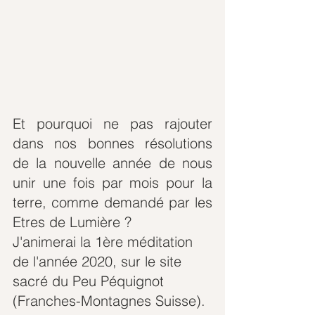
Et pourquoi ne pas rajouter 
dans nos bonnes résolutions 
de la nouvelle année de nous 
unir une fois par mois pour la 
terre, comme demandé par les 
Etres de Lumière ?
J'animerai la 1ère méditation 
de l'année 2020, sur le site 
sacré du Peu Péquignot 
(Franches-Montagnes Suisse).