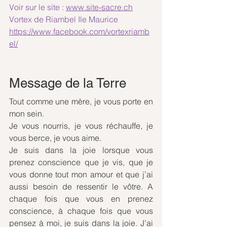
Voir sur le site : 
www.site-sacre.ch
Vortex de Riambel Ile Maurice 
https://www.facebook.com/vortexriamb
el/
Message de la Terre
Tout comme une mère, je vous porte en 
mon sein.
Je vous nourris, je vous réchauffe, je 
vous berce, je vous aime.
Je suis dans la joie lorsque vous 
prenez conscience que je vis, que je 
vous donne tout mon amour et que j’ai 
aussi besoin de ressentir le vôtre. A 
chaque fois que vous en prenez 
conscience, à chaque fois que vous 
pensez à moi, je suis dans la joie. J’ai 