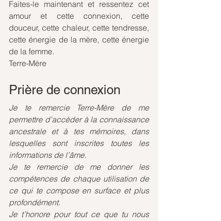
Faites-le maintenant et ressentez cet 
amour et cette connexion, cette 
douceur, cette chaleur, cette tendresse, 
cette énergie de la mère, cette énergie 
de la femme.
Terre-Mère
Prière de connexion
Je te remercie Terre-Mère de me 
permettre d’accéder à la connaissance 
ancestrale et à tes mémoires, dans 
lesquelles sont inscrites toutes les 
informations de l’âme.
Je te remercie de me donner les 
compétences de chaque utilisation de 
ce qui te compose en surface et plus 
profondément.
Je t’honore pour tout ce que tu nous 