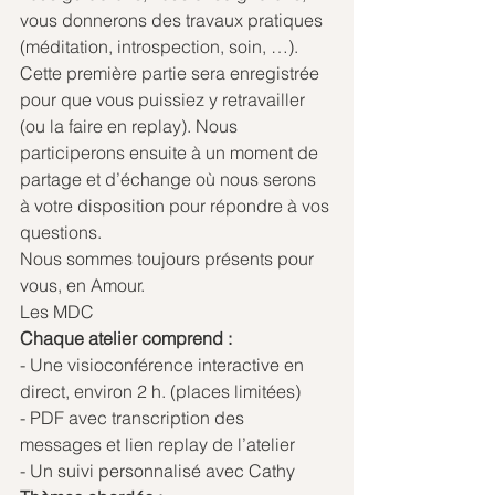
vous donnerons des travaux pratiques 
(méditation, introspection, soin, …). 
Cette première partie sera enregistrée 
pour que vous puissiez y retravailler 
(ou la faire en replay). Nous 
participerons ensuite à un moment de 
partage et d’échange où nous serons 
à votre disposition pour répondre à vos 
questions. 
Nous sommes toujours présents pour 
vous, en Amour. 
Les MDC 
Chaque atelier comprend : 
- Une visioconférence interactive en 
direct, environ 2 h. (places limitées) 
- PDF avec transcription des 
messages et lien replay de l’atelier 
- Un suivi personnalisé avec Cathy 