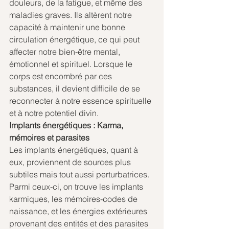
douleurs, de la fatigue, et même des 
maladies graves. Ils altèrent notre 
capacité à maintenir une bonne 
circulation énergétique, ce qui peut 
affecter notre bien-être mental, 
émotionnel et spirituel. Lorsque le 
corps est encombré par ces 
substances, il devient difficile de se 
reconnecter à notre essence spirituelle 
et à notre potentiel divin.
Implants énergétiques : Karma, 
mémoires et parasites
Les implants énergétiques, quant à 
eux, proviennent de sources plus 
subtiles mais tout aussi perturbatrices. 
Parmi ceux-ci, on trouve les implants 
karmiques, les mémoires-codes de 
naissance, et les énergies extérieures 
provenant des entités et des parasites 