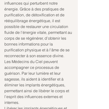
influences qui perturbent notre 
énergie. Grâce à des pratiques de 
purification, de détoxification et de 
rééquilibrage énergétique, il est 
possible de restaurer une circulation 
fluide de l'énergie vitale, permettant au 
corps de se régénérer, d’obtenir les 
bonnes informations pour la 
purification physique et à l'âme de se 
reconnecter à son essence divine.
Les Médecins du Ciel peuvent 
accompagner ce processus de 
guérison. Par leur lumière et leur 
sagesse, ils aident à identifier et à 
éliminer les implants énergétiques, 
permettant ainsi de libérer le corps et 
l'esprit des influences externes et 
internes.
Libérer les implants énergétiques et 