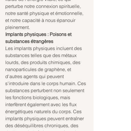
perturbe notre connexion spirituelle, 
notre santé physique et émotionnelle, 
et notre capacité à nous épanouir 
pleinement.
Implants physiques : Poisons et 
substances étrangères
Les implants physiques incluent des 
substances telles que des métaux 
lourds, des produits chimiques, des 
nanoparticules de graphène, et 
d'autres agents qui peuvent 
s'introduire dans le corps humain. Ces 
substances perturbent non seulement 
les fonctions biologiques, mais 
interfèrent également avec les flux 
énergétiques naturels du corps. Ces 
implants physiques peuvent entraîner 
des déséquilibres chroniques, des 