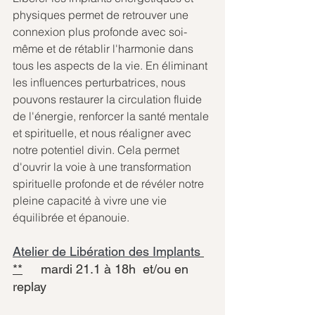
physiques permet de retrouver une 
connexion plus profonde avec soi-
même et de rétablir l'harmonie dans 
tous les aspects de la vie. En éliminant 
les influences perturbatrices, nous 
pouvons restaurer la circulation fluide 
de l'énergie, renforcer la santé mentale 
et spirituelle, et nous réaligner avec 
notre potentiel divin. Cela permet 
d'ouvrir la voie à une transformation 
spirituelle profonde et de révéler notre 
pleine capacité à vivre une vie 
équilibrée et épanouie.
Atelier de Libération des Implants
**
mardi 21.1 à 18h  et/ou en 
replay