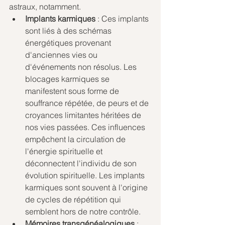
astraux, notamment.
Implants karmiques
 : Ces implants 
sont liés à des schémas 
énergétiques provenant 
d'anciennes vies ou 
d'événements non résolus. Les 
blocages karmiques se 
manifestent sous forme de 
souffrance répétée, de peurs et de 
croyances limitantes héritées de 
nos vies passées. Ces influences 
empêchent la circulation de 
l'énergie spirituelle et 
déconnectent l'individu de son 
évolution spirituelle. Les implants 
karmiques sont souvent à l'origine 
de cycles de répétition qui 
semblent hors de notre contrôle.
Mémoires transgénéalogiques
 : 