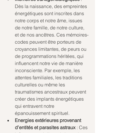
Dès la naissance, des empreintes 
énergétiques sont inscrites dans 
notre corps et notre âme, issues 
de notre famille, de notre culture, 
et de nos ancêtres. Ces mémoires-
codes peuvent être porteurs de 
croyances limitantes, de peurs ou 
de programmations héritées, qui 
influencent notre vie de manière 
inconsciente. Par exemple, les 
attentes familiales, les traditions 
culturelles ou même les 
traumatismes ancestraux peuvent 
créer des implants énergétiques 
qui entravent notre 
épanouissement spirituel.
Energies extérieures provenant 
d’entités et parasites astraux
 : Ces 