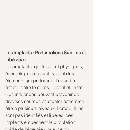
Les Implants : Perturbations Subtiles et 
Libération
Les implants, qu'ils soient physiques, 
énergétiques ou subtils, sont des 
éléments qui perturbent l'équilibre 
naturel entre le corps, l'esprit et l'âme. 
Ces influences peuvent provenir de 
diverses sources et affecter notre bien-
être à plusieurs niveaux. Lorsqu'ils ne 
sont pas identifiés et libérés, ces 
implants empêchent la circulation 
fluide de l'énergie vitale, ce qui 