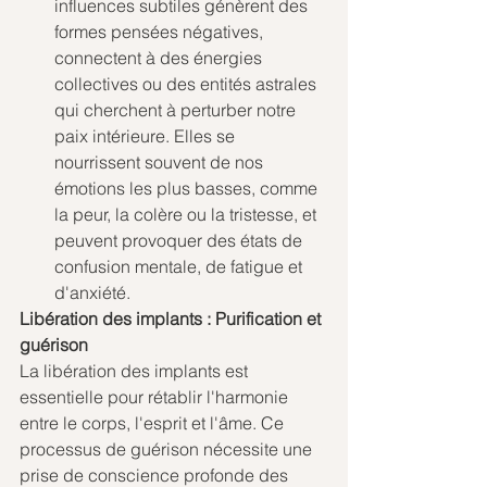
influences subtiles génèrent des 
formes pensées négatives, 
connectent à des énergies 
collectives ou des entités astrales 
qui cherchent à perturber notre 
paix intérieure. Elles se 
nourrissent souvent de nos 
émotions les plus basses, comme 
la peur, la colère ou la tristesse, et 
peuvent provoquer des états de 
confusion mentale, de fatigue et 
d'anxiété.
Libération des implants : Purification et 
guérison
La libération des implants est 
essentielle pour rétablir l'harmonie 
entre le corps, l'esprit et l'âme. Ce 
processus de guérison nécessite une 
prise de conscience profonde des 