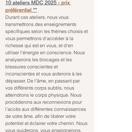
10 ateliers MDC 2025 - 
prix 
préférentiel
**
Durant ces ateliers, nous vous 
transmettrons des enseignements 
spécifiques selon les thèmes choisis et 
vous permettrons d'accéder à la 
richesse qui est en vous, et d'en 
utiliser l'énergie en conscience. Nous 
analyserons les blocages et les 
blessures conscientes et 
inconscientes et vous aiderons à les 
dépasser. De l’âme, en passant par 
vos différents corps subtils, nous 
atteindrons le corps physique. Nous 
procéderons aux reconnexions pour 
l’accès aux différentes connaissances 
de votre âme, afin de libérer votre 
potentiel et éclairer votre chemin. Nous 
vous guiderons, vous enseignerons, 