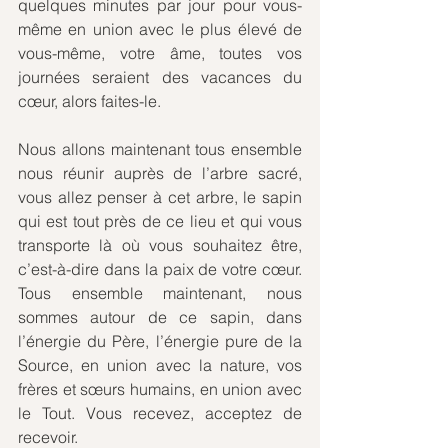
quelques minutes par jour pour vous-
même en union avec le plus élevé de 
vous-même, votre âme, toutes vos 
journées seraient des vacances du 
cœur, alors faites-le.
Nous allons maintenant tous ensemble 
nous réunir auprès de l’arbre sacré, 
vous allez penser à cet arbre, le sapin 
qui est tout près de ce lieu et qui vous 
transporte là où vous souhaitez être, 
c’est-à-dire dans la paix de votre cœur. 
Tous ensemble maintenant, nous 
sommes autour de ce sapin, dans 
l’énergie du Père, l’énergie pure de la 
Source, en union avec la nature, vos 
frères et sœurs humains, en union avec 
le Tout. Vous recevez, acceptez de 
recevoir.