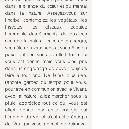
dans le silence du cœur et du mental 
dans la nature. Asseyez-vous sur 
l’herbe, contemplez les végétaux, les 
insectes, les oiseaux, écoutez 
l’harmonie des éléments, de tous ces 
sons de la nature. Dans cette énergie, 
vous êtes en vacances et vous êtes en 
paix. Tout ceci vous est offert, tout ceci 
vous est donné mais vous êtes pris 
dans un engrenage de devoir toujours 
faire à tout prix. Ne faites plus rien,
(encore gardez du temps pour vous, 
pour être en communion avec le Vivant, 
avec la nature, allez marcher sous la 
pluie, appréciez tout ce qui vous est 
offert, donné, car cette énergie est 
l’énergie de Vie et c’est cette énergie 
de Vie qui vous permet de retrouver 