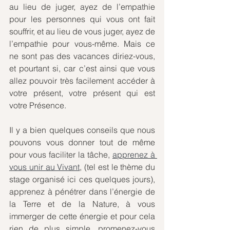
au lieu de juger, ayez de l’empathie 
pour les personnes qui vous ont fait 
souffrir, et au lieu de vous juger, ayez de 
l’empathie pour vous-même. Mais ce 
ne sont pas des vacances diriez-vous, 
et pourtant si, car c’est ainsi que vous 
allez pouvoir très facilement accéder à 
votre présent, votre présent qui est 
votre Présence.
Il y a bien quelques conseils que nous 
pouvons vous donner tout de même 
pour vous faciliter la tâche, 
apprenez à 
vous unir au Vivant
, (tel est le thème du 
stage organisé ici ces quelques jours), 
apprenez à pénétrer dans l’énergie de 
la Terre et de la Nature, à vous 
immerger de cette énergie et pour cela 
rien de plus simple, promenez-vous 