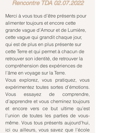
Rencontre TDA 02.07.2022
Merci à vous tous d’être présents pour 
alimenter toujours et encore cette 
grande vague d’Amour et de Lumière, 
cette vague qui grandit chaque jour, 
qui est de plus en plus présente sur 
cette Terre et qui permet à chacun de 
retrouver son identité, de retrouver la 
compréhension des expériences de 
l’âme en voyage sur la Terre.
Vous explorez, vous pratiquez, vous 
expérimentez toutes sortes d’émotions. 
Vous essayez de comprendre, 
d’apprendre et vous cheminez toujours 
et encore vers ce but ultime qu’est 
l’union de toutes les parties de vous-
même. Vous tous présents aujourd’hui, 
ici ou ailleurs, vous savez que l’école 