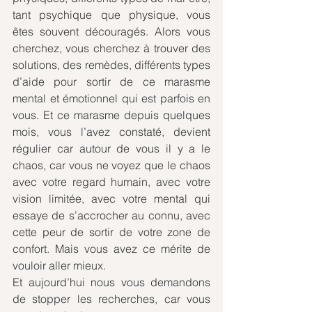
tant psychique que physique, vous 
êtes souvent découragés. Alors vous 
cherchez, vous cherchez à trouver des 
solutions, des remèdes, différents types 
d’aide pour sortir de ce marasme 
mental et émotionnel qui est parfois en 
vous. Et ce marasme depuis quelques 
mois, vous l’avez constaté, devient 
régulier car autour de vous il y a le 
chaos, car vous ne voyez que le chaos 
avec votre regard humain, avec votre 
vision limitée, avec votre mental qui 
essaye de s’accrocher au connu, avec 
cette peur de sortir de votre zone de 
confort. Mais vous avez ce mérite de 
vouloir aller mieux.
Et aujourd’hui nous vous demandons 
de stopper les recherches, car vous 