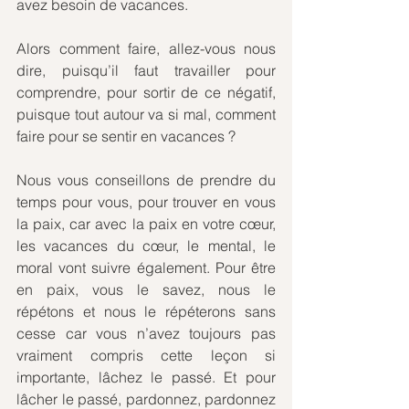
avez besoin de vacances.
Alors comment faire, allez-vous nous 
dire, puisqu’il faut travailler pour 
comprendre, pour sortir de ce négatif, 
puisque tout autour va si mal, comment 
faire pour se sentir en vacances ?
Nous vous conseillons de prendre du 
temps pour vous, pour trouver en vous 
la paix, car avec la paix en votre cœur, 
les vacances du cœur, le mental, le 
moral vont suivre également. Pour être 
en paix, vous le savez, nous le 
répétons et nous le répéterons sans 
cesse car vous n’avez toujours pas 
vraiment compris cette leçon si 
importante, lâchez le passé. Et pour 
lâcher le passé, pardonnez, pardonnez 