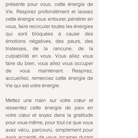
présente pour vous, cette énergie de 
Vie. Respirez profondément et laissez 
cette énergie vous entourer, pénétrer en 
vous, faire recirculer toutes les énergies 
qui sont bloquées à cause des 
émotions négatives, des peurs, des 
tristesses, de la rancune, de la 
culpabilité en vous. Vous allez vous 
faire du bien, vous allez vous occuper 
de vous maintenant. Respirez, 
accueillez, remerciez cette énergie de 
Vie qui est votre énergie.
Mettez une main sur votre cœur et 
ressentez cette énergie de paix en 
votre cœur et soyez dans la gratitude 
pour vous-même, pour tout ce que vous 
avez vécu, parcouru, simplement pour 
avoir accepté de vous incarner durant 