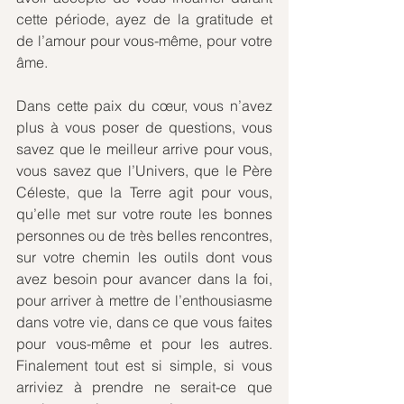
cette période, ayez de la gratitude et 
de l’amour pour vous-même, pour votre 
âme.
Dans cette paix du cœur, vous n’avez 
plus à vous poser de questions, vous 
savez que le meilleur arrive pour vous, 
vous savez que l’Univers, que le Père 
Céleste, que la Terre agit pour vous, 
qu’elle met sur votre route les bonnes 
personnes ou de très belles rencontres, 
sur votre chemin les outils dont vous 
avez besoin pour avancer dans la foi, 
pour arriver à mettre de l’enthousiasme 
dans votre vie, dans ce que vous faites 
pour vous-même et pour les autres. 
Finalement tout est si simple, si vous 
arriviez à prendre ne serait-ce que 