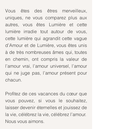
Vous êtes des êtres merveilleux, 
uniques, ne vous comparez plus aux 
autres, vous êtes Lumière et cette 
lumière irradie tout autour de vous, 
cette lumière qui agrandit cette vague 
d’Amour et de Lumière, vous êtes unis 
à de très nombreuses âmes qui, toutes 
en chemin, ont compris la valeur de 
l’amour vrai, l’amour universel, l’amour 
qui ne juge pas, l’amour présent pour 
chacun.
Profitez de ces vacances du cœur que 
vous pouvez, si vous le souhaitez, 
laisser devenir éternelles et jouissez de 
la vie, célébrez la vie, célébrez l’amour.
Nous vous aimons.