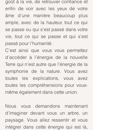
goût à la vie, de retrouver confiance et 
enfin de voir avec les yeux de votre 
âme d’une manière beaucoup plus 
ample, avec de la hauteur, tout ce qui 
se passe ou qui s’est passé dans votre 
vie, tout ce qui se passe et qui s’est 
passé pour l’humanité. 
C’est ainsi que vous vous permettez 
d’accéder à l’énergie de la nouvelle 
Terre qui n’est autre que l’énergie de la 
symphonie de la nature. Vous avez 
toutes les explications, vous avez 
toutes les compréhensions pour vous-
même également dans cette union.
Nous vous demandons maintenant 
d’imaginer devant vous un arbre, un 
paysage. Vous allez ressentir et vous 
intégrer dans cette énergie qui est là, 