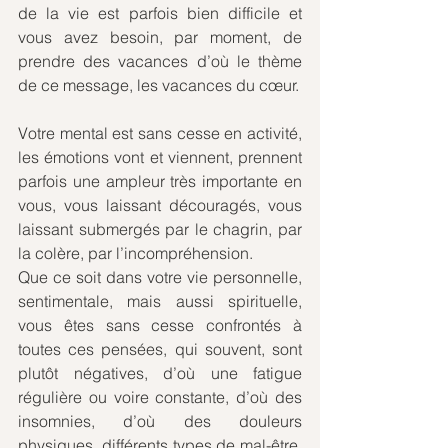
de la vie est parfois bien difficile et 
vous avez besoin, par moment, de 
prendre des vacances d’où le thème 
de ce message, les vacances du cœur.
Votre mental est sans cesse en activité, 
les émotions vont et viennent, prennent 
parfois une ampleur très importante en 
vous, vous laissant découragés, vous 
laissant submergés par le chagrin, par 
la colère, par l’incompréhension. 
Que ce soit dans votre vie personnelle, 
sentimentale, mais aussi spirituelle, 
vous êtes sans cesse confrontés à 
toutes ces pensées, qui souvent, sont 
plutôt négatives, d’où une fatigue 
régulière ou voire constante, d’où des 
insomnies, d’où des douleurs 
physiques, différents types de mal-être, 