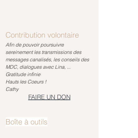
Contribution volontaire
Afin de pouvoir poursuivre 
sereinement les transmissions des 
messages canalisés, les conseils des 
MDC, dialogues avec Lina, ...
Gratitude infinie
Hauts les Coeurs !
Cathy
FAIRE UN DON
Boîte à outils