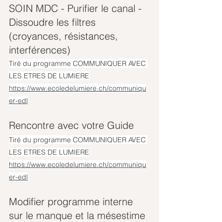
SOIN MDC - Purifier le canal - 
Dissoudre les filtres 
(croyances, résistances, 
interférences)
Tiré du programme COMMUNIQUER AVEC 
LES ETRES DE LUMIERE
https://www.ecoledelumiere.ch/communiqu
er-edl
Rencontre avec votre Guide
Tiré du programme COMMUNIQUER AVEC 
LES ETRES DE LUMIERE
https://www.ecoledelumiere.ch/communiqu
er-edl
Modifier programme interne 
sur le manque et la mésestime 