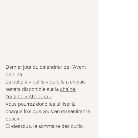
Dernier jour du calendrier de l’Avent 
de Lina.
La boîte à « outils » qu’elle a choisis 
restera disponible sur la 
chaîne 
Youtube « Allo Lina »
. 
Vous pourrez donc les utiliser à 
chaque fois que vous en ressentirez le 
besoin.
Ci-dessous, le sommaire des outils.