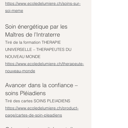
https://www.ecoledelumiere.ch/soins-sur-
soi-meme
Soin énergétique par les 
Maîtres de l’Intraterre
Tiré de la formation THERAPIE 
UNIVERSELLE – THERAPEUTES DU 
NOUVEAU MONDE
https://www.ecoledelumiere.ch/therapeute-
nouveau-monde
Avancer dans la confiance – 
soins Pléiadiens
Tiré des cartes SOINS PLEIADIENS
https://www.ecoledelumiere.ch/product-
page/cartes-de-soin-pleadiens