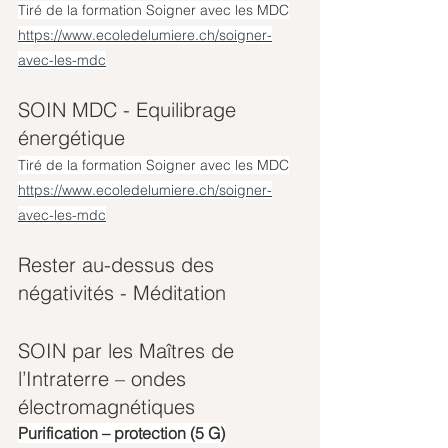
Tiré de la formation Soigner avec les MDC
https://www.ecoledelumiere.ch/soigner-
avec-les-mdc
SOIN MDC - Equilibrage 
énergétique 
Tiré de la formation Soigner avec les MDC
https://www.ecoledelumiere.ch/soigner-
avec-les-mdc
Rester au-dessus des 
négativités - Méditation
SOIN par les Maîtres de 
l’Intraterre – ondes 
électromagnétiques 
Purification – protection (5 G)