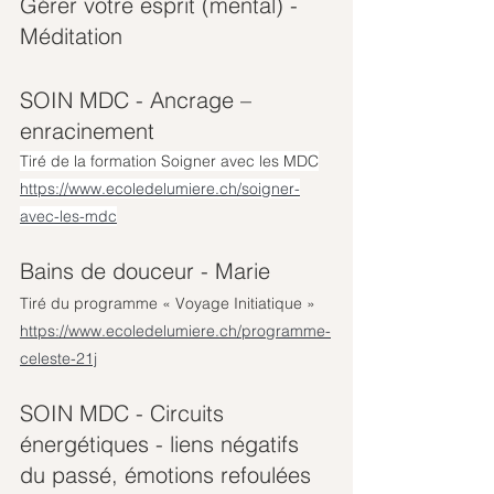
Gérer votre esprit (mental) - 
Méditation
SOIN MDC - Ancrage – 
enracinement 
Tiré de la formation Soigner avec les MDC
https://www.ecoledelumiere.ch/soigner-
avec-les-mdc
Bains de douceur - Marie
Tiré du programme « Voyage Initiatique »
https://www.ecoledelumiere.ch/programme-
celeste-21j
SOIN MDC - Circuits 
énergétiques - liens négatifs 
du passé, émotions refoulées