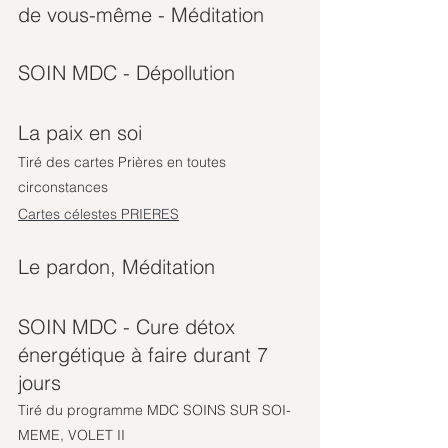
de vous-même - Méditation
SOIN MDC - Dépollution
La paix en soi
Tiré des cartes Prières en toutes 
circonstances
Cartes célestes PRIERES
Le pardon, Méditation
SOIN MDC - Cure détox 
énergétique à faire durant 7 
jours
Tiré du programme MDC SOINS SUR SOI-
MEME, VOLET II