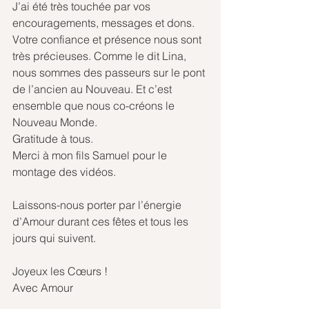
J’ai été très touchée par vos 
encouragements, messages et dons. 
Votre confiance et présence nous sont 
très précieuses. Comme le dit Lina, 
nous sommes des passeurs sur le pont 
de l’ancien au Nouveau. Et c’est 
ensemble que nous co-créons le 
Nouveau Monde.
Gratitude à tous.
Merci à mon fils Samuel pour le 
montage des vidéos.
Laissons-nous porter par l’énergie 
d’Amour durant ces fêtes et tous les 
jours qui suivent.
Joyeux les Cœurs !
Avec Amour