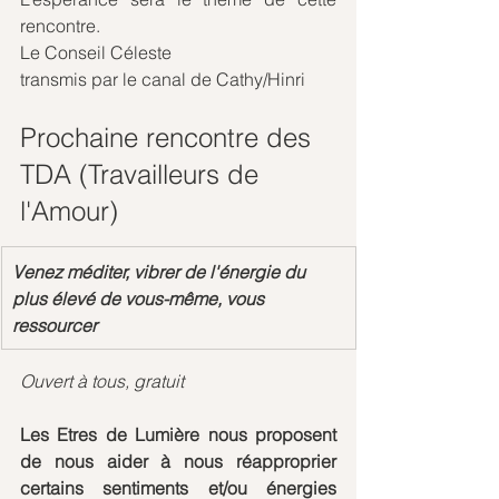
rencontre. 
Le Conseil Céleste
transmis par le canal de Cathy/Hinri
Prochaine rencontre des 
TDA (Travailleurs de 
l'Amour)
Venez méditer, vibrer de l'énergie du 
plus élevé de vous-même, vous 
ressourcer
Ouvert à tous, gratuit
Les Etres de Lumière nous proposent 
de nous aider à nous réapproprier 
certains sentiments et/ou énergies 