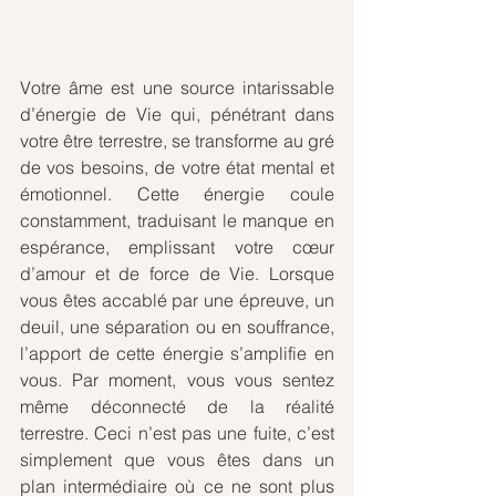
Votre âme est une source intarissable 
d’énergie de Vie qui, pénétrant dans 
votre être terrestre, se transforme au gré 
de vos besoins, de votre état mental et 
émotionnel. Cette énergie coule 
constamment, traduisant le manque en 
espérance, emplissant votre cœur 
d’amour et de force de Vie. Lorsque 
vous êtes accablé par une épreuve, un 
deuil, une séparation ou en souffrance, 
l’apport de cette énergie s’amplifie en 
vous. Par moment, vous vous sentez 
même déconnecté de la réalité 
terrestre. Ceci n’est pas une fuite, c’est 
simplement que vous êtes dans un 
plan intermédiaire où ce ne sont plus 