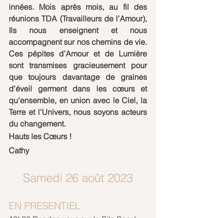
innées. Mois après mois, au fil des 
réunions TDA (Travailleurs de l’Amour), 
Ils nous enseignent et nous 
accompagnent sur nos chemins de vie. 
Ces pépites d’Amour et de Lumière 
sont transmises gracieusement pour 
que toujours davantage de graines 
d’éveil germent dans les cœurs et 
qu'ensemble, en union avec le Ciel, la 
Terre et l'Univers, nous soyons acteurs 
du changement.
Hauts les Cœurs !
Cathy
Samedi 26 août 2023
EN PRESENTIEL