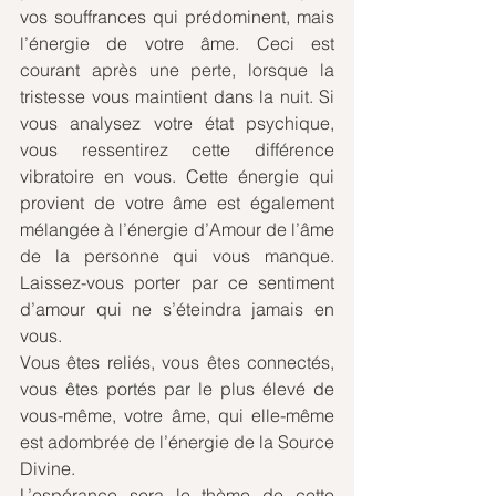
vos souffrances qui prédominent, mais 
l’énergie de votre âme. Ceci est 
courant après une perte, lorsque la 
tristesse vous maintient dans la nuit. Si 
vous analysez votre état psychique, 
vous ressentirez cette différence 
vibratoire en vous. Cette énergie qui 
provient de votre âme est également 
mélangée à l’énergie d’Amour de l’âme 
de la personne qui vous manque. 
Laissez-vous porter par ce sentiment 
d’amour qui ne s’éteindra jamais en 
vous. 
Vous êtes reliés, vous êtes connectés, 
vous êtes portés par le plus élevé de 
vous-même, votre âme, qui elle-même 
est adombrée de l’énergie de la Source 
Divine. 
L’espérance sera le thème de cette 