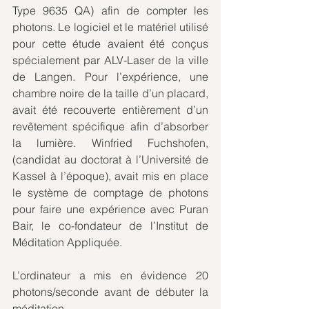
Type 9635 QA) afin de compter les 
photons. Le logiciel et le matériel utilisé 
pour cette étude avaient été conçus 
spécialement par ALV-Laser de la ville 
de Langen. Pour l’expérience, une 
chambre noire de la taille d’un placard, 
avait été recouverte entièrement d’un 
revêtement spécifique afin d’absorber 
la lumière. Winfried Fuchshofen, 
(candidat au doctorat à l’Université de 
Kassel à l’époque), avait mis en place 
le système de comptage de photons 
pour faire une expérience avec Puran 
Bair, le co-fondateur de l’Institut de 
Méditation Appliquée. 
L’ordinateur a mis en évidence 20 
photons/seconde avant de débuter la 
méditation.