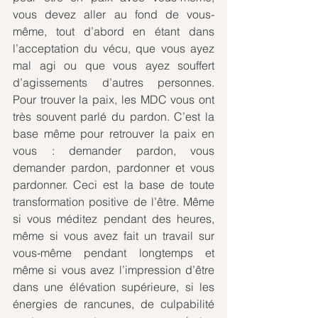
vous devez aller au fond de vous-
même, tout d’abord en étant dans 
l’acceptation du vécu, que vous ayez 
mal agi ou que vous ayez souffert 
d’agissements d’autres personnes. 
Pour trouver la paix, les MDC vous ont 
très souvent parlé du pardon. C’est la 
base même pour retrouver la paix en 
vous : demander pardon, vous 
demander pardon, pardonner et vous 
pardonner. Ceci est la base de toute 
transformation positive de l’être. Même 
si vous méditez pendant des heures, 
même si vous avez fait un travail sur 
vous-même pendant longtemps et 
même si vous avez l’impression d’être 
dans une élévation supérieure, si les 
énergies de rancunes, de culpabilité 