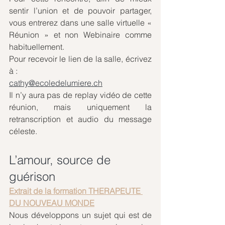
sentir l’union et de pouvoir partager, 
vous entrerez dans une salle virtuelle « 
Réunion » et non Webinaire comme 
habituellement.
Pour recevoir le lien de la salle, écrivez 
à :
cathy@ecoledelumiere.ch
Il n’y aura pas de replay vidéo de cette 
réunion, mais uniquement la 
retranscription et audio du message 
céleste.
L’amour, source de 
guérison
Extrait de la formation THERAPEUTE 
DU NOUVEAU MONDE
Nous développons un sujet qui est de 