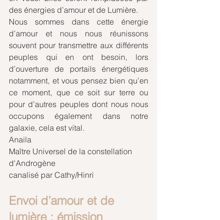
des énergies d’amour et de Lumière. 
Nous sommes dans cette énergie 
d’amour et nous nous réunissons 
souvent pour transmettre aux différents 
peuples qui en ont besoin, lors 
d’ouverture de portails énergétiques 
notamment, et vous pensez bien qu’en 
ce moment, que ce soit sur terre ou 
pour d’autres peuples dont nous nous 
occupons également dans notre 
galaxie, cela est vital.
Anaila 
Maître Universel de la constellation 
d'Androgène
canalisé par Cathy/Hinri
Envoi d’amour et de 
lumière : émission 