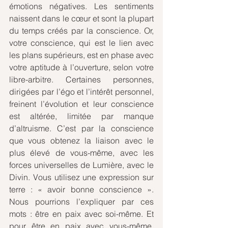
émotions négatives. Les sentiments 
naissent dans le cœur et sont la plupart 
du temps créés par la conscience. Or, 
votre conscience, qui est le lien avec 
les plans supérieurs, est en phase avec 
votre aptitude à l’ouverture, selon votre 
libre-arbitre. Certaines personnes, 
dirigées par l’égo et l’intérêt personnel, 
freinent l’évolution et leur conscience 
est altérée, limitée par manque 
d’altruisme. C’est par la conscience 
que vous obtenez la liaison avec le 
plus élevé de vous-même, avec les 
forces universelles de Lumière, avec le 
Divin. Vous utilisez une expression sur 
terre : « avoir bonne conscience ». 
Nous pourrions l’expliquer par ces 
mots : être en paix avec soi-même. Et 
pour être en paix avec vous-même, 