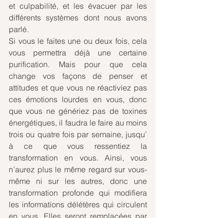
et culpabilité, et les évacuer par les 
différents systèmes dont nous avons 
parlé.
Si vous le faites une ou deux fois, cela 
vous permettra déjà une certaine 
purification. Mais pour que cela 
change vos façons de penser et 
attitudes et que vous ne réactiviez pas 
ces émotions lourdes en vous, donc 
que vous ne génériez pas de toxines 
énergétiques, il faudra le faire au moins 
trois ou quatre fois par semaine, jusqu’ 
à ce que vous ressentiez la 
transformation en vous. Ainsi, vous 
n’aurez plus le même regard sur vous-
même ni sur les autres, donc une 
transformation profonde qui modifiera 
les informations délétères qui circulent 
en vous. Elles seront remplacées par 