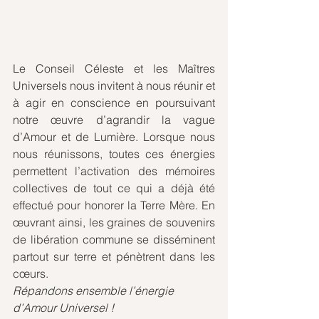
Le Conseil Céleste et les Maîtres 
Universels nous invitent à nous réunir et 
à agir en conscience en poursuivant 
notre œuvre d’agrandir la vague 
d’Amour et de Lumière. Lorsque nous 
nous réunissons, toutes ces énergies 
permettent l’activation des mémoires 
collectives de tout ce qui a déjà été 
effectué pour honorer la Terre Mère. En 
œuvrant ainsi, les graines de souvenirs 
de libération commune se disséminent 
partout sur terre et pénètrent dans les 
cœurs.           
Répandons ensemble l’énergie 
d’Amour Universel !