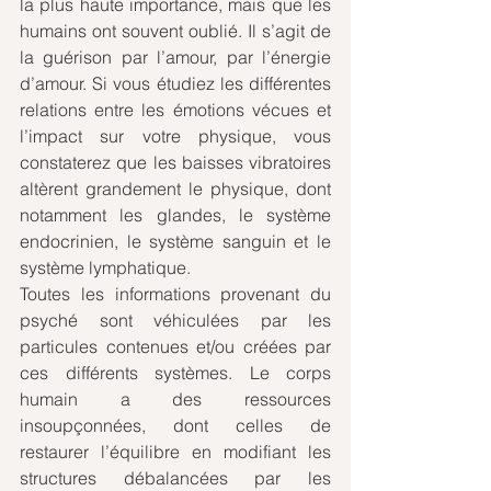
la plus haute importance, mais que les 
humains ont souvent oublié. Il s’agit de 
la guérison par l’amour, par l’énergie 
d’amour. Si vous étudiez les différentes 
relations entre les émotions vécues et 
l’impact sur votre physique, vous 
constaterez que les baisses vibratoires 
altèrent grandement le physique, dont 
notamment les glandes, le système 
endocrinien, le système sanguin et le 
système lymphatique.
Toutes les informations provenant du 
psyché sont véhiculées par les 
particules contenues et/ou créées par 
ces différents systèmes. Le corps 
humain a des ressources 
insoupçonnées, dont celles de 
restaurer l’équilibre en modifiant les 
structures débalancées par les 