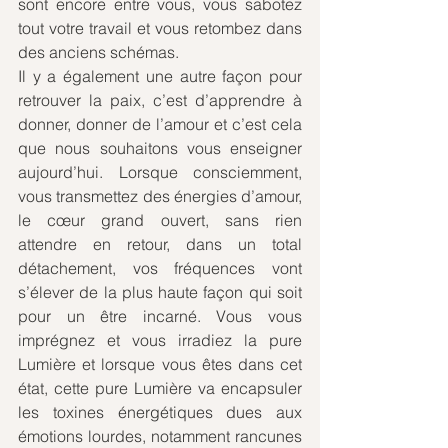
sont encore entre vous, vous sabotez 
tout votre travail et vous retombez dans 
des anciens schémas. 
Il y a également une autre façon pour 
retrouver la paix, c’est d’apprendre à 
donner, donner de l’amour et c’est cela 
que nous souhaitons vous enseigner 
aujourd’hui. Lorsque consciemment, 
vous transmettez des énergies d’amour, 
le cœur grand ouvert, sans rien 
attendre en retour, dans un total 
détachement, vos fréquences vont 
s’élever de la plus haute façon qui soit 
pour un être incarné. Vous vous 
imprégnez et vous irradiez la pure 
Lumière et lorsque vous êtes dans cet 
état, cette pure Lumière va encapsuler 
les toxines énergétiques dues aux 
émotions lourdes, notamment rancunes 