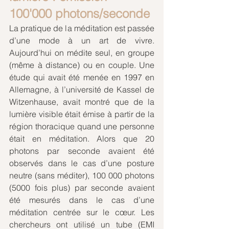
100'000 photons/seconde
La pratique de la méditation est passée 
d’une mode à un art de vivre. 
Aujourd’hui on médite seul, en groupe 
(même à distance) ou en couple. Une 
étude qui avait été menée en 1997 en 
Allemagne, à l’université de Kassel de 
Witzenhause, avait montré que de la 
lumière visible était émise à partir de la 
région thoracique quand une personne 
était en méditation. Alors que 20 
photons par seconde avaient été 
observés dans le cas d’une posture 
neutre (sans méditer), 100 000 photons 
(5000 fois plus) par seconde avaient 
été mesurés dans le cas d’une 
méditation centrée sur le cœur. Les 
chercheurs ont utilisé un tube (EMI 