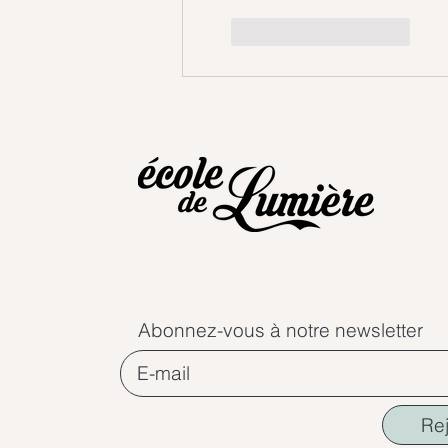
J'aime
Répondre
Abonnez-vous à notre newsletter
Re