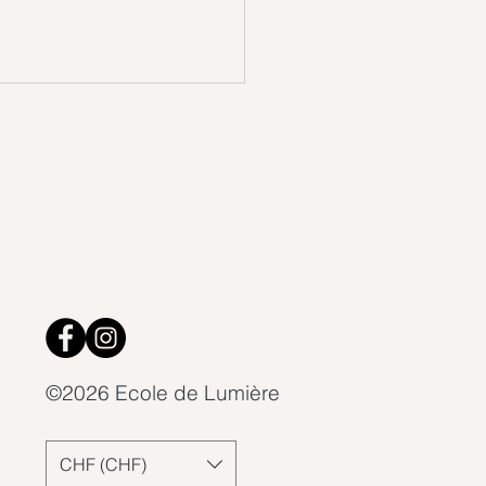
©2026 Ecole de Lumière
CHF (CHF)