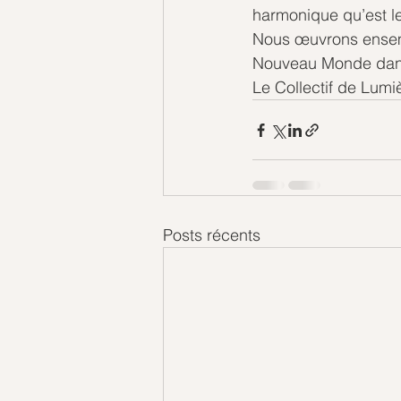
harmonique qu’est le
Nous œuvrons ensemb
Nouveau Monde dans
Le Collectif de Lumi
Posts récents