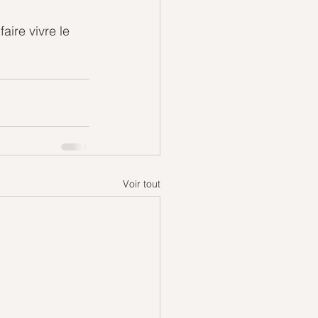
ire vivre le 
Voir tout