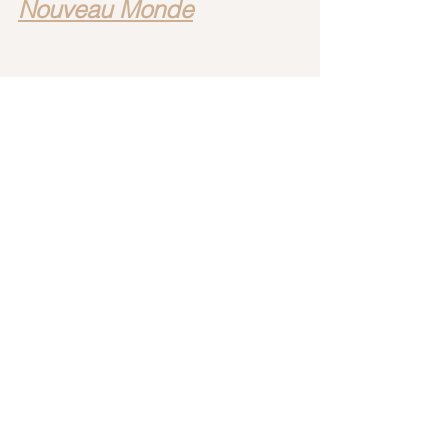
Nouveau Monde