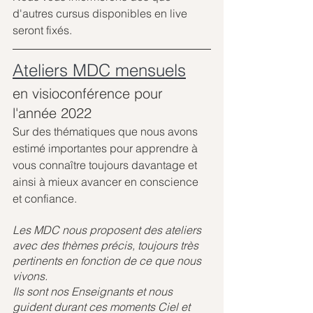
d'autres cursus disponibles en live 
seront fixés.
Ateliers MDC mensuels
en visioconférence pour 
l'année 2022
Sur des thématiques que nous avons 
estimé importantes pour apprendre à 
vous connaître toujours davantage et 
ainsi à mieux avancer en conscience 
et confiance.
Les MDC nous proposent des ateliers 
avec des thèmes précis, toujours très 
pertinents en fonction de ce que nous 
vivons. 
Ils sont nos Enseignants et nous 
guident durant ces moments Ciel et 