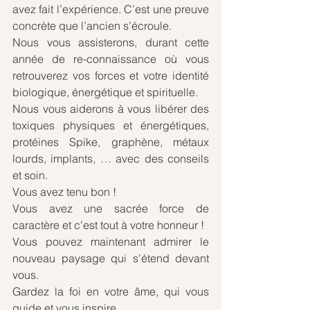
avez fait l’expérience. C’est une preuve 
concrète que l’ancien s’écroule. 
Nous vous assisterons, durant cette 
année de re-connaissance où vous 
retrouverez vos forces et votre identité 
biologique, énergétique et spirituelle. 
Nous vous aiderons à vous libérer des 
toxiques physiques et énergétiques, 
protéines Spike, graphène, métaux 
lourds, implants, … avec des conseils 
et soin.
Vous avez tenu bon !
Vous avez une sacrée force de 
caractère et c'est tout à votre honneur !
Vous pouvez maintenant admirer le 
nouveau paysage qui s'étend devant 
vous.
Gardez la foi en votre âme, qui vous 
guide et vous inspire.