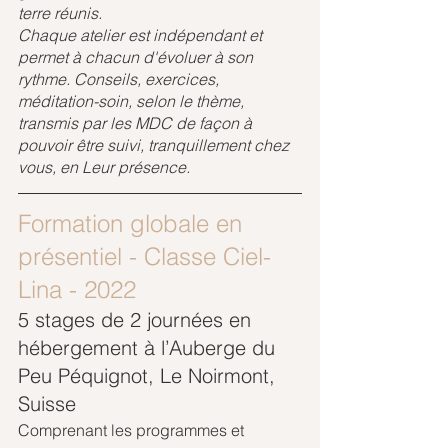
terre réunis.
Chaque atelier est indépendant et 
permet à chacun d'évoluer à son 
rythme. Conseils, exercices, 
méditation-soin, selon le thème, 
transmis par les MDC de façon à 
pouvoir être suivi, tranquillement chez 
vous, en Leur présence.
Formation globale en 
présentiel - Classe Ciel-
Lina - 2022
5 stages de 2 journées en 
hébergement à l’Auberge du 
Peu Péquignot, Le Noirmont, 
Suisse
Comprenant les programmes et 