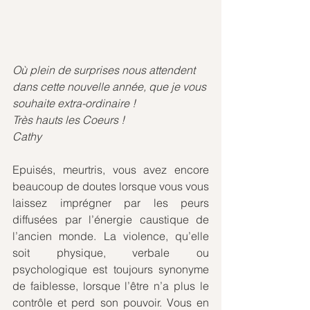
Où plein de surprises nous attendent 
dans cette nouvelle année, que je vous 
souhaite extra-ordinaire !
Très hauts les Coeurs !
Cathy
Epuisés, meurtris, vous avez encore 
beaucoup de doutes lorsque vous vous 
laissez imprégner par les peurs 
diffusées par l’énergie caustique de 
l’ancien monde. La violence, qu’elle 
soit physique, verbale ou 
psychologique est toujours synonyme 
de faiblesse, lorsque l’être n’a plus le 
contrôle et perd son pouvoir. Vous en 