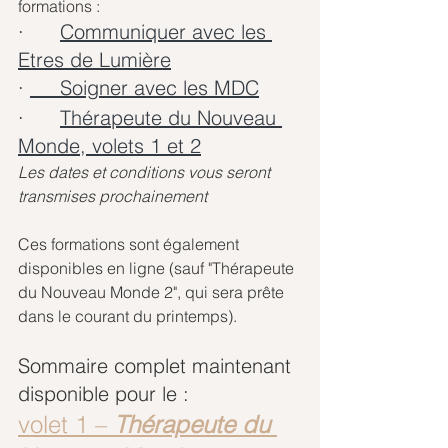
formations :
·      
Communiquer avec les 
Etres de Lumière
· 
     Soigner avec les MDC
·      
Thérapeute du Nouveau 
Monde, volets 1 et 2
Les dates et conditions vous seront 
transmises prochainement
Ces formations sont également 
disponibles en ligne (sauf "Thérapeute 
du Nouveau Monde 2", qui sera prête 
dans le courant du printemps).
Sommaire complet maintenant 
disponible pour le :
volet 1 –
Thérapeute du 