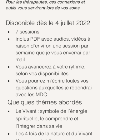
Pour les thérapeutes, ces connexions et 
outils vous serviront lors de vos soins
Disponible dès le 4 juillet 2022 
7 sessions, 
inclus PDF avec audios, vidéos à 
raison d'environ une session par 
semaine que je vous enverrai par 
mail
Vous avancerez à votre rythme, 
selon vos disponibilités
Vous pourrez m'écrire toutes vos 
questions auxquelles je répondrai 
avec les MDC.
 Quelques thèmes abordés 
Le Vivant : symbole de l’énergie 
spirituelle, le comprendre et 
l’intégrer dans sa vie 
Les 4 lois de la nature et du Vivant