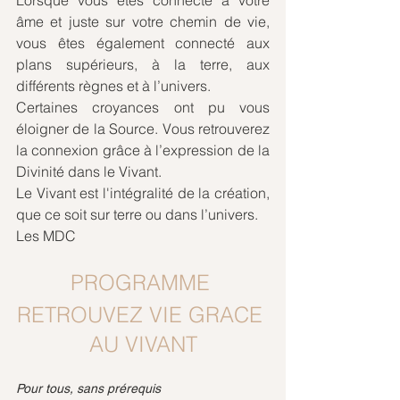
âme et juste sur votre chemin de vie, 
vous êtes également connecté aux 
plans supérieurs, à la terre, aux 
différents règnes et à l’univers. 
Certaines croyances ont pu vous 
éloigner de la Source. Vous retrouverez 
la connexion grâce à l’expression de la 
Divinité dans le Vivant. 
Le Vivant est l'intégralité de la création, 
que ce soit sur terre ou dans l’univers. 
Les MDC
PROGRAMME 
RETROUVEZ VIE GRACE 
AU VIVANT
Pour tous, sans prérequis