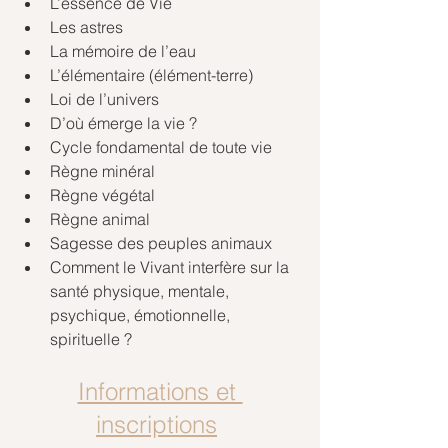
L’essence de Vie
Les astres
La mémoire de l’eau 
L’élémentaire (élément-terre)
Loi de l’univers 
D’où émerge la vie ?
Cycle fondamental de toute vie
Règne minéral
Règne végétal
Règne animal 
Sagesse des peuples animaux
Comment le Vivant interfère sur la 
santé physique, mentale, 
psychique, émotionnelle, 
spirituelle ?
Informations et 
inscriptions