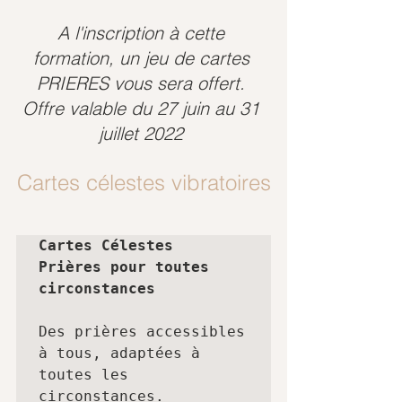
A l'inscription à cette 
formation, un jeu de cartes 
PRIERES vous sera offert. 
Offre valable du 27 juin au 31 
juillet 2022 
Cartes célestes vibratoires
Cartes Célestes

Prières pour toutes 
circonstances 
Des prières accessibles 
à tous, adaptées à 
toutes les 
circonstances. 
