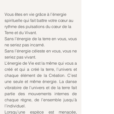
Vous êtes en vie grâce à l’énergie 
spirituelle qui fait battre votre cœur au 
rythme des pulsations du cœur de la 
Terre et du Vivant. 
Sans l’énergie de la terre en vous, vous 
ne seriez pas incarné. 
Sans l’énergie céleste en vous, vous ne 
seriez pas vivant. 
L’énergie de Vie est la même qui vous a 
créé et qui a créé la terre, l’univers et 
chaque élément de la Création. C’est 
une seule et même énergie. La danse 
vibratoire de l’univers et de la terre fait 
partie des mouvements internes de 
chaque règne, de l’ensemble jusqu’à 
l’individuel. 
Lorsqu’une espèce est menacée, 