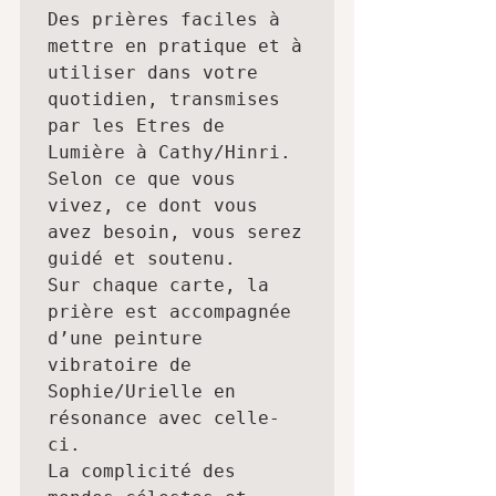
Des prières faciles à 
mettre en pratique et à 
utiliser dans votre 
quotidien, transmises 
par les Etres de 
Lumière à Cathy/Hinri.

Selon ce que vous 
vivez, ce dont vous 
avez besoin, vous serez 
guidé et soutenu. 

Sur chaque carte, la 
prière est accompagnée 
d’une peinture 
vibratoire de 
Sophie/Urielle en 
résonance avec celle-
ci.

La complicité des 