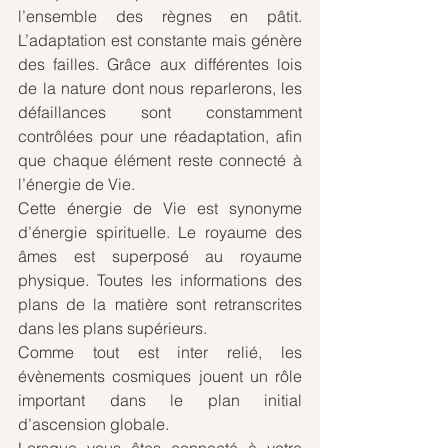
l’ensemble des règnes en pâtit. 
L’adaptation est constante mais génère 
des failles. Grâce aux différentes lois 
de la nature dont nous reparlerons, les 
défaillances sont constamment 
contrôlées pour une réadaptation, afin 
que chaque élément reste connecté à 
l’énergie de Vie. 
Cette énergie de Vie est synonyme 
d’énergie spirituelle. Le royaume des 
âmes est superposé au royaume 
physique. Toutes les informations des 
plans de la matière sont retranscrites 
dans les plans supérieurs.
Comme tout est inter relié, les 
évènements cosmiques jouent un rôle 
important dans le plan initial 
d’ascension globale. 
Lorsque vous êtes connecté à votre 