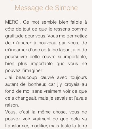
Message de Simone
MERCI. Ce mot semble bien faible à 
côté de tout ce que je ressens comme 
gratitude pour vous. Vous me permettez 
de m’ancrer à nouveau par vous, de 
m’incarner d’une certaine façon, afin de 
poursuivre cette œuvre si importante, 
bien plus importante que vous ne 
pouvez l’imaginer.
J’ai beaucoup œuvré avec toujours 
autant de bonheur, car j’y croyais au 
fond de moi sans vraiment voir ce que 
cela changeait, mais je savais et j’avais 
raison.
Vous, c’est la même chose, vous ne 
pouvez voir vraiment ce que cela va 
transformer, modifier, mais toute la terre 