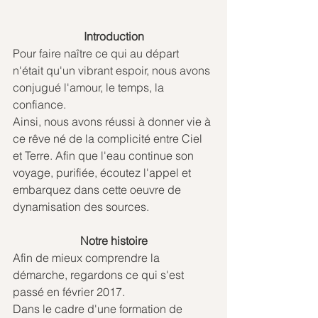
Introduction
Pour faire naître ce qui au départ 
n'était qu'un vibrant espoir, nous avons 
conjugué l'amour, le temps, la 
confiance.
Ainsi, nous avons réussi à donner vie à 
ce rêve né de la complicité entre Ciel 
et Terre. Afin que l'eau continue son 
voyage, purifiée, écoutez l'appel et 
embarquez dans cette oeuvre de 
dynamisation des sources.
Notre histoire
Afin de mieux comprendre la 
démarche, regardons ce qui s'est 
passé en février 2017.
Dans le cadre d'une formation de 