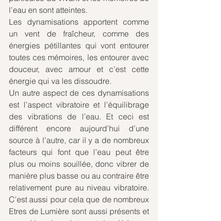
l’eau en sont atteintes. 
Les dynamisations apportent comme 
un vent de fraîcheur, comme des 
énergies pétillantes qui vont entourer 
toutes ces mémoires, les entourer avec 
douceur, avec amour et c’est cette 
énergie qui va les dissoudre.
Un autre aspect de ces dynamisations 
est l’aspect vibratoire et l’équilibrage 
des vibrations de l’eau. Et ceci est 
différent encore aujourd’hui d’une 
source à l’autre, car il y a de nombreux 
facteurs qui font que l’eau peut être 
plus ou moins souillée, donc vibrer de 
manière plus basse ou au contraire être 
relativement pure au niveau vibratoire. 
C’est aussi pour cela que de nombreux 
Etres de Lumière sont aussi présents et 