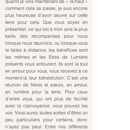
quand je vois maintenant de « là-haut » 
comment cela se passe, je suis encore 
plus heureuse d’avoir œuvré sur cette 
terre pour cela. Que vous soyez en 
présentiel, ce qui est à mon avis la plus 
belle des récompenses pour nous 
lorsque nous œuvrons, ou lorsque vous 
le faites à distance, les bénéfices sont 
les mêmes et les Etres de Lumière 
présents vous entourent. Ils sont là tout 
en amour pour vous, vous recevez à ce 
moment-là leur bénédiction. C’est une 
réunion de frères et sœurs, en amour, 
en lumière pour la terre. Pour ceux 
d’entre vous, qui ont plus de facilité 
avec la clairvoyance, vous pouvez les 
voir. Vous aurez toutes sortes d’êtres un 
peu particuliers pour certains, donc 
n’ayez pas peur. Entre nos différents 