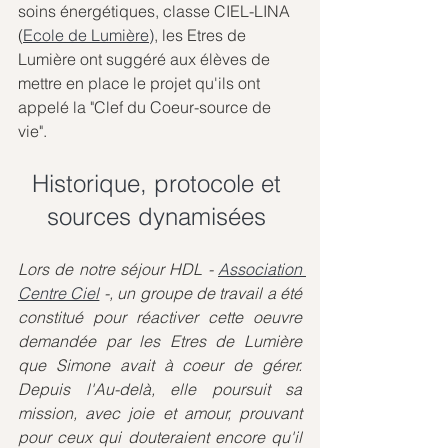
soins énergétiques, classe CIEL-LINA 
(
Ecole de Lumière)
, les Etres de 
Lumière ont suggéré aux élèves de 
mettre en place le projet qu'ils ont 
appelé la "Clef du Coeur-source de 
vie".
Historique, protocole et 
sources dynamisées
Lors de notre séjour HDL - 
Association 
Centre Ciel
 -, un groupe de travail a été 
constitué pour réactiver cette oeuvre 
demandée par les Etres de Lumière 
que Simone avait à coeur de gérer. 
Depuis l'Au-delà, elle poursuit sa 
mission, avec joie et amour, prouvant 
pour ceux qui douteraient encore qu'il 