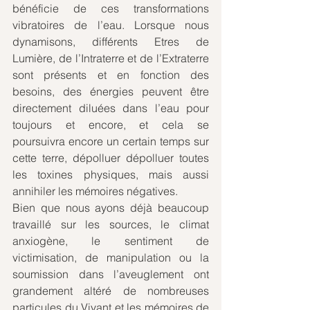
bénéficie de ces transformations 
vibratoires de l’eau. Lorsque nous 
dynamisons, différents Etres de 
Lumière, de l’Intraterre et de l’Extraterre 
sont présents et en fonction des 
besoins, des énergies peuvent être 
directement diluées dans l’eau pour 
toujours et encore, et cela se 
poursuivra encore un certain temps sur 
cette terre, dépolluer dépolluer toutes 
les toxines physiques, mais aussi 
annihiler les mémoires négatives.
Bien que nous ayons déjà beaucoup 
travaillé sur les sources, le climat 
anxiogène, le sentiment de 
victimisation, de manipulation ou la 
soumission dans l’aveuglement ont 
grandement altéré de nombreuses 
particules du Vivant et les mémoires de 