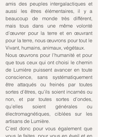
amis des peuples intergalactiques et 
aussi les êtres élémentaires, il y a 
beaucoup de monde très différent, 
mais tous dans une même volonté 
d’œuvrer pour la terre et en œuvrant 
pour la terre, nous œuvrons pour tout le 
Vivant, humains, animaux, végétaux.
Nous œuvrons pour l’humanité et pour 
que tous ceux qui ont choisi le chemin 
de Lumière puissent avancer en toute 
conscience, sans systématiquement 
être attaqués ou freinés par toutes 
sortes d’êtres, qu’ils soient incarnés ou 
non, et par toutes sortes d’ondes, 
qu’elles soient générales ou 
électromagnétiques, ciblées sur les 
artisans de Lumière.
C’est donc pour vous également que 
vous le faites, pour vous en éveil et en 