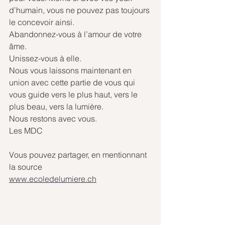
d’humain, vous ne pouvez pas toujours 
le concevoir ainsi.
Abandonnez-vous à l’amour de votre 
âme.
Unissez-vous à elle.
Nous vous laissons maintenant en 
union avec cette partie de vous qui 
vous guide vers le plus haut, vers le 
plus beau, vers la lumière.
Nous restons avec vous.
Les MDC
Vous pouvez partager, en mentionnant 
la source 
www.ecoledelumiere.ch