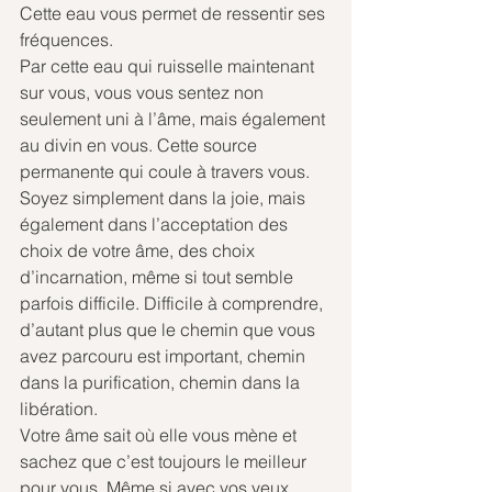
Cette eau vous permet de ressentir ses 
fréquences.
Par cette eau qui ruisselle maintenant 
sur vous, vous vous sentez non 
seulement uni à l’âme, mais également 
au divin en vous. Cette source 
permanente qui coule à travers vous.
Soyez simplement dans la joie, mais 
également dans l’acceptation des 
choix de votre âme, des choix 
d’incarnation, même si tout semble 
parfois difficile. Difficile à comprendre, 
d’autant plus que le chemin que vous 
avez parcouru est important, chemin 
dans la purification, chemin dans la 
libération. 
Votre âme sait où elle vous mène et 
sachez que c’est toujours le meilleur 
pour vous. Même si avec vos yeux 