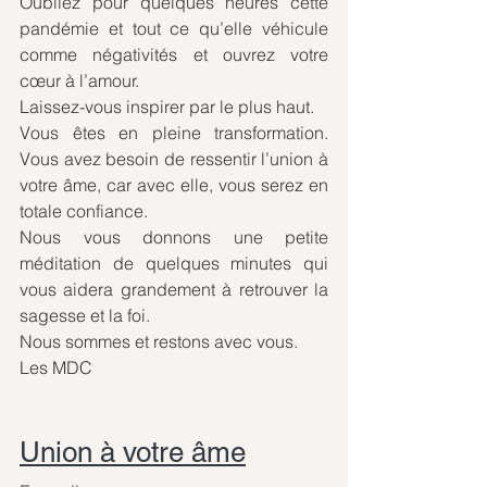
Oubliez pour quelques heures cette 
pandémie et tout ce qu’elle véhicule 
comme négativités et ouvrez votre 
cœur à l’amour.
Laissez-vous inspirer par le plus haut.
Vous êtes en pleine transformation. 
Vous avez besoin de ressentir l’union à 
votre âme, car avec elle, vous serez en 
totale confiance.
Nous vous donnons une petite 
méditation de quelques minutes qui 
vous aidera grandement à retrouver la 
sagesse et la foi.
Nous sommes et restons avec vous.
Les MDC
Union à votre âme