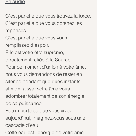
En audio
C’est par elle que vous trouvez la force.
C’est par elle que vous obtenez les 
réponses.
C’est par elle que vous vous 
remplissez d’espoir.
Elle est votre être suprême, 
directement reliée à la Source.
Pour ce moment d’union à votre âme, 
nous vous demandons de rester en 
silence pendant quelques instants, 
afin de laisser votre âme vous 
adombrer totalement de son énergie, 
de sa puissance.
Peu importe ce que vous vivez 
aujourd’hui, imaginez-vous sous une 
cascade d’eau.
Cette eau est l’énergie de votre âme.