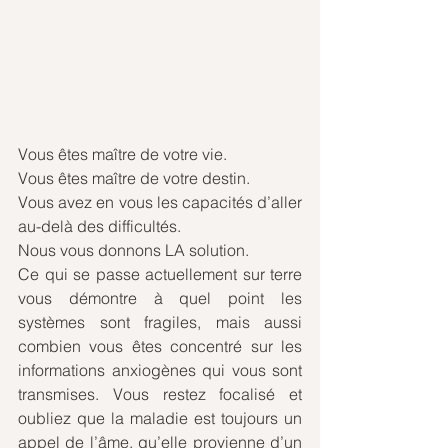
Vous êtes maître de votre vie.
Vous êtes maître de votre destin.
Vous avez en vous les capacités d’aller 
au-delà des difficultés.
Nous vous donnons LA solution.
Ce qui se passe actuellement sur terre 
vous démontre à quel point les 
systèmes sont fragiles, mais aussi 
combien vous êtes concentré sur les 
informations anxiogènes qui vous sont 
transmises. Vous restez focalisé et 
oubliez que la maladie est toujours un 
appel de l’âme, qu’elle provienne d’un 