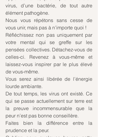
virus, d’une bactérie, de tout autre 
élément pathogène.
Nous vous répétons sans cesse de 
vous unir, mais pas à n’importe quoi ! 
Réfléchissez non pas uniquement par 
votre mental qui se greffe sur les 
pensées collectives. Détachez-vous de 
celles-ci. Revenez à vous-même et 
laissez-vous inspirer par le plus élevé 
de vous-même.
Vous serez ainsi libérée de l’énergie 
lourde ambiante.
De tout temps, les virus ont existé. Ce 
qui se passe actuellement sur terre est 
la preuve incommensurable que la 
peur n’est pas bonne conseillère.
Faites bien la différence entre la 
prudence et la peur.