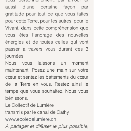
aussi d’une certaine façon par 
gratitude pour tout ce que vous faites 
pour cette Terre, pour les autres, pour le 
Vivant, dans cette compréhension que 
vous êtes l’ancrage des nouvelles 
énergies et de toutes celles qui vont 
passer à travers vous durant ces 3 
journées.
Nous vous laissons un moment 
maintenant. Posez une main sur votre 
cœur et sentez les battements du cœur 
de la Terre en vous. Restez ainsi le 
temps que vous souhaitez. Nous vous 
bénissons.
Le Collectif de Lumière
transmis par le canal de Cathy
www.ecoledelumiere.ch
A partager et diffuser le plus possible, 