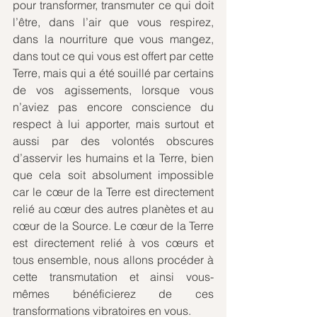
pour transformer, transmuter ce qui doit 
l’être, dans l’air que vous respirez, 
dans la nourriture que vous mangez, 
dans tout ce qui vous est offert par cette 
Terre, mais qui a été souillé par certains 
de vos agissements, lorsque vous 
n’aviez pas encore conscience du 
respect à lui apporter, mais surtout et 
aussi par des volontés obscures 
d’asservir les humains et la Terre, bien 
que cela soit absolument impossible 
car le cœur de la Terre est directement 
relié au cœur des autres planètes et au 
cœur de la Source. Le cœur de la Terre 
est directement relié à vos cœurs et 
tous ensemble, nous allons procéder à 
cette transmutation et ainsi vous-
mêmes bénéficierez de ces 
transformations vibratoires en vous. 