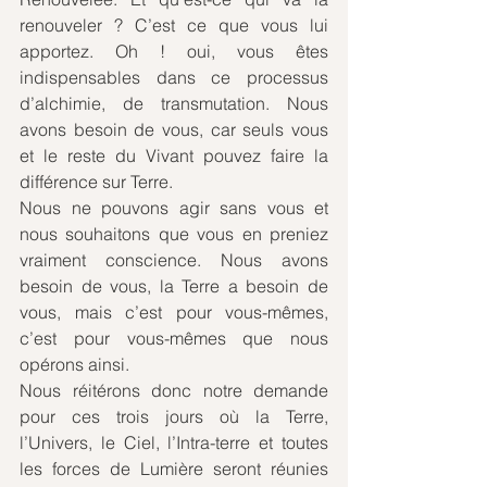
renouveler ? C’est ce que vous lui 
apportez. Oh ! oui, vous êtes 
indispensables dans ce processus 
d’alchimie, de transmutation. Nous 
avons besoin de vous, car seuls vous 
et le reste du Vivant pouvez faire la 
différence sur Terre. 
Nous ne pouvons agir sans vous et 
nous souhaitons que vous en preniez 
vraiment conscience. Nous avons 
besoin de vous, la Terre a besoin de 
vous, mais c’est pour vous-mêmes, 
c’est pour vous-mêmes que nous 
opérons ainsi.
Nous réitérons donc notre demande 
pour ces trois jours où la Terre, 
l’Univers, le Ciel, l’Intra-terre et toutes 
les forces de Lumière seront réunies 