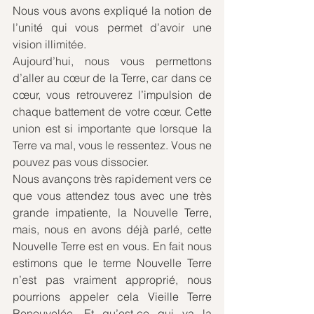
Nous vous avons expliqué la notion de 
l’unité qui vous permet d’avoir une 
vision illimitée. 
Aujourd’hui, nous vous permettons 
d’aller au cœur de la Terre, car dans ce 
cœur, vous retrouverez l’impulsion de 
chaque battement de votre cœur. Cette 
union est si importante que lorsque la 
Terre va mal, vous le ressentez. Vous ne 
pouvez pas vous dissocier. 
Nous avançons très rapidement vers ce 
que vous attendez tous avec une très 
grande impatiente, la Nouvelle Terre, 
mais, nous en avons déjà parlé, cette 
Nouvelle Terre est en vous. En fait nous 
estimons que le terme Nouvelle Terre 
n’est pas vraiment approprié, nous 
pourrions appeler cela Vieille Terre 
Renouvelée. Et qu’est-ce qui va la 