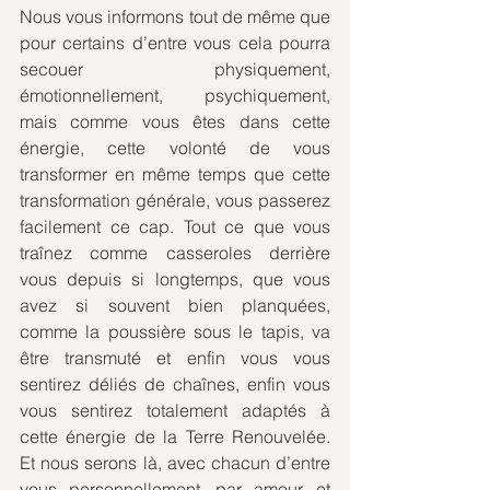
Nous vous informons tout de même que 
pour certains d’entre vous cela pourra 
secouer physiquement, 
émotionnellement, psychiquement, 
mais comme vous êtes dans cette 
énergie, cette volonté de vous 
transformer en même temps que cette 
transformation générale, vous passerez 
facilement ce cap. Tout ce que vous 
traînez comme casseroles derrière 
vous depuis si longtemps, que vous 
avez si souvent bien planquées, 
comme la poussière sous le tapis, va 
être transmuté et enfin vous vous 
sentirez déliés de chaînes, enfin vous 
vous sentirez totalement adaptés à 
cette énergie de la Terre Renouvelée. 
Et nous serons là, avec chacun d’entre 
vous personnellement, par amour, et 