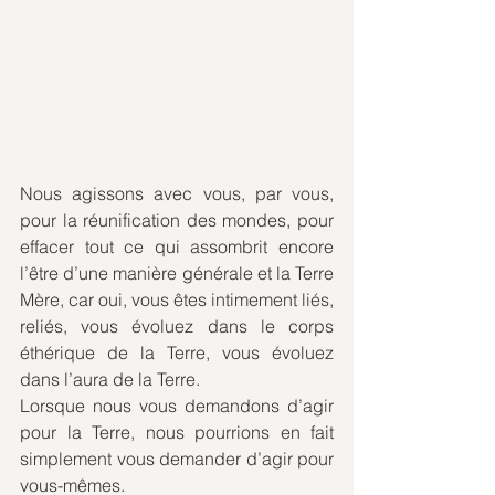
Nous agissons avec vous, par vous, 
pour la réunification des mondes, pour 
effacer tout ce qui assombrit encore 
l’être d’une manière générale et la Terre 
Mère, car oui, vous êtes intimement liés, 
reliés, vous évoluez dans le corps 
éthérique de la Terre, vous évoluez 
dans l’aura de la Terre. 
Lorsque nous vous demandons d’agir 
pour la Terre, nous pourrions en fait 
simplement vous demander d’agir pour 
vous-mêmes. 