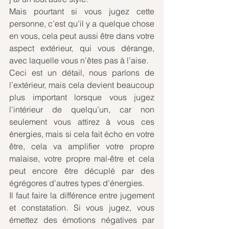
Mais pourtant si vous jugez cette 
personne, c’est qu’il y a quelque chose 
en vous, cela peut aussi être dans votre 
aspect extérieur, qui vous dérange, 
avec laquelle vous n’êtes pas à l’aise. 
Ceci est un détail, nous parlons de 
l’extérieur, mais cela devient beaucoup 
plus important lorsque vous jugez 
l’intérieur de quelqu’un, car non 
seulement vous attirez à vous ces 
énergies, mais si cela fait écho en votre 
être, cela va amplifier votre propre 
malaise, votre propre mal-être et cela 
peut encore être décuplé par des 
égrégores d’autres types d’énergies. 
Il faut faire la différence entre jugement 
et constatation. Si vous jugez, vous 
émettez des émotions négatives par 