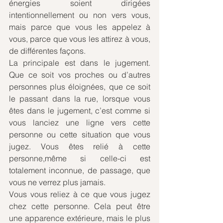
énergies soient dirigées 
intentionnellement ou non vers vous, 
mais parce que vous les appelez à 
vous, parce que vous les attirez à vous, 
de différentes façons. 
La principale est dans le jugement. 
Que ce soit vos proches ou d’autres 
personnes plus éloignées, que ce soit 
le passant dans la rue, lorsque vous 
êtes dans le jugement, c’est comme si 
vous lanciez une ligne vers cette 
personne ou cette situation que vous 
jugez. Vous êtes relié à cette 
personne,même si celle-ci est 
totalement inconnue, de passage, que 
vous ne verrez plus jamais. 
Vous vous reliez à ce que vous jugez 
chez cette personne. Cela peut être 
une apparence extérieure, mais le plus 