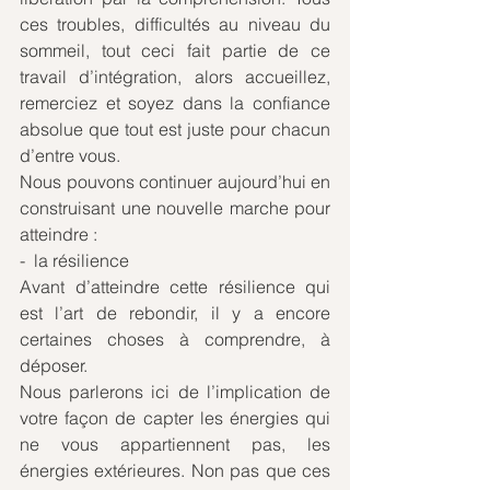
ces troubles, difficultés au niveau du 
sommeil, tout ceci fait partie de ce 
travail d’intégration, alors accueillez, 
remerciez et soyez dans la confiance 
absolue que tout est juste pour chacun 
d’entre vous. 
Nous pouvons continuer aujourd’hui en 
construisant une nouvelle marche pour 
atteindre : 
-  la résilience
Avant d’atteindre cette résilience qui 
est l’art de rebondir, il y a encore 
certaines choses à comprendre, à 
déposer. 
Nous parlerons ici de l’implication de 
votre façon de capter les énergies qui 
ne vous appartiennent pas, les 
énergies extérieures. Non pas que ces 