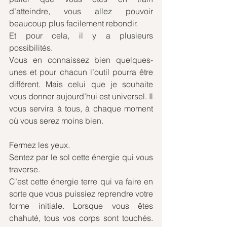
d’atteindre, vous allez pouvoir 
beaucoup plus facilement rebondir. 
Et pour cela, il y a plusieurs 
possibilités.
Vous en connaissez bien quelques-
unes et pour chacun l’outil pourra être 
différent. Mais celui que je souhaite 
vous donner aujourd’hui est universel. Il 
vous servira à tous, à chaque moment 
où vous serez moins bien.
Fermez les yeux.
Sentez par le sol cette énergie qui vous 
traverse.
C’est cette énergie terre qui va faire en 
sorte que vous puissiez reprendre votre 
forme initiale. Lorsque vous êtes 
chahuté, tous vos corps sont touchés. 