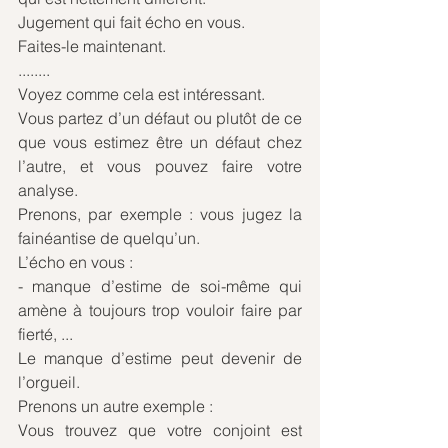
Jugement qui fait écho en vous.
Faites-le maintenant. 
........ 
Voyez comme cela est intéressant. 
Vous partez d’un défaut ou plutôt de ce 
que vous estimez être un défaut chez 
l’autre, et vous pouvez faire votre 
analyse.
Prenons, par exemple : vous jugez la 
fainéantise de quelqu’un.
L’écho en vous :
- manque d’estime de soi-même qui 
amène à toujours trop vouloir faire par 
fierté, ...
Le manque d’estime peut devenir de 
l’orgueil. 
Prenons un autre exemple :
Vous trouvez que votre conjoint est 