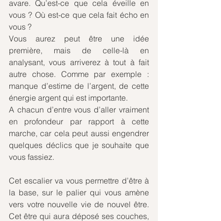
avare. Qu’est-ce que cela éveille en 
vous ? Où est-ce que cela fait écho en 
vous ?
Vous aurez peut être une idée 
première, mais de celle-là en 
analysant, vous arriverez à tout à fait 
autre chose. Comme par exemple : 
manque d’estime de l’argent, de cette 
énergie argent qui est importante. 
A chacun d’entre vous d’aller vraiment 
en profondeur par rapport à cette 
marche, car cela peut aussi engendrer 
quelques déclics que je souhaite que 
vous fassiez.
Cet escalier va vous permettre d’être à 
la base, sur le palier qui vous amène 
vers votre nouvelle vie de nouvel être. 
Cet être qui aura déposé ses couches, 