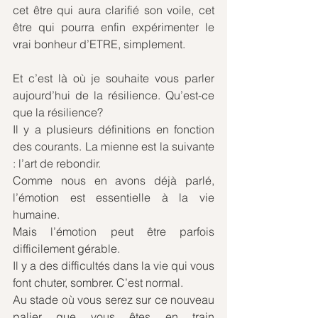
cet être qui aura clarifié son voile, cet 
être qui pourra enfin expérimenter le 
vrai bonheur d’ETRE, simplement.
Et c’est là où je souhaite vous parler 
aujourd’hui de la résilience. Qu’est-ce 
que la résilience? 
Il y a plusieurs définitions en fonction 
des courants. La mienne est la suivante 
: l’art de rebondir. 
Comme nous en avons déjà parlé, 
l’émotion est essentielle à la vie 
humaine.
Mais l’émotion peut être parfois 
difficilement gérable.
Il y a des difficultés dans la vie qui vous 
font chuter, sombrer. C’est normal.
Au stade où vous serez sur ce nouveau 
palier que vous êtes en train 