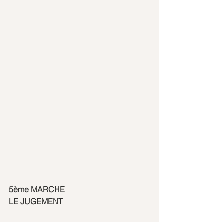
5ème MARCHE 
LE JUGEMENT