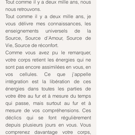
Tout comme il y a deux mille ans, nous 
nous retrouvons.
Tout comme il y a deux mille ans, je 
vous délivre mes connaissances, les 
enseignements universels de la 
Source, Source d’Amour, Source de 
Vie, Source de réconfort. 
Comme vous avez pu le remarquer, 
votre corps retient les énergies qui ne 
sont pas encore assimilées en vous, en 
vos cellules. Ce que j’appelle 
intégration est la libération de ces 
énergies dans toutes les parties de 
votre être au fur et à mesure du temps 
qui passe, mais surtout au fur et à 
mesure de vos compréhensions. Ces 
déclics qui se font régulièrement 
depuis plusieurs jours en vous. Vous 
comprenez davantage votre corps, 