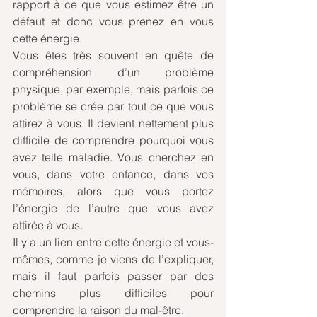
rapport à ce que vous estimez être un 
défaut et donc vous prenez en vous 
cette énergie. 
Vous êtes très souvent en quête de 
compréhension d’un problème 
physique, par exemple, mais parfois ce 
problème se crée par tout ce que vous 
attirez à vous. Il devient nettement plus 
difficile de comprendre pourquoi vous 
avez telle maladie. Vous cherchez en 
vous, dans votre enfance, dans vos 
mémoires, alors que vous portez 
l’énergie de l’autre que vous avez 
attirée à vous. 
Il y a un lien entre cette énergie et vous-
mêmes, comme je viens de l’expliquer, 
mais il faut parfois passer par des 
chemins plus difficiles pour 
comprendre la raison du mal-être.