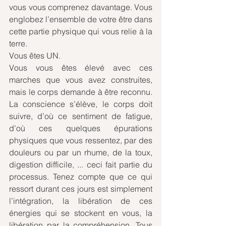
vous vous comprenez davantage. Vous 
englobez l’ensemble de votre être dans 
cette partie physique qui vous relie à la 
terre. 
Vous êtes UN. 
Vous vous êtes élevé avec ces 
marches que vous avez construites, 
mais le corps demande à être reconnu. 
La conscience s’élève, le corps doit 
suivre, d’où ce sentiment de fatigue, 
d’où ces quelques épurations 
physiques que vous ressentez, par des 
douleurs ou par un rhume, de la toux, 
digestion difficile, ... ceci fait partie du 
processus. Tenez compte que ce qui 
ressort durant ces jours est simplement 
l’intégration, la libération de ces 
énergies qui se stockent en vous, la 
libération par la compréhension. Tous 