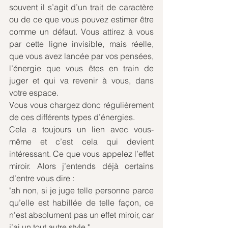
souvent il s’agit d’un trait de caractère 
ou de ce que vous pouvez estimer être 
comme un défaut. Vous attirez à vous 
par cette ligne invisible, mais réelle, 
que vous avez lancée par vos pensées, 
l’énergie que vous êtes en train de 
juger et qui va revenir à vous, dans 
votre espace. 
Vous vous chargez donc régulièrement 
de ces différents types d’énergies. 
Cela a toujours un lien avec vous-
même et c’est cela qui devient 
intéressant. Ce que vous appelez l’effet 
miroir. Alors j’entends déjà certains 
d’entre vous dire : 
"ah non, si je juge telle personne parce 
qu’elle est habillée de telle façon, ce 
n’est absolument pas un effet miroir, car 
j’ai un tout autre style."