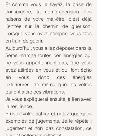
Et comme vous le savez, la prise de 
conscience, la compréhension des 
raisons de votre mal-être, c’est déjà 
l’entrée sur le chemin de guérison. 
Lorsque vous avez compris, vous êtes 
en train de guérir. 
Aujourd’hui, vous allez déposer dans la 
5ème marche toutes ces énergies qui 
ne vous appartiennent pas, que vous 
avez attirées en vous et qui font écho 
en vous, donc ces énergies 
extérieures, de même que les vôtres 
qui ont attiré ces vibrations.
Je vous expliquerai ensuite le lien avec 
la résilience. 
Prenez votre cahier et notez quelques 
exemples de jugements. Je le répète : 
jugement et non pas constatation, ce 
qui est nettement différent.