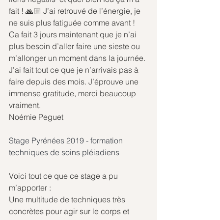
fait ! 🙏🏼 J’ai retrouvé de l’énergie, je 
ne suis plus fatiguée comme avant ! 
Ca fait 3 jours maintenant que je n’ai 
plus besoin d’aller faire une sieste ou 
m’allonger un moment dans la journée. 
J’ai fait tout ce que je n’arrivais pas à 
faire depuis des mois. J’éprouve une 
immense gratitude, merci beaucoup 
vraiment. 
Noémie Peguet
Stage Pyrénées 2019 - formation 
techniques de soins pléiadiens
Voici tout ce que ce stage a pu 
m’apporter :
Une multitude de techniques très 
concrètes pour agir sur le corps et 