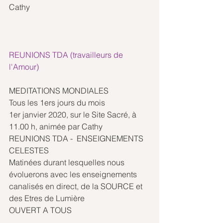
Cathy
REUNIONS TDA (travailleurs de 
l'Amour)
MEDITATIONS MONDIALES 
Tous les 1ers jours du mois 
1er janvier 2020, sur le Site Sacré, à 
11.00 h, animée par Cathy
REUNIONS TDA -  ENSEIGNEMENTS 
CELESTES 
Matinées durant lesquelles nous 
évoluerons avec les enseignements 
canalisés en direct, de la SOURCE et 
des Etres de Lumière
OUVERT A TOUS