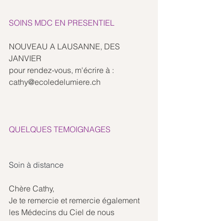
SOINS MDC EN PRESENTIEL
NOUVEAU A LAUSANNE, DES 
JANVIER
pour rendez-vous, m'écrire à : 
cathy@ecoledelumiere.ch
QUELQUES TEMOIGNAGES
Soin à distance
Chère Cathy,
Je te remercie et remercie également 
les Médecins du Ciel de nous 