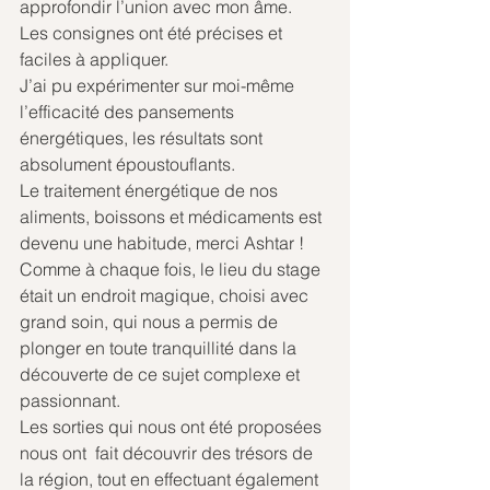
approfondir l’union avec mon âme.
Les consignes ont été précises et 
faciles à appliquer.
J’ai pu expérimenter sur moi-même 
l’efficacité des pansements 
énergétiques, les résultats sont 
absolument époustouflants.
Le traitement énergétique de nos 
aliments, boissons et médicaments est 
devenu une habitude, merci Ashtar !
Comme à chaque fois, le lieu du stage 
était un endroit magique, choisi avec 
grand soin, qui nous a permis de 
plonger en toute tranquillité dans la 
découverte de ce sujet complexe et 
passionnant.
Les sorties qui nous ont été proposées 
nous ont  fait découvrir des trésors de 
la région, tout en effectuant également 