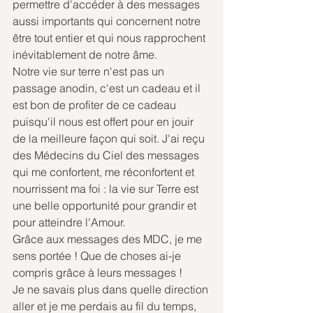
permettre d'accéder à des messages 
aussi importants qui concernent notre 
être tout entier et qui nous rapprochent 
inévitablement de notre âme.
Notre vie sur terre n'est pas un 
passage anodin, c'est un cadeau et il 
est bon de profiter de ce cadeau 
puisqu'il nous est offert pour en jouir 
de la meilleure façon qui soit. J'ai reçu 
des Médecins du Ciel des messages 
qui me confortent, me réconfortent et 
nourrissent ma foi : la vie sur Terre est 
une belle opportunité pour grandir et 
pour atteindre l'Amour.
Grâce aux messages des MDC, je me 
sens portée ! Que de choses ai-je 
compris grâce à leurs messages !
Je ne savais plus dans quelle direction 
aller et je me perdais au fil du temps, 