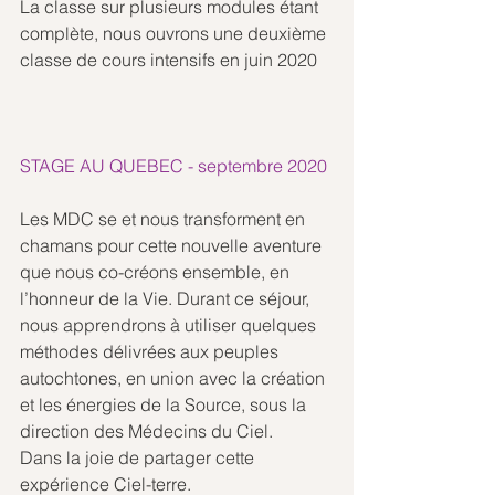
La classe sur plusieurs modules étant 
complète, nous ouvrons une deuxième 
classe de cours intensifs en juin 2020
STAGE AU QUEBEC - septembre 2020
Les MDC se et nous transforment en 
chamans pour cette nouvelle aventure 
que nous co-créons ensemble, en 
l’honneur de la Vie. Durant ce séjour, 
nous apprendrons à utiliser quelques 
méthodes délivrées aux peuples 
autochtones, en union avec la création 
et les énergies de la Source, sous la 
direction des Médecins du Ciel.
Dans la joie de partager cette 
expérience Ciel-terre.