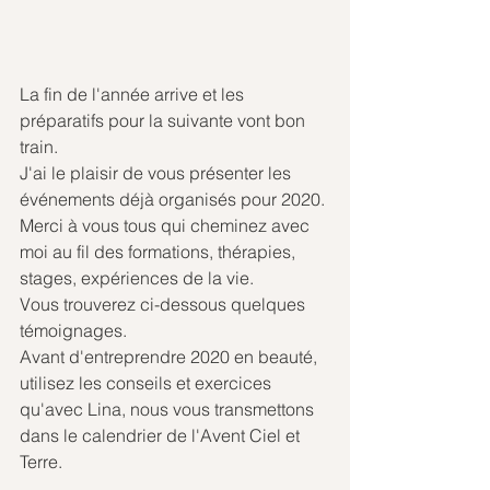
La fin de l'année arrive et les 
préparatifs pour la suivante vont bon 
train.
J'ai le plaisir de vous présenter les 
événements déjà organisés pour 2020.
Merci à vous tous qui cheminez avec 
moi au fil des formations, thérapies, 
stages, expériences de la vie.
Vous trouverez ci-dessous quelques 
témoignages.
Avant d'entreprendre 2020 en beauté, 
utilisez les conseils et exercices 
qu'avec Lina, nous vous transmettons 
dans le calendrier de l'Avent Ciel et 
Terre.