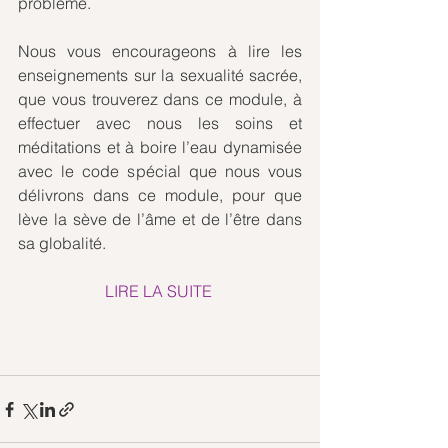
problème.
Nous vous encourageons à lire les 
enseignements sur la sexualité sacrée, 
que vous trouverez dans ce module, à 
effectuer avec nous les soins et 
méditations et à boire l’eau dynamisée 
avec le code spécial que nous vous 
délivrons dans ce module, pour que 
lève la sève de l’âme et de l’être dans 
sa globalité.
LIRE LA SUITE 