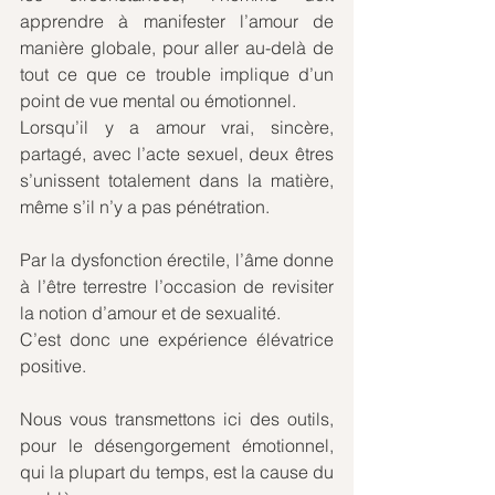
apprendre à manifester l’amour de 
manière globale, pour aller au-delà de 
tout ce que ce trouble implique d’un 
point de vue mental ou émotionnel.
Lorsqu’il y a amour vrai, sincère, 
partagé, avec l’acte sexuel, deux êtres 
s’unissent totalement dans la matière, 
même s’il n’y a pas pénétration.
Par la dysfonction érectile, l’âme donne 
à l’être terrestre l’occasion de revisiter 
la notion d’amour et de sexualité.
C’est donc une expérience élévatrice 
positive.
Nous vous transmettons ici des outils, 
pour le désengorgement émotionnel, 
qui la plupart du temps, est la cause du 