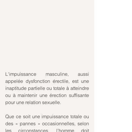
L'impuissance masculine, aussi 
appelée dysfonction érectile, est une 
inaptitude partielle ou totale à atteindre 
ou à maintenir une érection suffisante 
pour une relation sexuelle. 
Que ce soit une impuissance totale ou 
des « pannes » occasionnelles, selon 
les circonstances, l’homme doit 