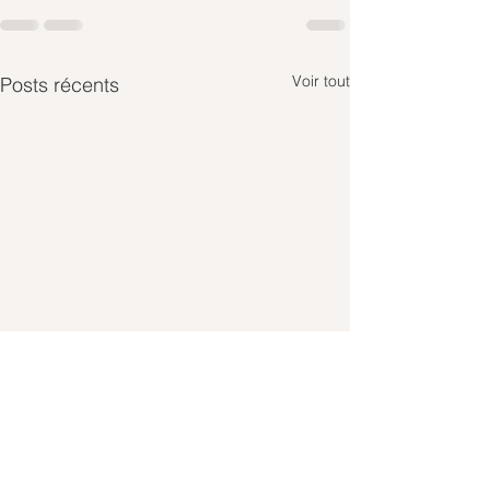
Voir tout
Posts récents